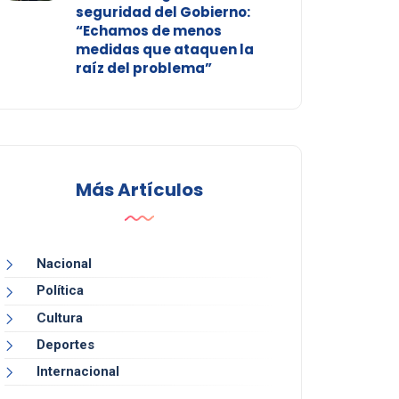
seguridad del Gobierno:
“Echamos de menos
medidas que ataquen la
raíz del problema”
Más Artículos
Nacional
Política
Cultura
Deportes
Internacional