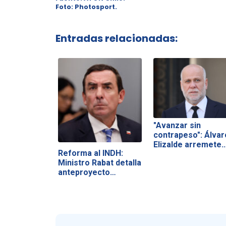
Foto: Photosport.
Entradas relacionadas:
"Avanzar sin
contrapeso": Álvar
Elizalde arremete
Reforma al INDH:
Ministro Rabat detalla
anteproyecto…