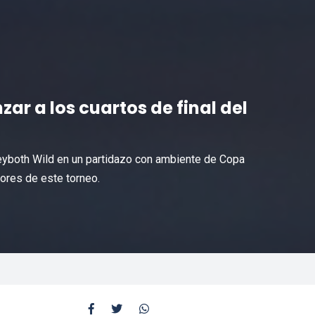
ar a los cuartos de final del
Seyboth Wild en un partidazo con ambiente de Copa
ores de este torneo.