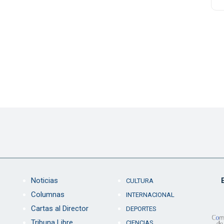
Noticias
CULTURA
Columnas
INTERNACIONAL
Cartas al Director
DEPORTES
Tribuna Libre
CIENCIAS