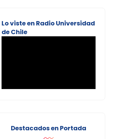
Lo viste en Radio Universidad
de Chile
Destacados en Portada