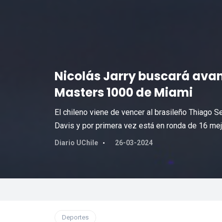
Nicolás Jarry buscará avanz
Masters 1000 de Miami
El chileno viene de vencer al brasileño Thiago 
Davis y por primera vez está en ronda de 16 mej
Diario UChile
26-03-2024
Deportes