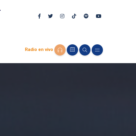
Radio en vivo