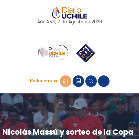
Año XVIII, 7 de
Agosto
de 2026
Radio en vivo
Nicolás Massú y sorteo de la Copa