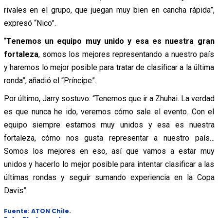
rivales en el grupo, que juegan muy bien en cancha rápida”,
expresó “Nico”.
“
Tenemos un equipo muy unido y esa es nuestra gran
fortaleza
, somos los mejores representando a nuestro país
y haremos lo mejor posible para tratar de clasificar a la última
ronda”, añadió el “Príncipe”.
Por último, Jarry sostuvo: “Tenemos que ir a Zhuhai. La verdad
es que nunca he ido, veremos cómo sale el evento. Con el
equipo siempre estamos muy unidos y esa es nuestra
fortaleza, cómo nos gusta representar a nuestro país…
Somos los mejores en eso, así que vamos a estar muy
unidos y hacerlo lo mejor posible para intentar clasificar a las
últimas rondas y seguir sumando experiencia en la Copa
Davis”.
Fuente: ATON Chile.