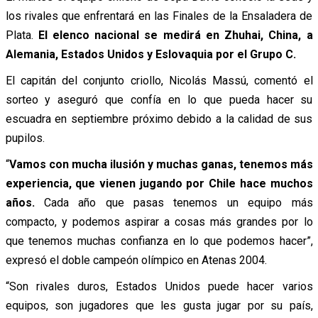
los rivales que enfrentará en las Finales de la Ensaladera de
Plata.
El elenco nacional se medirá en Zhuhai, China, a
Alemania, Estados Unidos y Eslovaquia por el Grupo C.
El capitán del conjunto criollo, Nicolás Massú, comentó el
sorteo y aseguró que confía en lo que pueda hacer su
escuadra en septiembre próximo debido a la calidad de sus
pupilos.
“
Vamos con mucha ilusión y muchas ganas, tenemos más
experiencia, que vienen jugando por Chile hace muchos
años.
Cada año que pasas tenemos un equipo más
compacto, y podemos aspirar a cosas más grandes por lo
que tenemos muchas confianza en lo que podemos hacer”,
expresó el doble campeón olímpico en Atenas 2004.
“Son rivales duros, Estados Unidos puede hacer varios
equipos, son jugadores que les gusta jugar por su país,