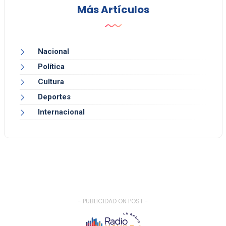
Más Artículos
Nacional
Política
Cultura
Deportes
Internacional
- PUBLICIDAD ON POST -