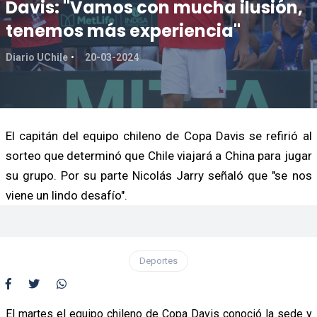
Davis: "Vamos con mucha ilusión,
tenemos más experiencia"
Diario UChile
20-03-2024
El capitán del equipo chileno de Copa Davis se refirió al
sorteo que determinó que Chile viajará a China para jugar
su grupo. Por su parte Nicolás Jarry señaló que "se nos
viene un lindo desafío".
Deportes
El martes el equipo chileno de Copa Davis conoció la sede y