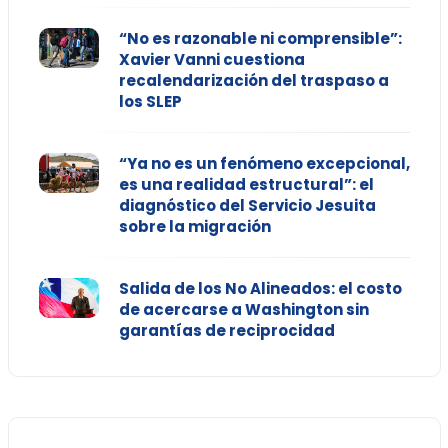
“No es razonable ni comprensible”:
Xavier Vanni cuestiona
recalendarización del traspaso a
los SLEP
“Ya no es un fenómeno excepcional,
es una realidad estructural”: el
diagnóstico del Servicio Jesuita
sobre la migración
Salida de los No Alineados: el costo
de acercarse a Washington sin
garantías de reciprocidad