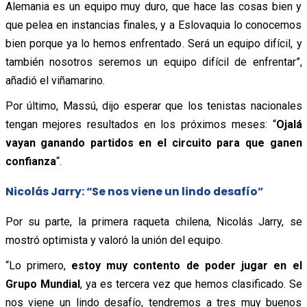
Alemania es un equipo muy duro, que hace las cosas bien y
que pelea en instancias finales, y a Eslovaquia lo conocemos
bien porque ya lo hemos enfrentado. Será un equipo difícil, y
también nosotros seremos un equipo difícil de enfrentar”,
añadió el viñamarino.
Por último, Massú, dijo esperar que los tenistas nacionales
tengan mejores resultados en los próximos meses: “
Ojalá
vayan ganando partidos en el circuito para que ganen
confianza
“.
Nicolás Jarry: “Se nos viene un lindo desafío”
Por su parte, la primera raqueta chilena, Nicolás Jarry, se
mostró optimista y valoró la unión del equipo.
“Lo primero,
estoy muy contento de poder jugar en el
Grupo Mundial
, ya es tercera vez que hemos clasificado. Se
nos viene un lindo desafío, tendremos a tres muy buenos