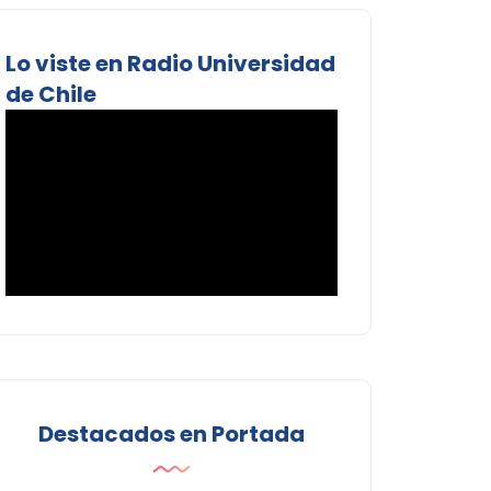
Lo viste en Radio Universidad
de Chile
Destacados en Portada