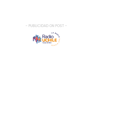
- PUBLICIDAD ON POST -