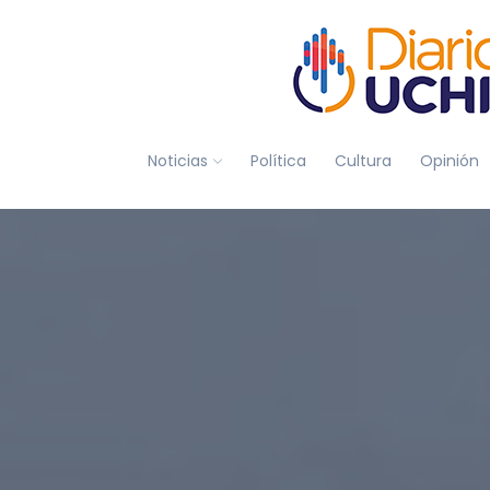
Noticias
Política
Cultura
Opinión