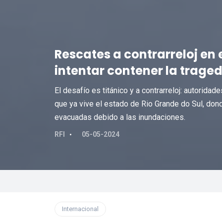
Rescates a contrarreloj en 
intentar contener la traged
El desafío es titánico y a contrarreloj: autoridad
que ya vive el estado de Rio Grande do Sul, do
evacuadas debido a las inundaciones.
RFI
05-05-2024
Internacional