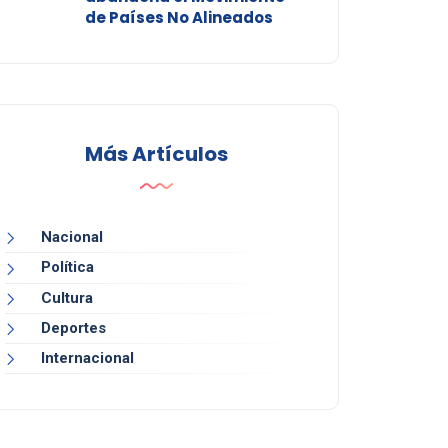
de Países No Alineados
Más Artículos
Nacional
Política
Cultura
Deportes
Internacional