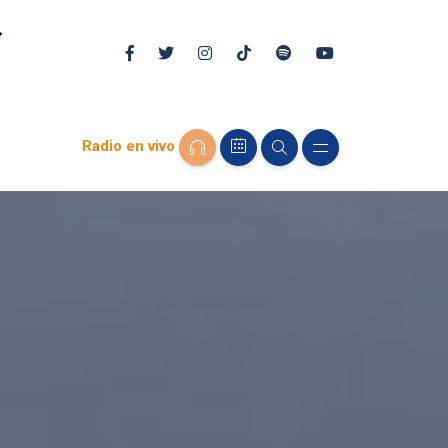
Radio en vivo