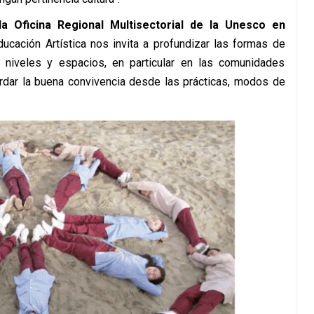
la Oficina Regional Multisectorial de la Unesco en
ucación Artística nos invita a profundizar las formas de
s niveles y espacios, en particular en las comunidades
rdar la buena convivencia desde las prácticas, modos de