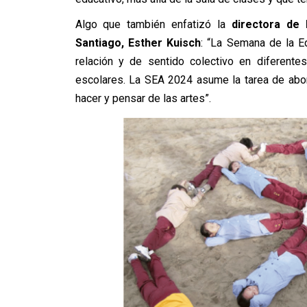
Algo que también enfatizó la
directora de 
Santiago, Esther Kuisch
: “La Semana de la Ed
relación y de sentido colectivo en diferente
escolares. La SEA 2024 asume la tarea de abo
hacer y pensar de las artes”.