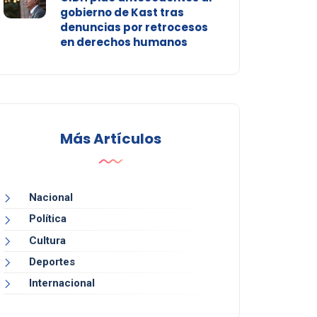
gobierno de Kast tras
denuncias por retrocesos
en derechos humanos
Más Artículos
Nacional
Política
Cultura
Deportes
Internacional