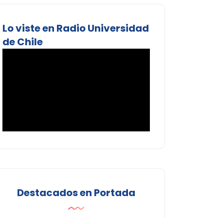
Lo viste en Radio Universidad
de Chile
Destacados en Portada