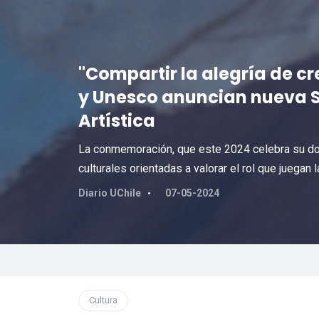
"Compartir la alegría de cre
y Unesco anuncian nueva 
Artística
La conmemoración, que este 2024 celebra su doc
culturales orientadas a valorar el rol que juegan 
Diario UChile
07-05-2024
Cultura