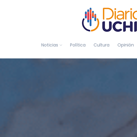
Noticias
Política
Cultura
Opinión