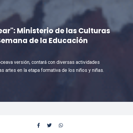
ar": Ministerio de las Culturas
Semana de la Educación
eava versión, contará con diversas actividades
las artes en la etapa formativa de los niños y niñas.