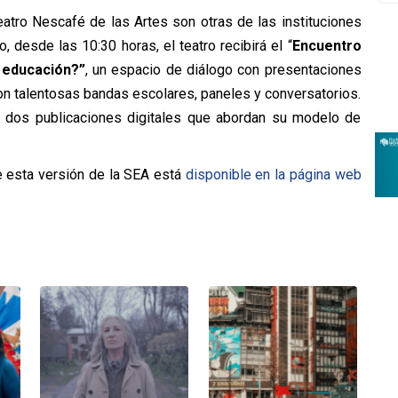
atro Nescafé de las Artes son otras de las instituciones
 desde las 10:30 horas, el teatro recibirá el “
Encuentro
a educación?”
, un espacio de diálogo con presentaciones
on talentosas bandas escolares, paneles y conversatorios.
rá dos publicaciones digitales que abordan su modelo de
 esta versión de la SEA está
disponible en la página web