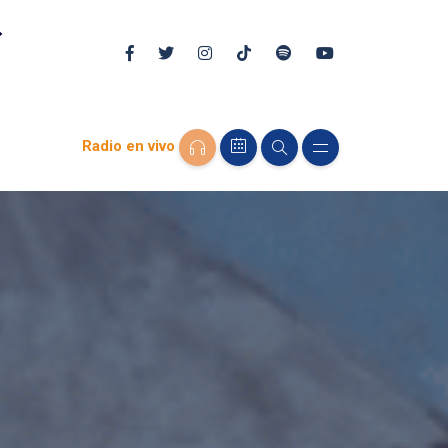
Radio en vivo