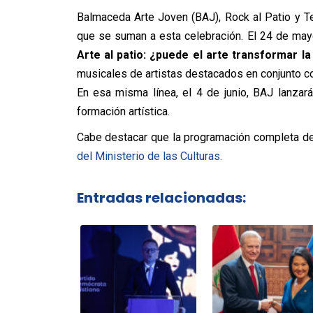
Balmaceda Arte Joven (BAJ), Rock al Patio y Te
que se suman a esta celebración. El 24 de mayo,
Arte al patio: ¿puede el arte transformar l
musicales de artistas destacados en conjunto c
En esa misma línea, el 4 de junio, BAJ lanza
formación artística.
Cabe destacar que la programación completa de
del Ministerio de las Culturas.
Entradas relacionadas: