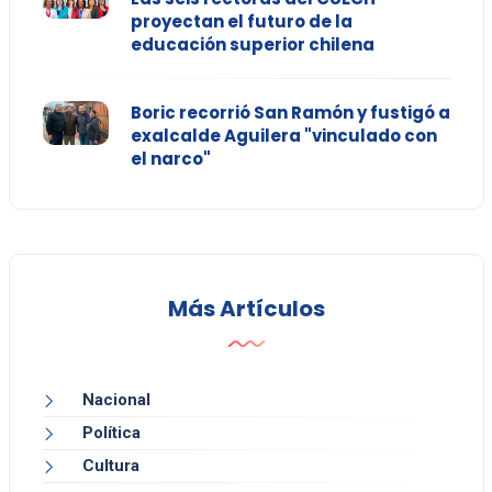
proyectan el futuro de la
educación superior chilena
Boric recorrió San Ramón y fustigó a
exalcalde Aguilera "vinculado con
el narco"
Más Artículos
Nacional
Política
Cultura