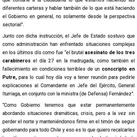
diferentes carteras y hablar también de lo que está haciendo
el Gobierno en general, no solamente desde la perspectiva
sectorial”.
Junto con dicha instrucción, el Jefe de Estado sostuvo que
como administración han enfrentado situaciones complejas
en los últimos dís como fue “el brutal
asesinato de los tres
carabineros
el día 27 en la madrugada, como también el
fallecimiento en condiciones terribles de un
conscripto en
Putre,
para lo cual hoy día voy a tener reunión para pedirle
explicaciones al Comandante en Jefe del Ejército, General
Iturriaga, en conjunto con la ministra (de Defensa) Fernández”.
“Como Gobierno tenemos que estar permanentemente
abordando situaciones dramáticas, crisis, pero a la vez sin
perder el norte y manteniéndonos firme en el timón de seguir
gobernando para todo Chile y eso es lo que quiero recalcarles