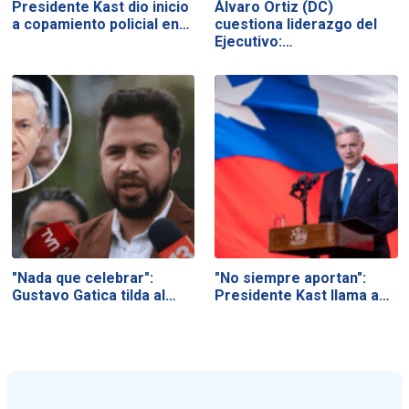
Presidente Kast dio inicio
Álvaro Ortiz (DC)
a copamiento policial en…
cuestiona liderazgo del
Ejecutivo:…
"Nada que celebrar":
"No siempre aportan":
Gustavo Gatica tilda al…
Presidente Kast llama a…