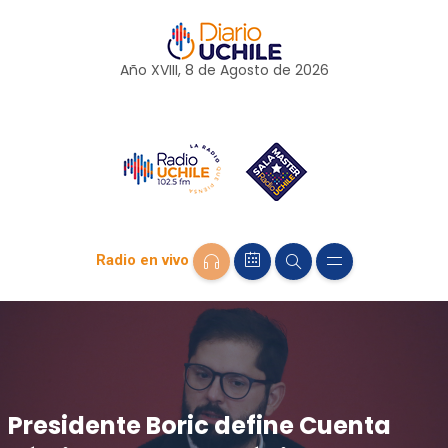
Año XVIII, 8 de
Agosto
de 2026
Radio en vivo
Presidente Boric define Cuenta