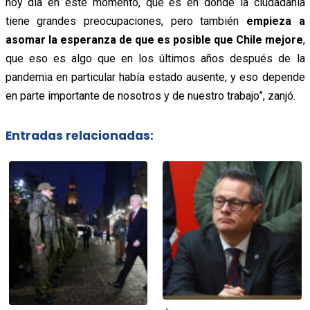
hoy día en este momento, que es en donde la ciudadanía
tiene grandes preocupaciones, pero también
empieza a
asomar la esperanza de que es posible que Chile mejore
,
que eso es algo que en los últimos años después de la
pandemia en particular había estado ausente, y eso depende
en parte importante de nosotros y de nuestro trabajo”, zanjó.
Entradas relacionadas: