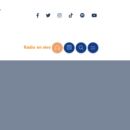
Radio en vivo