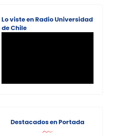
Lo viste en Radio Universidad
de Chile
Destacados en Portada