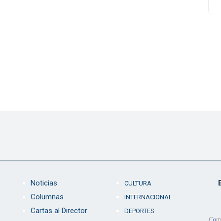
Noticias
CULTURA
Columnas
INTERNACIONAL
Cartas al Director
DEPORTES