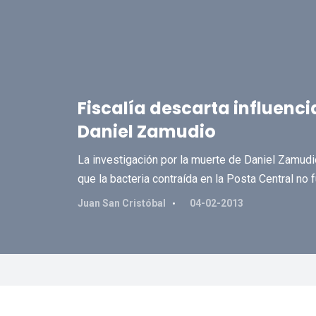
Fiscalía descarta influenc
Daniel Zamudio
La investigación por la muerte de Daniel Zamudi
que la bacteria contraída en la Posta Central no 
Juan San Cristóbal
04-02-2013