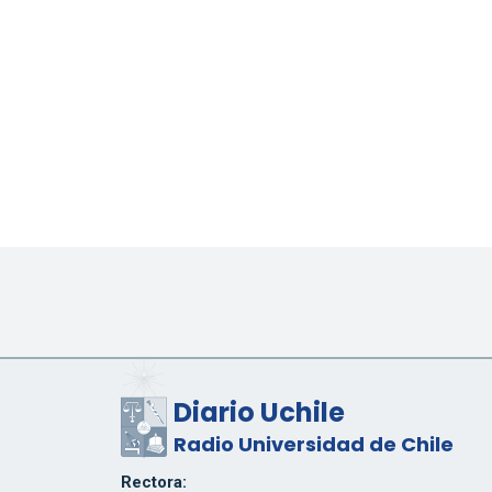
Diario Uchile
Radio Universidad de Chile
Rectora: