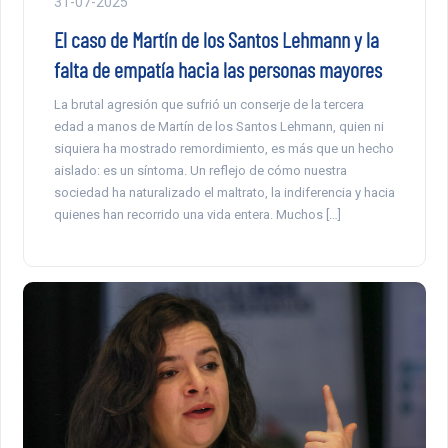
31-07-2025
El caso de Martín de los Santos Lehmann y la
falta de empatía hacia las personas mayores
La brutal agresión que sufrió un conserje de la tercera
edad a manos de Martín de los Santos Lehmann, quien ni
siquiera ha mostrado remordimiento, es más que un hecho
aislado: es un síntoma. Un reflejo de cómo nuestra
sociedad ha naturalizado el maltrato, la indiferencia y hacia
quienes han recorrido una vida entera. Muchos […]