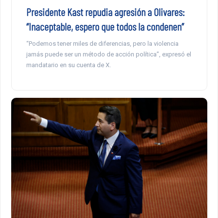
Presidente Kast repudia agresión a Olivares:
“Inaceptable, espero que todos la condenen”
“Podemos tener miles de diferencias, pero la violencia
jamás puede ser un método de acción política”, expresó el
mandatario en su cuenta de X.