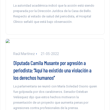
La autoridad académica indicó que la acción está siendo
preparada por la Dirección Jurídica de la Casa de Bello.
Respecto al estado de salud del periodista, el Hospital
Clínico señaló que está bajo observación.
Raúl Martínez
21-05-2022
Diputada Camila Musante por agresión a
periodista: “Aquí ha existido una violación a
los derechos humanos”
La parlamentaria se reunió con María Soledad Osorio quien
fue golpeada por dos carabineros. Senador Esteban
Velásquez dijo que estos hechos motivaron la
presentación de un proyecto que aumenta penas por
agresiones contra profesionales de la prensa.