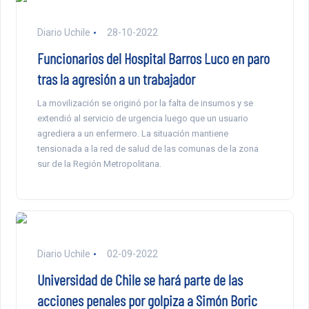
Diario Uchile
28-10-2022
Funcionarios del Hospital Barros Luco en paro
tras la agresión a un trabajador
La movilización se originó por la falta de insumos y se
extendió al servicio de urgencia luego que un usuario
agrediera a un enfermero. La situación mantiene
tensionada a la red de salud de las comunas de la zona
sur de la Región Metropolitana.
Diario Uchile
02-09-2022
Universidad de Chile se hará parte de las
acciones penales por golpiza a Simón Boric