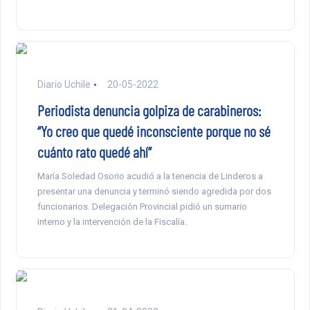
Diario Uchile
20-05-2022
Periodista denuncia golpiza de carabineros:
“Yo creo que quedé inconsciente porque no sé
cuánto rato quedé ahí”
María Soledad Osorio acudió a la tenencia de Linderos a
presentar una denuncia y terminó siendo agredida por dos
funcionarios. Delegación Provincial pidió un sumario
interno y la intervención de la Fiscalía.