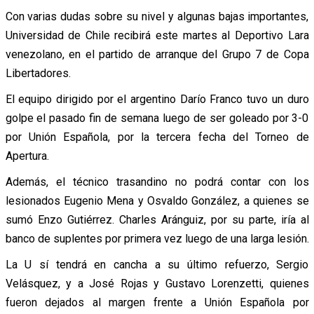
Con varias dudas sobre su nivel y algunas bajas importantes,
Universidad de Chile recibirá este martes al Deportivo Lara
venezolano, en el partido de arranque del Grupo 7 de Copa
Libertadores.
El equipo dirigido por el argentino Darío Franco tuvo un duro
golpe el pasado fin de semana luego de ser goleado por 3-0
por Unión Española, por la tercera fecha del Torneo de
Apertura.
Además, el técnico trasandino no podrá contar con los
lesionados Eugenio Mena y Osvaldo González, a quienes se
sumó Enzo Gutiérrez. Charles Aránguiz, por su parte, iría al
banco de suplentes por primera vez luego de una larga lesión.
La U sí tendrá en cancha a su último refuerzo, Sergio
Velásquez, y a José Rojas y Gustavo Lorenzetti, quienes
fueron dejados al margen frente a Unión Española por