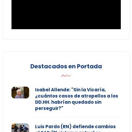
Destacados en Portada
Isabel Allende: "Sin la Vicaría,
¿cuántos casos de atropellos a los
DD.HH. habrían quedado sin
perseguir?"
Luis Pardo (RN) defiende cambios