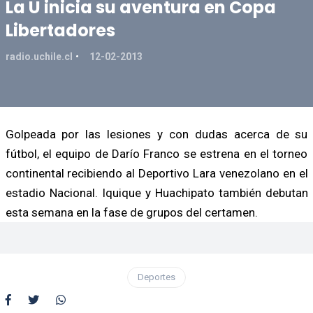
La U inicia su aventura en Copa
Libertadores
radio.uchile.cl
12-02-2013
Golpeada por las lesiones y con dudas acerca de su
fútbol, el equipo de Darío Franco se estrena en el torneo
continental recibiendo al Deportivo Lara venezolano en el
estadio Nacional. Iquique y Huachipato también debutan
esta semana en la fase de grupos del certamen.
Deportes