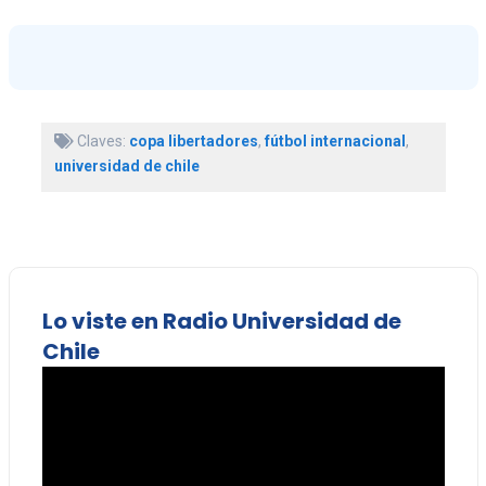
Claves:
copa libertadores
,
fútbol internacional
,
universidad de chile
Lo viste en Radio Universidad de
Chile