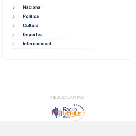
Nacional
Política
Cultura
Deportes
Internacional
- PUBLICIDAD ON POST -