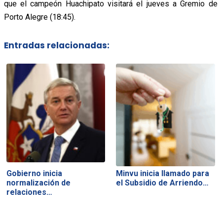
que el campeón Huachipato visitará el jueves a Gremio de
Porto Alegre (18:45).
Entradas relacionadas:
Gobierno inicia
Minvu inicia llamado para
normalización de
el Subsidio de Arriendo…
relaciones…