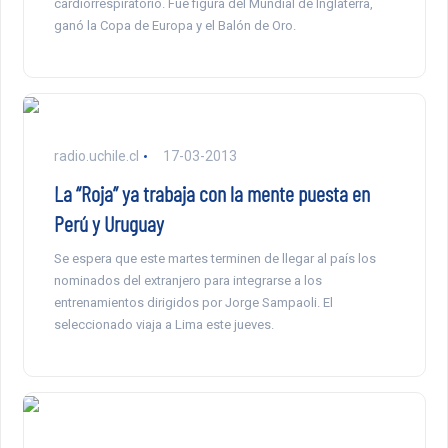
cardiorrespiratorio. Fue figura del Mundial de Inglaterra,
ganó la Copa de Europa y el Balón de Oro.
radio.uchile.cl
17-03-2013
La “Roja” ya trabaja con la mente puesta en
Perú y Uruguay
Se espera que este martes terminen de llegar al país los
nominados del extranjero para integrarse a los
entrenamientos dirigidos por Jorge Sampaoli. El
seleccionado viaja a Lima este jueves.