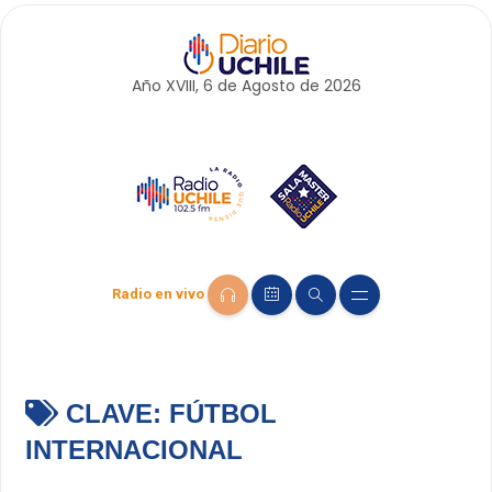
Año XVIII, 6 de
Agosto
de 2026
Radio en vivo
CLAVE:
FÚTBOL
INTERNACIONAL