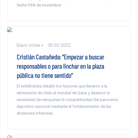
fecha FIFA de noviembre.
Diario Uchile
30-03-2022
Cristián Castañeda: “Empezar a buscar
responsables o para linchar en la plaza
pública no tiene sentido”
El exfutbolista detalló los factores que llevaron a la
eliminación de Chile al mundial de Qatar y destacó la
necesidad de reimpulsar la competitividad del panorama
deportivo nacional mediante el fortalecimiento de las
divisiones inferiores.