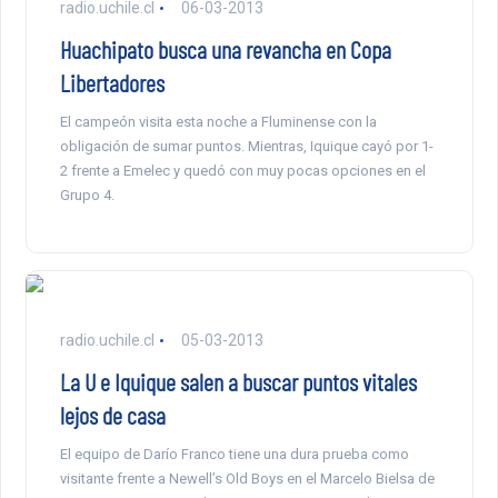
radio.uchile.cl
06-03-2013
Huachipato busca una revancha en Copa
Libertadores
El campeón visita esta noche a Fluminense con la
obligación de sumar puntos. Mientras, Iquique cayó por 1-
2 frente a Emelec y quedó con muy pocas opciones en el
Grupo 4.
radio.uchile.cl
05-03-2013
La U e Iquique salen a buscar puntos vitales
lejos de casa
El equipo de Darío Franco tiene una dura prueba como
visitante frente a Newell’s Old Boys en el Marcelo Bielsa de