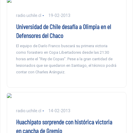
radio.uchile.cl
19-02-2013
Universidad de Chile desafía a Olimpia en el
Defensores del Chaco
El equipo de Darío Franco buscará su primera victoria
como forastero en Copa Libertadores desde las 21:30
horas ante el “Rey de Copas”. Pese a la gran cantidad de
lesionados que se quedaron en Santiago, el técnico podrá
contar con Charles Aránguiz.
radio.uchile.cl
14-02-2013
Huachipato sorprende con histórica victoria
en cancha de Gremio