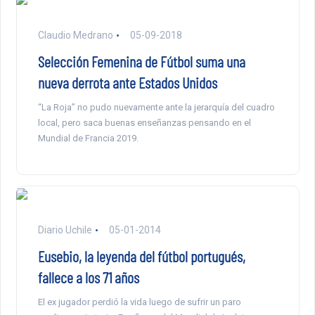
Claudio Medrano
05-09-2018
Selección Femenina de Fútbol suma una
nueva derrota ante Estados Unidos
“La Roja” no pudo nuevamente ante la jerarquía del cuadro
local, pero saca buenas enseñanzas pensando en el
Mundial de Francia 2019.
Diario Uchile
05-01-2014
Eusebio, la leyenda del fútbol portugués,
fallece a los 71 años
El ex jugador perdió la vida luego de sufrir un paro