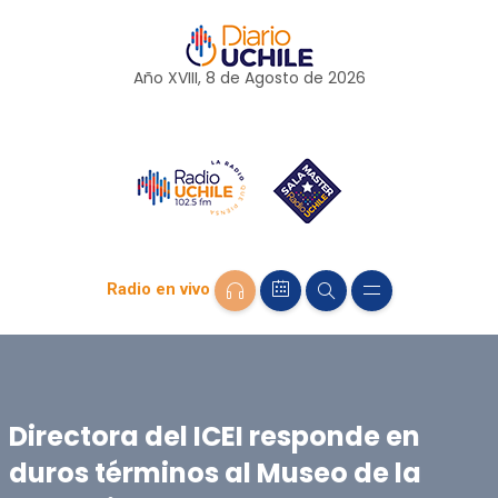
Año XVIII, 8 de
Agosto
de 2026
Radio en vivo
Directora del ICEI responde en
duros términos al Museo de la