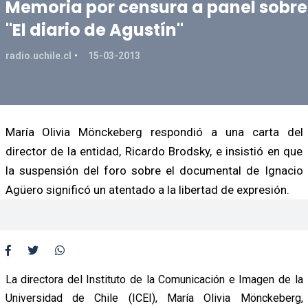
Memoria por censura a panel sobre
"El diario de Agustín"
radio.uchile.cl
15-03-2013
María Olivia Mönckeberg respondió a una carta del
director de la entidad, Ricardo Brodsky, e insistió en que
la suspensión del foro sobre el documental de Ignacio
Agüero significó un atentado a la libertad de expresión.
La directora del Instituto de la Comunicación e Imagen de la
Universidad de Chile (ICEI), María Olivia Mönckeberg,