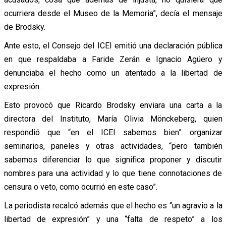
ocurriera desde el Museo de la Memoria”, decía el mensaje
de Brodsky.
Ante esto, el Consejo del ICEI emitió una declaración pública
en que respaldaba a Faride Zerán e Ignacio Agüero y
denunciaba el hecho como un atentado a la libertad de
expresión.
Esto provocó que Ricardo Brodsky enviara una carta a la
directora del Instituto, María Olivia Mönckeberg, quien
respondió que “en el ICEI sabemos bien” organizar
seminarios, paneles y otras actividades, “pero también
sabemos diferenciar lo que significa proponer y discutir
nombres para una actividad y lo que tiene connotaciones de
censura o veto, como ocurrió en este caso”.
La periodista recalcó además que el hecho es “un agravio a la
libertad de expresión” y una “falta de respeto” a los