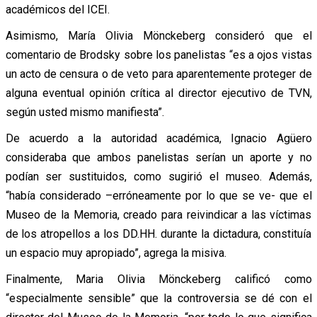
académicos del ICEI.
Asimismo, María Olivia Mönckeberg consideró que el
comentario de Brodsky sobre los panelistas “es a ojos vistas
un acto de censura o de veto para aparentemente proteger de
alguna eventual opinión crítica al director ejecutivo de TVN,
según usted mismo manifiesta”.
De acuerdo a la autoridad académica, Ignacio Agüero
consideraba que ambos panelistas serían un aporte y no
podían ser sustituidos, como sugirió el museo. Además,
“había considerado –erróneamente por lo que se ve- que el
Museo de la Memoria, creado para reivindicar a las víctimas
de los atropellos a los DD.HH. durante la dictadura, constituía
un espacio muy apropiado”, agrega la misiva.
Finalmente, Maria Olivia Mönckeberg calificó como
“especialmente sensible” que la controversia se dé con el