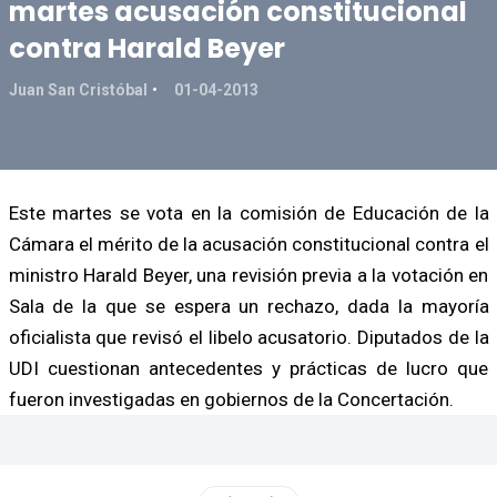
martes acusación constitucional
contra Harald Beyer
Juan San Cristóbal
01-04-2013
Este martes se vota en la comisión de Educación de la
Cámara el mérito de la acusación constitucional contra el
ministro Harald Beyer, una revisión previa a la votación en
Sala de la que se espera un rechazo, dada la mayoría
oficialista que revisó el libelo acusatorio. Diputados de la
UDI cuestionan antecedentes y prácticas de lucro que
fueron investigadas en gobiernos de la Concertación.