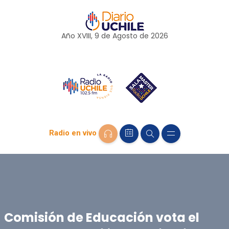
Año XVIII, 9 de
Agosto
de 2026
Radio en vivo
Comisión de Educación vota el