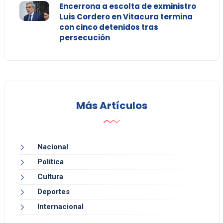
Encerrona a escolta de exministro
Luis Cordero en Vitacura termina
con cinco detenidos tras
persecución
Más Artículos
Nacional
Política
Cultura
Deportes
Internacional