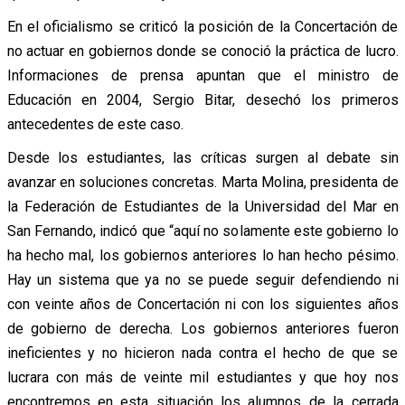
En el oficialismo se criticó la posición de la Concertación de
no actuar en gobiernos donde se conoció la práctica de lucro.
Informaciones de prensa apuntan que el ministro de
Educación en 2004, Sergio Bitar, desechó los primeros
antecedentes de este caso.
Desde los estudiantes, las críticas surgen al debate sin
avanzar en soluciones concretas. Marta Molina, presidenta de
la Federación de Estudiantes de la Universidad del Mar en
San Fernando, indicó que “aquí no solamente este gobierno lo
ha hecho mal, los gobiernos anteriores lo han hecho pésimo.
Hay un sistema que ya no se puede seguir defendiendo ni
con veinte años de Concertación ni con los siguientes años
de gobierno de derecha. Los gobiernos anteriores fueron
ineficientes y no hicieron nada contra el hecho de que se
lucrara con más de veinte mil estudiantes y que hoy nos
encontremos en esta situación los alumnos de la cerrada