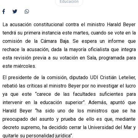
Educación
La acusación constitucional contra el ministro Harald Beyer
tendrá su primera instancia este martes, cuando se vote en la
comisión de la Cámara Baja. Se espera un informe que
rechace la acusación, dada la mayoría oficialista que integra
esta revisión previa a su votación en Sala, programada para
este miércoles.
El presidente de la comisión, diputado UDI Cristián Letelier,
rebatió las críticas al ministro Beyer por no investigar el lucro
ya que este “carece de las facultades suficientes para
intervenir en la educación superior”. Además, apuntó que
Harald Beyer “ha sido uno de los ministros que se ha
preocupado del asunto y prueba de ello es que, mediante
decreto supremo, ha decidido cerrar la Universidad del Mar y
quitarle su personalidad jurídica”.