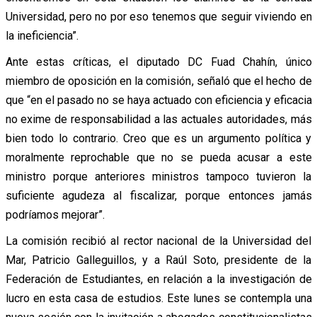
Universidad, pero no por eso tenemos que seguir viviendo en
la ineficiencia”.
Ante estas críticas, el diputado DC Fuad Chahín, único
miembro de oposición en la comisión, señaló que el hecho de
que “en el pasado no se haya actuado con eficiencia y eficacia
no exime de responsabilidad a las actuales autoridades, más
bien todo lo contrario. Creo que es un argumento política y
moralmente reprochable que no se pueda acusar a este
ministro porque anteriores ministros tampoco tuvieron la
suficiente agudeza al fiscalizar, porque entonces jamás
podríamos mejorar”.
La comisión recibió al rector nacional de la Universidad del
Mar, Patricio Galleguillos, y a Raúl Soto, presidente de la
Federación de Estudiantes, en relación a la investigación de
lucro en esta casa de estudios. Este lunes se contempla una