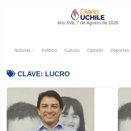
Año XVIII, 7 de
Agosto
de 2026
Noticias
Política
Cultura
Opinión
Deportes
CLAVE:
LUCRO