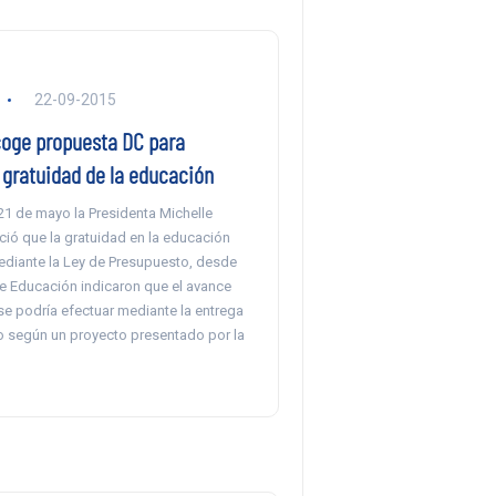
22-09-2015
oge propuesta DC para
 gratuidad de la educación
21 de mayo la Presidenta Michelle
ció que la gratuidad en la educación
mediante la Ley de Presupuesto, desde
de Educación indicaron que el avance
se podría efectuar mediante la entrega
o según un proyecto presentado por la