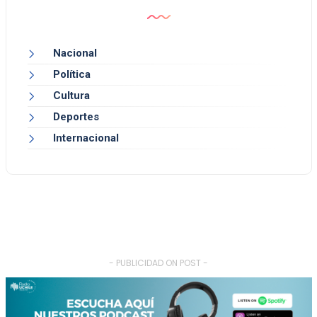
Nacional
Política
Cultura
Deportes
Internacional
- PUBLICIDAD ON POST -