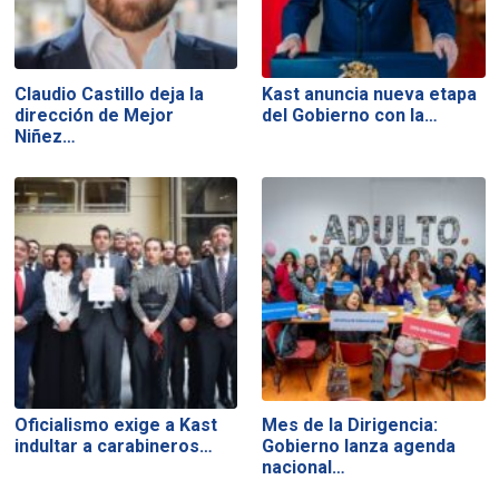
Claudio Castillo deja la
Kast anuncia nueva etapa
dirección de Mejor
del Gobierno con la…
Niñez…
Oficialismo exige a Kast
Mes de la Dirigencia:
indultar a carabineros…
Gobierno lanza agenda
nacional…