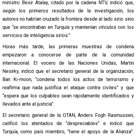
ministro Besir Atalay, citado por la cadena NTV, indicó que,
según los primeros resultados de la investigación, los
autores no habrían cruzado la frontera desde al lado sirio sino
que “se encontraban en Turquía y mantenían vínculos con los
servicios de inteligencia sirios.”
Horas más tarde, las primeras muestras de condena
empezaron a conocerse de parte de la comunidad
internacional. El vocero de las Naciones Unidas, Martin
Nesirky, indicó que el secretario general de la organización,
Ban Ki-moon, “condena todos los actos de terrorismo y
reafirma que nada justifica el ataque contra civiles” y que
“espera que los culpables sean rápidamente identificados y
llevados ante al justicia”.
El secretario general de la OTAN, Anders Fogh Rasmussen,
calificó los atentados de “despreciables” e indicó que
Turquía, como país miembro, “tiene el apoyo de la Alianza”.