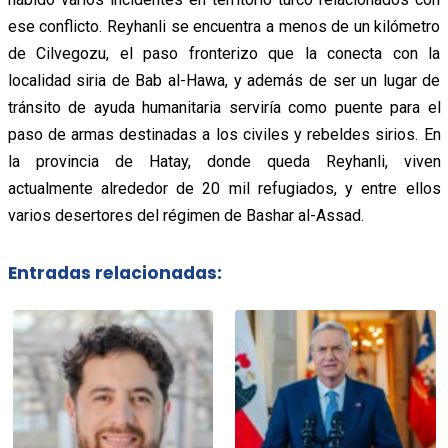
ese conflicto. Reyhanli se encuentra a menos de un kilómetro
de Cilvegozu, el paso fronterizo que la conecta con la
localidad siria de Bab al-Hawa, y además de ser un lugar de
tránsito de ayuda humanitaria serviría como puente para el
paso de armas destinadas a los civiles y rebeldes sirios. En
la provincia de Hatay, donde queda Reyhanli, viven
actualmente alrededor de 20 mil refugiados, y entre ellos
varios desertores del régimen de Bashar al-Assad.
Entradas relacionadas: