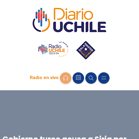
Radio en vivo