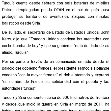
Turquía cuenta desde febrero con seis baterías de misiles
Patriot, desplegadas por la OTAN en el sur de país, para
proteger su territorio de eventuales ataques con misiles
balísticos desde Siria.
De su lado, el secretario de Estado de Estados Unidos, John
Kerry, dijo que “Estados Unidos condena los atentados con
coche bomba de hoy” y que su gobierno “está del lado de su
aliado, Turquía.”
Por su parte, a través de un comunicado emitido desde el
palacio del gobierno francés, el presidente François Hollande
condenó “con la mayor firmeza” el doble atentado y expresó
“en nombre de Francia su solidaridad con el pueblo y las
autoridades turcas”.
Turquía y Siria comparten cerca de 900 kilómetros de frontera
y desde que inició la guerra en Siria en marzo de 2011, ha
habido varios incidentes en territorio turco relacionados con