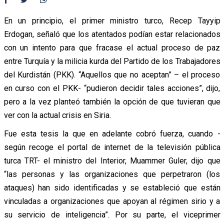
En un principio, el primer ministro turco, Recep Tayyip
Erdogan, señaló que los atentados podían estar relacionados
con un intento para que fracase el actual proceso de paz
entre Turquía y la milicia kurda del Partido de los Trabajadores
del Kurdistán (PKK). “Aquellos que no aceptan” – el proceso
en curso con el PKK- “pudieron decidir tales acciones”, dijo,
pero a la vez planteó también la opción de que tuvieran que
ver con la actual crisis en Siria.
Fue esta tesis la que en adelante cobró fuerza, cuando -
según recoge el portal de internet de la televisión pública
turca TRT- el ministro del Interior, Muammer Guler, dijo que
“las personas y las organizaciones que perpetraron (los
ataques) han sido identificadas y se estableció que están
vinculadas a organizaciones que apoyan al régimen sirio y a
su servicio de inteligencia”. Por su parte, el viceprimer