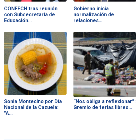
CONFECH tras reunión
Gobierno inicia
con Subsecretaría de
normalización de
Educación…
relaciones…
Sonia Montecino por Día
“Nos obliga a reflexionar”:
Nacional de la Cazuela:
Gremio de ferias libres…
"A…