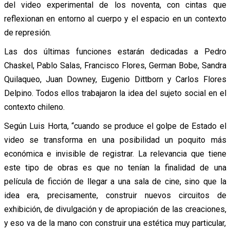
del video experimental de los noventa, con cintas que
reflexionan en entorno al cuerpo y el espacio en un contexto
de represión.
Las dos últimas funciones estarán dedicadas a Pedro
Chaskel, Pablo Salas, Francisco Flores, German Bobe, Sandra
Quilaqueo, Juan Downey, Eugenio Dittborn y Carlos Flores
Delpino. Todos ellos trabajaron la idea del sujeto social en el
contexto chileno.
Según Luis Horta, “cuando se produce el golpe de Estado el
video se transforma en una posibilidad un poquito más
económica e invisible de registrar. La relevancia que tiene
este tipo de obras es que no tenían la finalidad de una
película de ficción de llegar a una sala de cine, sino que la
idea era, precisamente, construir nuevos circuitos de
exhibición, de divulgación y de apropiación de las creaciones,
y eso va de la mano con construir una estética muy particular,