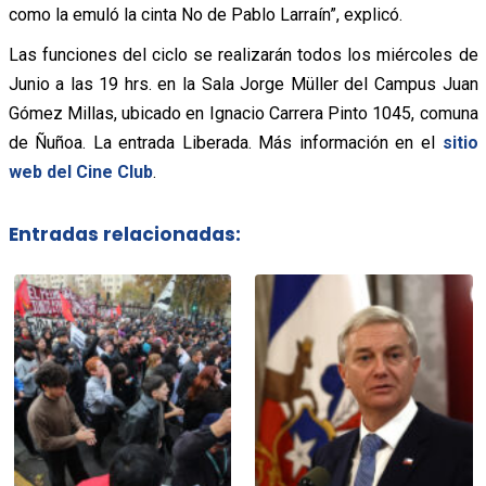
como la emuló la cinta No de Pablo Larraín”, explicó.
Las funciones del ciclo se realizarán todos los miércoles de
Junio a las 19 hrs. en la Sala Jorge Müller del Campus Juan
Gómez Millas, ubicado en Ignacio Carrera Pinto 1045, comuna
de Ñuñoa. La entrada Liberada.
Más información en el
sitio
web del Cine Club
.
Entradas relacionadas: