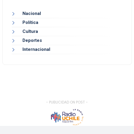
Nacional
Política
Cultura
Deportes
Internacional
- PUBLICIDAD ON POST -