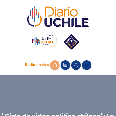
Radio en vivo