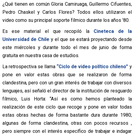
¿Qué tienen en común Gloria Camiruaga, Guillermo Cifuentes,
Pedro Chaskel y Carlos Flores? Todos ellos utilizaron el
video como su principal soporte fílmico durante los años ’80.
Es ese material el que recopiló la
Cineteca de la
Universidad de Chile
y el que se estará proyectando desde
este miércoles y durante todo el mes de junio de forma
gratuita en nuestra casa de estudios.
La retrospectiva se llama
“Ciclo de video político chileno”
y
pone en valor estas obras que se realizaron de forma
clandestina, pero con un gran interés de trabajar con diversos
lenguajes, así señaló el director de la institución de resguardo
fílmico, Luis Horta: “Así es como hemos planteado la
realización de este ciclo que recoge y pone en valor todas
estas obras hechas de forma bastante dura durante 1980;
algunas de forma clandestina, otras con pocos recursos ,
pero siempre con el interés específico de trabajar e indagar