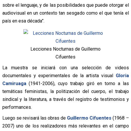
sobre el lenguaje, y de las posibilidades que puede otorgar el
audiovisual en un contexto tan sesgado como el que tenía el
país en esa década”.
Lecciones Nocturnas de Guillermo
Cifuentes
La muestra se iniciará con una selección de videos
documentales y experimentales de la artista visual
Gloria
Camiruaga
(1941-2006), cuyo trabajo giró en torno a las
temáticas feministas, la politización del cuerpo, el trabajo
sindical y la literatura, a través del registro de testimonios y
performances.
Luego se revisará las obras de
Guillermo Cifuentes
(1968 –
2007) uno de los realizadores más relevantes en el campo