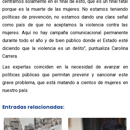
centrarnos solamente en el final de esto, que es un final fatal
porque es la muerte de las mujeres. No estamos teniendo
políticas de prevención, no estamos dando una clara señal
como país de que no aceptamos la violencia contra las
mujeres. Aquí no hay campaña comunicacional permanente
durante todo el año y de bien público donde el Estado esté
diciendo que la violencia es un delito”, puntualiza Carolina
Carrera.
Las expertas coinciden en la necesidad de avanzar en
políticas públicas que permitan prevenir y sancionar este
grave problema, que está matando a cientos de mujeres en
nuestro país.
Entradas relacionadas: