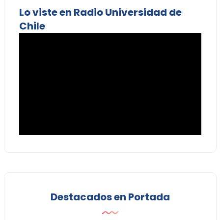
Lo viste en Radio Universidad de
Chile
Destacados en Portada