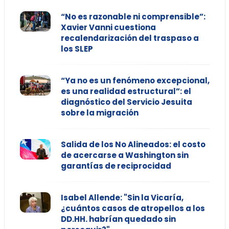
“No es razonable ni comprensible”:
Xavier Vanni cuestiona
recalendarización del traspaso a
los SLEP
“Ya no es un fenómeno excepcional,
es una realidad estructural”: el
diagnóstico del Servicio Jesuita
sobre la migración
Salida de los No Alineados: el costo
de acercarse a Washington sin
garantías de reciprocidad
Isabel Allende: "Sin la Vicaría,
¿cuántos casos de atropellos a los
DD.HH. habrían quedado sin