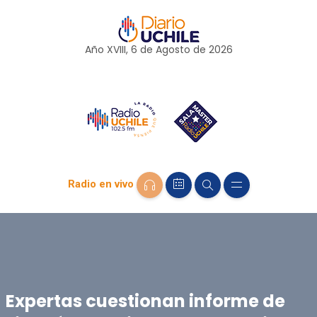
Año XVIII, 6 de
Agosto
de 2026
Radio en vivo
Expertas cuestionan informe de