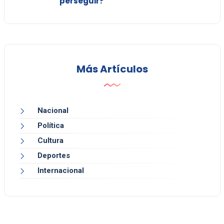
perseguir?"
Más Artículos
Nacional
Política
Cultura
Deportes
Internacional