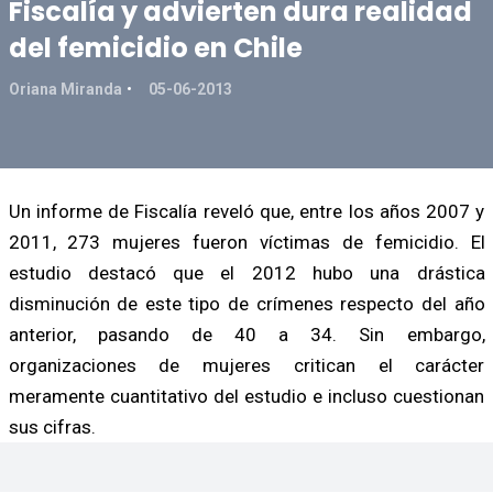
Fiscalía y advierten dura realidad
del femicidio en Chile
Oriana Miranda
05-06-2013
Un informe de Fiscalía reveló que, entre los años 2007 y
2011, 273 mujeres fueron víctimas de femicidio. El
estudio destacó que el 2012 hubo una drástica
disminución de este tipo de crímenes respecto del año
anterior, pasando de 40 a 34. Sin embargo,
organizaciones de mujeres critican el carácter
meramente cuantitativo del estudio e incluso cuestionan
sus cifras.