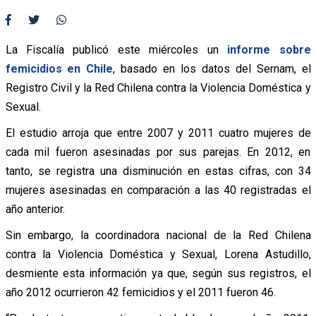
La Fiscalía publicó este miércoles un
informe sobre
femicidios en Chile
, basado en los datos del Sernam, el
Registro Civil y la Red Chilena contra la Violencia Doméstica y
Sexual.
El estudio arroja que entre 2007 y 2011 cuatro mujeres de
cada mil fueron asesinadas por sus parejas. En 2012, en
tanto, se registra una disminución en estas cifras, con 34
mujeres asesinadas en comparación a las 40 registradas el
año anterior.
Sin embargo, la coordinadora nacional de la Red Chilena
contra la Violencia Doméstica y Sexual, Lorena Astudillo,
desmiente esta información ya que, según sus registros, el
año 2012 ocurrieron 42 femicidios y el 2011 fueron 46.