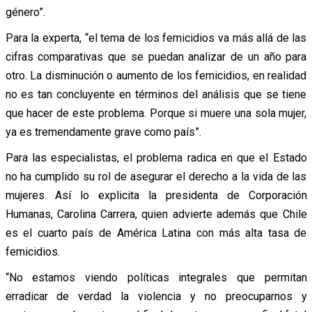
género”.
Para la experta, “el tema de los femicidios va más allá de las
cifras comparativas que se puedan analizar de un año para
otro. La disminución o aumento de los femicidios, en realidad
no es tan concluyente en términos del análisis que se tiene
que hacer de este problema. Porque si muere una sola mujer,
ya es tremendamente grave como país”.
Para las especialistas, el problema radica en que el Estado
no ha cumplido su rol de asegurar el derecho a la vida de las
mujeres. Así lo explicita la presidenta de Corporación
Humanas, Carolina Carrera, quien advierte además que Chile
es el cuarto país de América Latina con más alta tasa de
femicidios.
“No estamos viendo políticas integrales que permitan
erradicar de verdad la violencia y no preocuparnos y