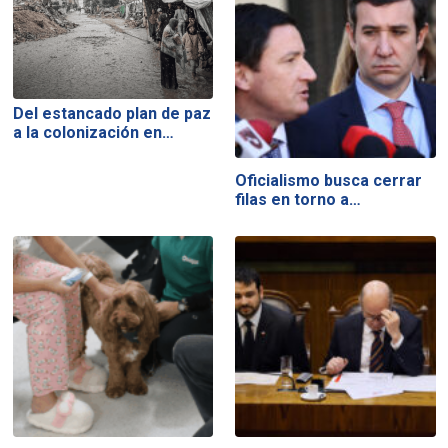
Del estancado plan de paz
a la colonización en…
Oficialismo busca cerrar
filas en torno a…