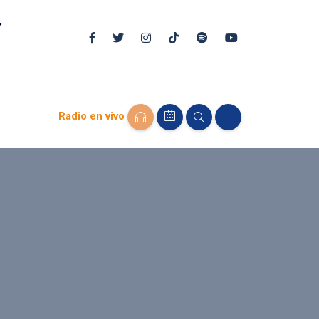
Radio en vivo