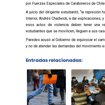
por Fuerzas Especiales de Carabineros de Chile
A juicio del dirigente estudiantil, “la represión
Interior, Andrés Chadwick, a dar explicaciones,
esos actos de violencia deben tener una r
estudiantes que se movilicen, lleguen a sus cas
Paredes acusó al Gobierno de equivocar el camin
y no de atender las demandas del movimiento est
Entradas relacionadas: