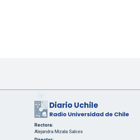
Diario Uchile
Radio Universidad de Chile
Rectora:
Alejandra Mizala Salces
Director: