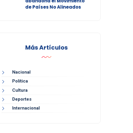
abandona el Movimiento
de Países No Alineados
Más Artículos
Nacional
Política
Cultura
Deportes
Internacional