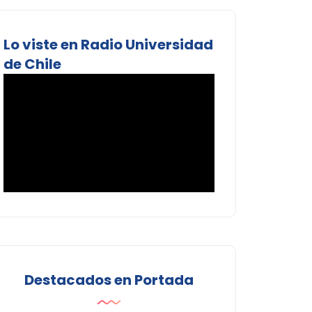
Lo viste en Radio Universidad
de Chile
Destacados en Portada