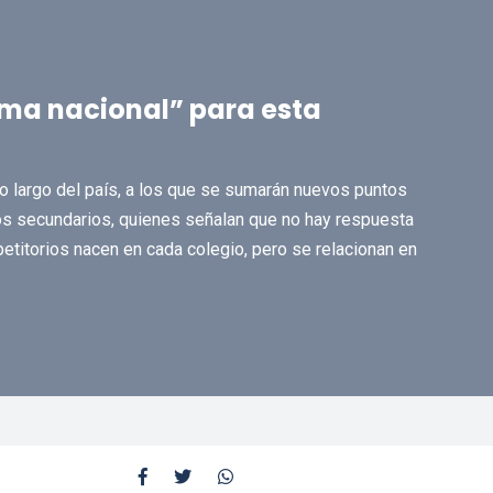
ma nacional” para esta
o largo del país, a los que se sumarán nuevos puntos
os secundarios, quienes señalan que no hay respuesta
etitorios nacen en cada colegio, pero se relacionan en