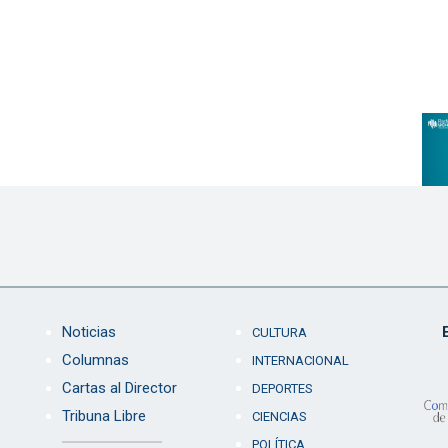
Noticias
CULTURA
Columnas
INTERNACIONAL
Cartas al Director
DEPORTES
Tribuna Libre
CIENCIAS
POLÍTICA