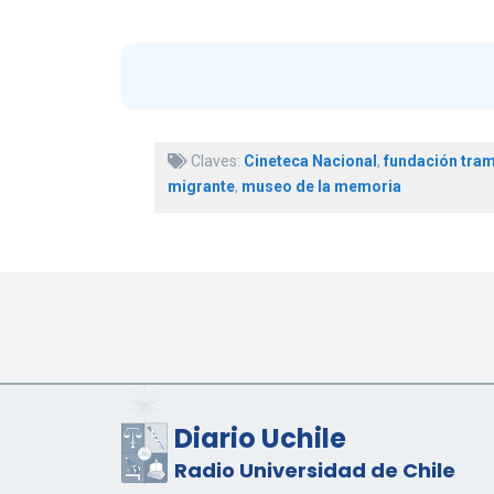
Claves:
Cineteca Nacional
,
fundación tra
migrante
,
museo de la memoria
Diario Uchile
Radio Universidad de Chile