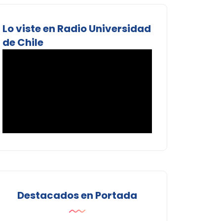
Lo viste en Radio Universidad
de Chile
Destacados en Portada