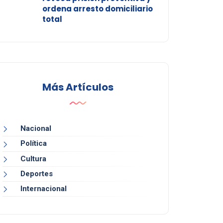
ordena arresto domiciliario
total
Más Artículos
Nacional
Política
Cultura
Deportes
Internacional