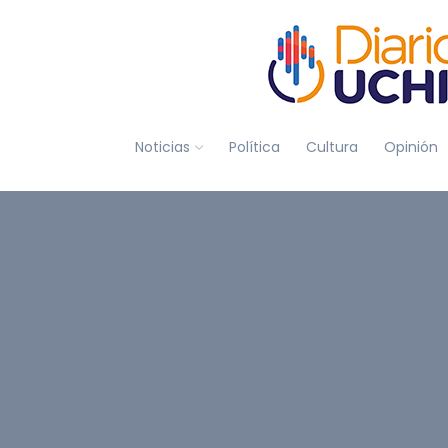
Noticias
Política
Cultura
Opinión