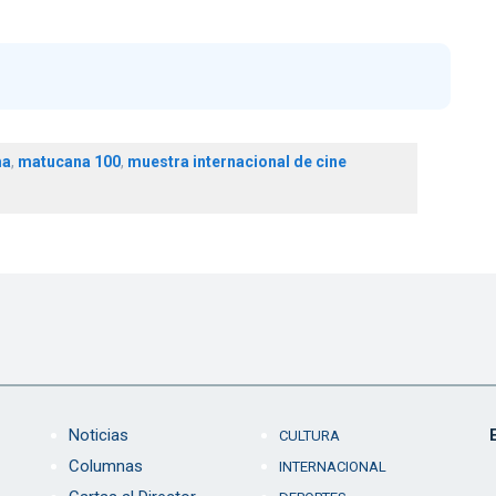
ma
,
matucana 100
,
muestra internacional de cine
Noticias
CULTURA
Columnas
INTERNACIONAL