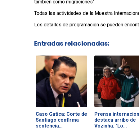
también como migraciones”.
Todas las actividades de la Muestra Internaciona
Los detalles de programación se pueden encontr
Entradas relacionadas:
Caso Gatica: Corte de
Prensa internacion
Santiago confirma
destaca arribo de
sentencia…
Vozinha: "Lo…