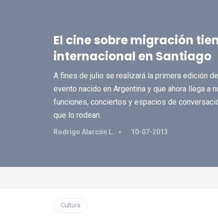
El cine sobre migración tien
internacional en Santiago
A fines de julio se realizará la primera edición 
evento nacido en Argentina y que ahora llega a 
funciones, conciertos y espacios de conversaci
que lo rodean.
Rodrigo Alarcón L.
10-07-2013
Cultura