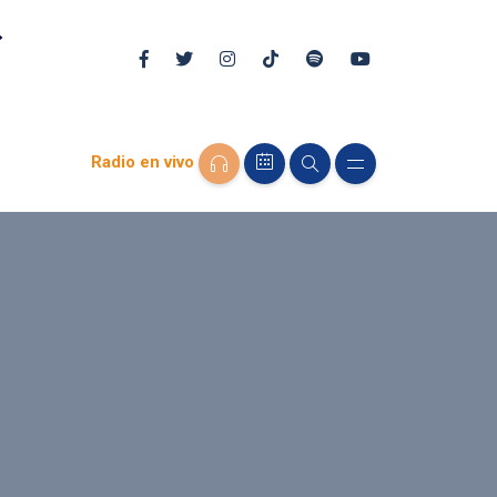
Radio en vivo