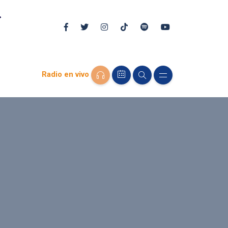
Radio en vivo