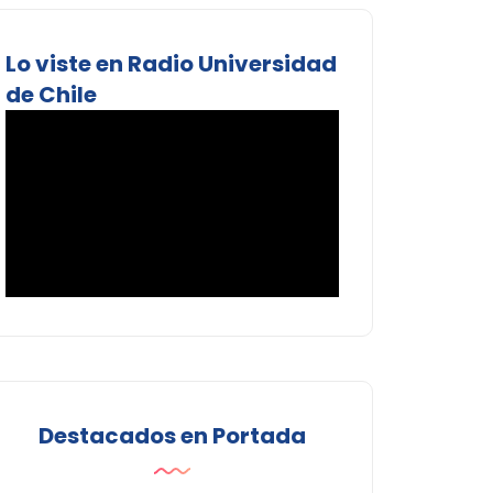
Lo viste en Radio Universidad
de Chile
Destacados en Portada