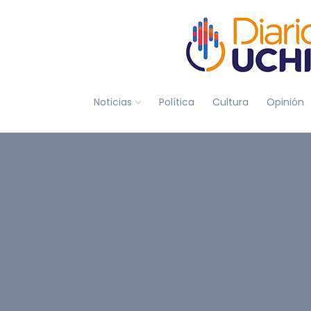
Noticias
Política
Cultura
Opinión