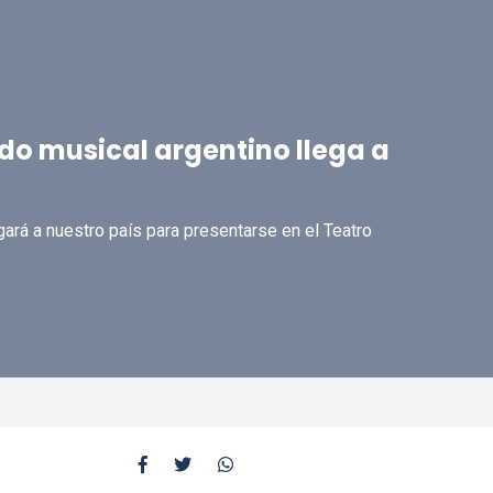
ido musical argentino llega a
ará a nuestro país para presentarse en el Teatro