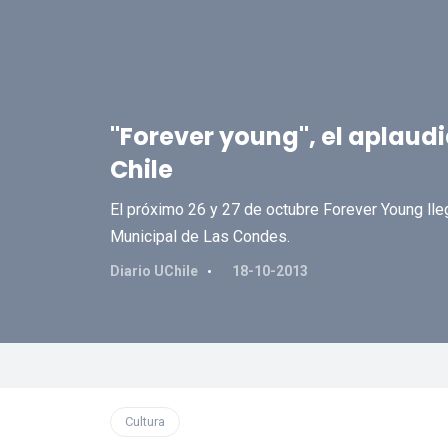
"Forever young", el aplaud
Chile
El próximo 26 y 27 de octubre Forever Young lleg
Municipal de Las Condes.
Diario UChile
18-10-2013
Cultura