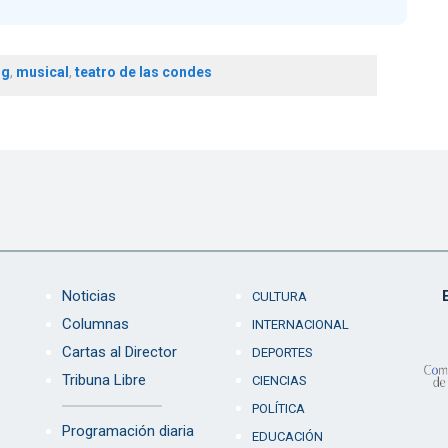
ng
,
musical
,
teatro de las condes
Noticias
CULTURA
Columnas
INTERNACIONAL
Cartas al Director
DEPORTES
Tribuna Libre
CIENCIAS
POLÍTICA
Programación diaria
EDUCACIÓN