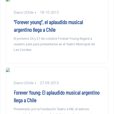
Diario UChile
18-10-2013
“Forever young”, el aplaudido musical
argentino llega a Chile
El próximo 26 y 27 de octubre Forever Young llegará a
nuestro país para presentarse en el Teatro Municipal de
Las Condes.
Diario UChile
27-09-2013
Forever Young: El aplaudido musical argentino
llega a Chile
Presentado por la Fundación Teatro a Mil, el exitoso