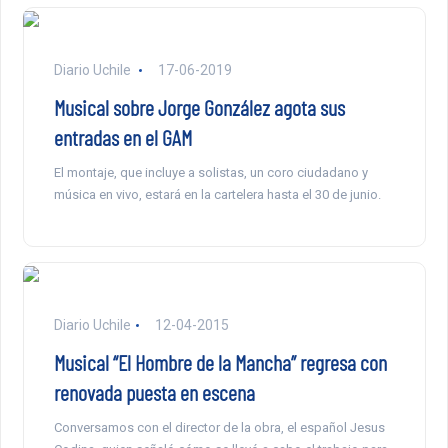
Diario Uchile
17-06-2019
Musical sobre Jorge González agota sus
entradas en el GAM
El montaje, que incluye a solistas, un coro ciudadano y
música en vivo, estará en la cartelera hasta el 30 de junio.
Diario Uchile
12-04-2015
Musical “El Hombre de la Mancha” regresa con
renovada puesta en escena
Conversamos con el director de la obra, el español Jesus