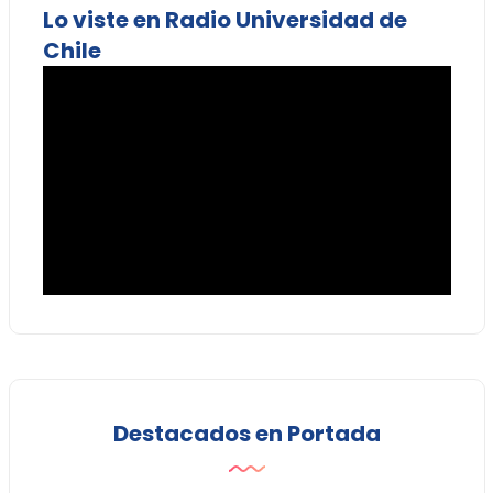
Lo viste en Radio Universidad de
Chile
Destacados en Portada