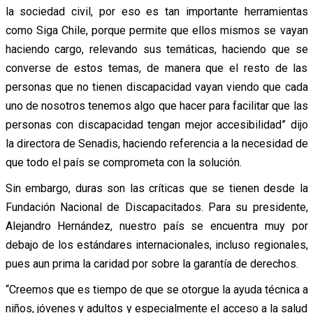
la sociedad civil, por eso es tan importante herramientas
como Siga Chile, porque permite que ellos mismos se vayan
haciendo cargo, relevando sus temáticas, haciendo que se
converse de estos temas, de manera que el resto de las
personas que no tienen discapacidad vayan viendo que cada
uno de nosotros tenemos algo que hacer para facilitar que las
personas con discapacidad tengan mejor accesibilidad” dijo
la directora de Senadis, haciendo referencia a la necesidad de
que todo el país se comprometa con la solución.
Sin embargo, duras son las críticas que se tienen desde la
Fundación Nacional de Discapacitados. Para su presidente,
Alejandro Hernández, nuestro país se encuentra muy por
debajo de los estándares internacionales, incluso regionales,
pues aun prima la caridad por sobre la garantía de derechos.
“Creemos que es tiempo de que se otorgue la ayuda técnica a
niños, jóvenes y adultos y especialmente el acceso a la salud