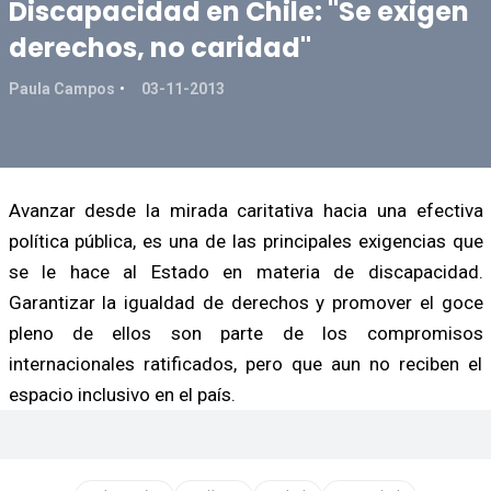
Discapacidad en Chile: "Se exigen
derechos, no caridad"
Paula Campos
03-11-2013
Avanzar desde la mirada caritativa hacia una efectiva
política pública, es una de las principales exigencias que
se le hace al Estado en materia de discapacidad.
Garantizar la igualdad de derechos y promover el goce
pleno de ellos son parte de los compromisos
internacionales ratificados, pero que aun no reciben el
espacio inclusivo en el país.