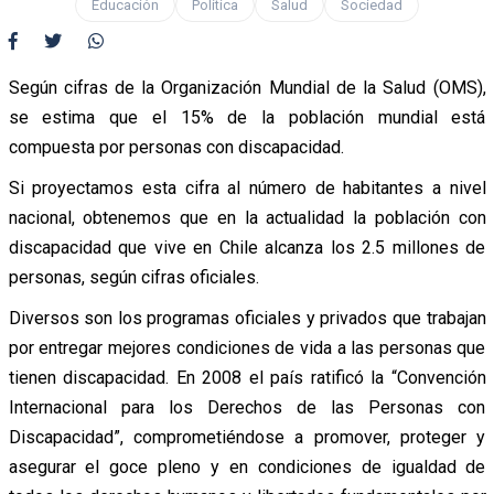
Educación
Política
Salud
Sociedad
Según cifras de la Organización Mundial de la Salud (OMS),
se estima que el 15% de la población mundial está
compuesta por personas con discapacidad.
Si proyectamos esta cifra al número de habitantes a nivel
nacional, obtenemos que en la actualidad la población con
discapacidad que vive en Chile alcanza los 2.5 millones de
personas, según cifras oficiales.
Diversos son los programas oficiales y privados que trabajan
por entregar mejores condiciones de vida a las personas que
tienen discapacidad. En 2008 el país ratificó la “Convención
Internacional para los Derechos de las Personas con
Discapacidad”, comprometiéndose a promover, proteger y
asegurar el goce pleno y en condiciones de igualdad de