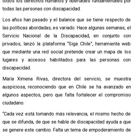
todos los derechos humanos y libertades fundamentales por
todas las personas con discapacidad.
Los años han pasado y el balance que se tiene respecto de
las políticas abordadas, es variado. Hace algunas semanas, el
Servicio Nacional de la Discapacidad, en conjunto con
privados, lanzó la plataforma “Siga Chile”, herramienta web
que mediante una red social pretende crear un mapa de los
lugares y accesos habilitados para las personas con
discapacidad.
María Ximena Rivas, directora del servicio, se muestra
auspiciosa, reconociendo que en Chile se ha avanzado en
algunos aspectos, pero que falta fortalecer el compromiso
ciudadano.
“Cada vez está tomando más relevancia, el mismo hecho de
que se difunda, de que se hable de discapacidad ayuda a que
se genere este cambio. Falta un tema de empoderamiento de