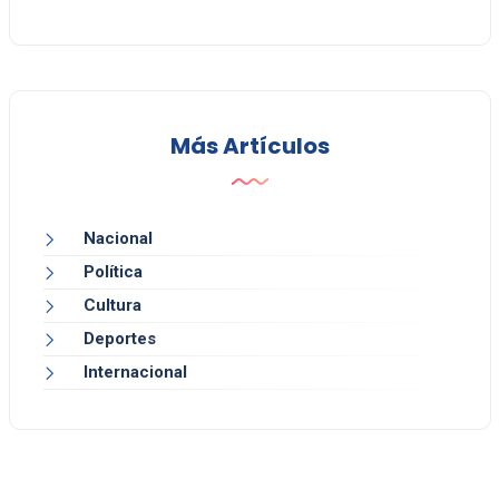
Más Artículos
Nacional
Política
Cultura
Deportes
Internacional