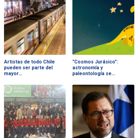
Artistas de todo Chile
"Cosmos Jurásico":
pueden ser parte del
astronomía y
mayor…
paleontología se…