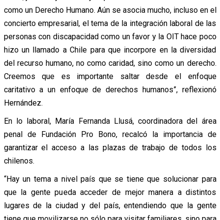
como un Derecho Humano. Aún se asocia mucho, incluso en el
concierto empresarial, el tema de la integración laboral de las
personas con discapacidad como un favor y la OIT hace poco
hizo un llamado a Chile para que incorpore en la diversidad
del recurso humano, no como caridad, sino como un derecho.
Creemos que es importante saltar desde el enfoque
caritativo a un enfoque de derechos humanos”, reflexionó
Hernández.
En lo laboral, María Fernanda Llusá, coordinadora del área
penal de Fundación Pro Bono, recalcó la importancia de
garantizar el acceso a las plazas de trabajo de todos los
chilenos.
“Hay un tema a nivel país que se tiene que solucionar para
que la gente pueda acceder de mejor manera a distintos
lugares de la ciudad y del país, entendiendo que la gente
tiene que movilizarse no sólo para visitar familiares, sino para