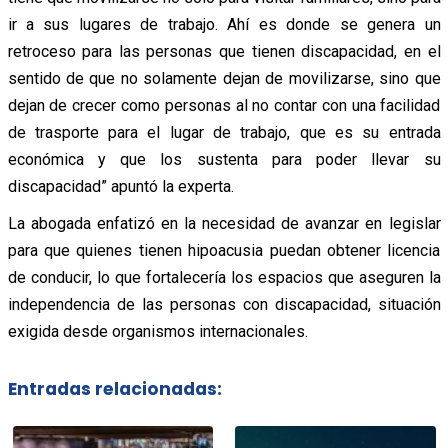
ir a sus lugares de trabajo. Ahí es donde se genera un
retroceso para las personas que tienen discapacidad, en el
sentido de que no solamente dejan de movilizarse, sino que
dejan de crecer como personas al no contar con una facilidad
de trasporte para el lugar de trabajo, que es su entrada
económica y que los sustenta para poder llevar su
discapacidad” apuntó la experta.
La abogada enfatizó en la necesidad de avanzar en legislar
para que quienes tienen hipoacusia puedan obtener licencia
de conducir, lo que fortalecería los espacios que aseguren la
independencia de las personas con discapacidad, situación
exigida desde organismos internacionales.
Entradas relacionadas: