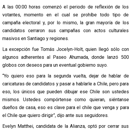
A las 00:00 horas comenzó el periodo de reflexión de los
votantes, momento en el cual se prohíbe todo tipo de
campaña electoral y, por lo mismo, la gran mayoría de los
candidatos cerraron sus campañas con actos culturales
masivos en Santiago y regiones.
La excepción fue Tomás Jocelyn-Holt, quien llegó sólo con
algunos adherentes al Paseo Ahumada, donde lanzó 500
globos con deseos para un eventual gobierno suyo.
“Yo quiero eso para la segunda vuelta, dejar de hablar de
caricaturas de candidatos y pasar a hablarle a Chile, pero para
eso, los únicos que pueden dibujar ese Chile son ustedes
mismos. Ustedes compórtense como quieran, siéntanse
dueños de casa, eso es clave para el chile que venga y para
el Chile que quiero dirigir”, dijo ante sus seguidores.
Evelyn Matthei, candidata de la Alianza, optó por cerrar sus