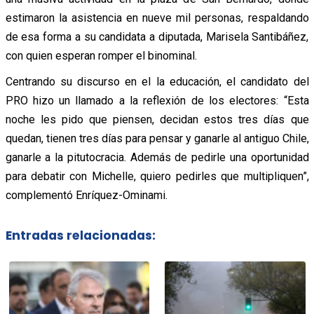
estimaron la asistencia en nueve mil personas, respaldando
de esa forma a su candidata a diputada, Marisela Santibáñez,
con quien esperan romper el binominal.
Centrando su discurso en el la educación, el candidato del
PRO hizo un llamado a la reflexión de los electores: “Esta
noche les pido que piensen, decidan estos tres días que
quedan, tienen tres días para pensar y ganarle al antiguo Chile,
ganarle a la pitutocracia. Además de pedirle una oportunidad
para debatir con Michelle, quiero pedirles que multipliquen”,
complementó Enríquez-Ominami.
Entradas relacionadas: