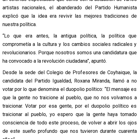
artistas nacionales, el abanderado del Partido Humanista
explicó que la idea era revivir las mejores tradiciones de
nuestra política.
“Lo que era antes, la antigua política, la política que
comprometía a la cultura y los cambios sociales radicales y
revolucionarios. Porque nosotros somos una candidatura que
ha convocado a la revolución ciudadana”, apuntó.
Desde la sede del Colegio de Profesores de Coyhaique, la
candidata del Partido Igualdad, Roxana Miranda, llamó a no
votar por lo que denomina el duopolio político: “El mensaje es
que la gente no traicione al pueblo, que no nos volvamos a
traicionar. Votar por esa gente, por el duopolio político es
traicionar al pueblo, yo espero que la gente haya tomado
consciencia de todo este proceso, de volver a abrir los ojos
de este sueño profundo que nos tuvieron durante cuarenta