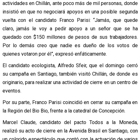
actividades en Chillán, ante poco más de mil personas, donde
insistió en que no negociará apoyos en una posible segunda
vuelta con el candidato Franco Parisi: “Jamás, que quede
claro, jamás le voy a pedir apoyo a un señor que se ha
quedado con $150 millones de pesos de sus trabajadores.
Por lo demás creo que nadie es dueño de los votos de
quienes votaron por él”, expresó enfáticamente.
El candidato ecologista, Alfredo Sfeir, que el domingo cerró
su campaña en Santiago, también visitó Chillán, de donde es
originario, para realizar una actividad de cierre en un centro de
eventos.
Por su parte, Franco Parisi coincidió en cerrar su campaña en
la Región del Bio Bio, frente a la catedral de Concepción.
Marcel Claude, candidato del pacto Todos a la Moneda,
realizó su acto de cierre en la Avenida Brasil en Santiago, con
un colorido espectáculo que contó con la actuación de varios