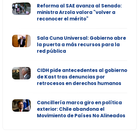
Reforma al SAE avanza al Senado:
ministra Arzola valora "volver a
reconocer el mérito"
Sala Cuna Universal: Gobierno abre
la puerta a más recursos para la
red pública
CIDH pide antecedentes al gobierno
de Kast tras denuncias por
retrocesos en derechos humanos
Cancillería marca giro en política
exterior: Chile abandona el
Movimiento de Países No Alineados