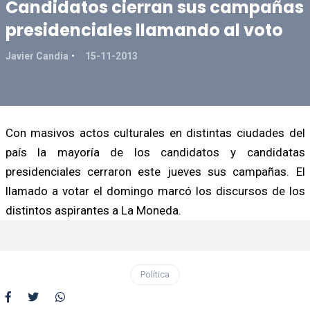
Candidatos cierran sus campañas
presidenciales llamando al voto
Javier Candia
15-11-2013
Con masivos actos culturales en distintas ciudades del
país la mayoría de los candidatos y candidatas
presidenciales cerraron este jueves sus campañas. El
llamado a votar el domingo marcó los discursos de los
distintos aspirantes a La Moneda.
Política