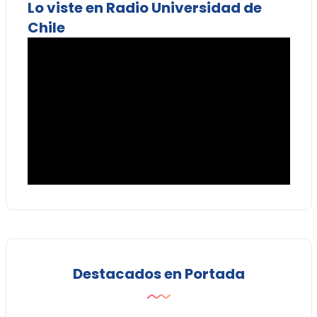
Lo viste en Radio Universidad de
Chile
Destacados en Portada