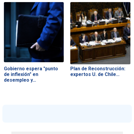
Gobierno espera "punto
Plan de Reconstrucción:
de inflexión" en
expertos U. de Chile…
desempleo y…