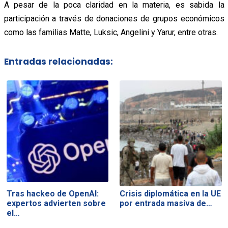
A pesar de la poca claridad en la materia, es sabida la
participación a través de donaciones de grupos económicos
como las familias Matte, Luksic, Angelini y Yarur, entre otras.
Entradas relacionadas:
Tras hackeo de OpenAI:
Crisis diplomática en la UE
expertos advierten sobre
por entrada masiva de…
el…