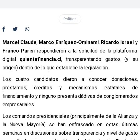
Política
Marcel Claude
,
Marco Enríquez-Ominami
,
Ricardo Israel
y
Franco Parisi
respondieron a la solicitud de la plataforma
digital
quientefinancia.cl
, transparentando gastos (y su
origen) dentro de lo que establece la legislación.
Los cuatro candidatos dieron a conocer donaciones,
préstamos, créditos y mecanismos estatales de
financiamiento y ninguno presenta dádivas de conglomerados
empresariales.
Los comandos presidenciales (principalmente de la Alianza y
la Nueva Mayoría) se han enfrascado en estas últimas
semanas en discusiones sobre transparencia y nivel de gasto