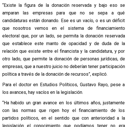
“Existe la figura de la donación reservada y bajo eso se
amparan las empresas para que no se sepa a qué
candidaturas están donando. Ese es un vacío, o es un déficit
que nosotros vemos en el sistema de financiamiento
electoral que, por un lado, se permita la donación reservada
que establece este manto de opacidad y de duda de la
relación que existe entre el financista y la candidatura, y por
otro lado, que permite la donación de personas jurídicas, de
empresas, que a nuestro juicio no deberían tener participación
política a través de la donación de recursos”, explicó.
Para el doctor en Estudios Políticos, Gustavo Rayo, pese a
los avances, hay vacíos en la legislación.
“Ha habido un gran avance en los últimos años, justamente
con las normas que rigen hoy el financiamiento de los
partidos políticos, en el sentido que con anterioridad a la
legislación el conocimiento que podíamos tener no era