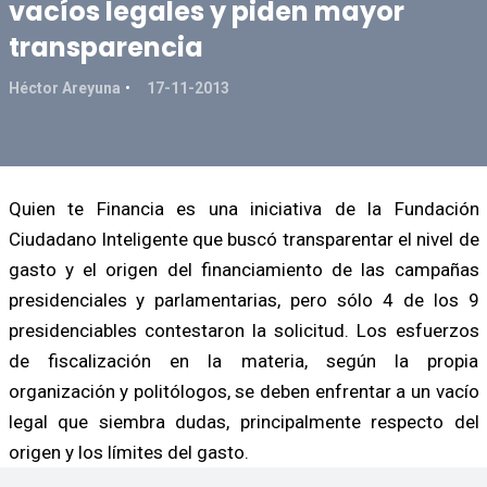
vacíos legales y piden mayor
transparencia
Héctor Areyuna
17-11-2013
Quien te Financia es una iniciativa de la Fundación
Ciudadano Inteligente que buscó transparentar el nivel de
gasto y el origen del financiamiento de las campañas
presidenciales y parlamentarias, pero sólo 4 de los 9
presidenciables contestaron la solicitud. Los esfuerzos
de fiscalización en la materia, según la propia
organización y politólogos, se deben enfrentar a un vacío
legal que siembra dudas, principalmente respecto del
origen y los límites del gasto.