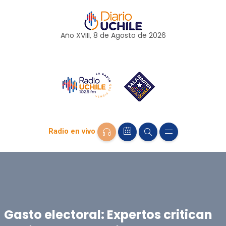
Año XVIII, 8 de
Agosto
de 2026
Radio en vivo
Gasto electoral: Expertos critican