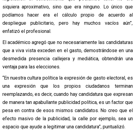
siquiera aproximativo, sino que era ninguno. Lo único que
podíamos hacer era el cálculo propio de acuerdo al
despliegue publicitario, pero hay muchos vacíos aún”,
enfatizó el profesional.
El académico agregó que no necesariamente las candidaturas
que a viva vista exceden en el gasto, demostrándose en una
desmedida presencia callejera y mediática, obtendrán una
ventaja para las elecciones.
“En nuestra cultura política la expresión de gasto electoral, es
una expresión que los propios ciudadanos terminan
reemplazando, es decir, cuando hay candidatura que expresan
de manera tan apabullante publicidad política, es un factor que
pesa en contra de esos mismos candidatos. No creo que el
efecto masivo de la publicidad, la calle por ejemplo, sea un
espacio que ayude a legitimar una candidatura”, puntualizó.