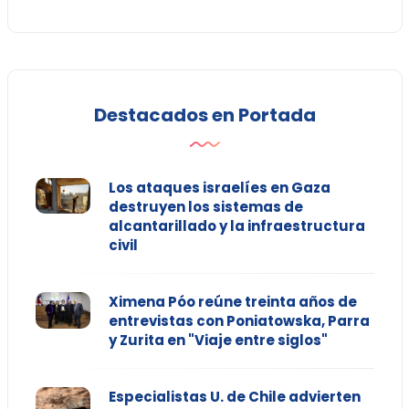
Destacados en Portada
Los ataques israelíes en Gaza
destruyen los sistemas de
alcantarillado y la infraestructura
civil
Ximena Póo reúne treinta años de
entrevistas con Poniatowska, Parra
y Zurita en "Viaje entre siglos"
Especialistas U. de Chile advierten