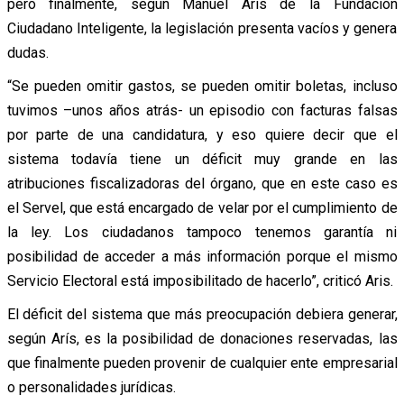
pero finalmente, según Manuel Aris de la Fundación
Ciudadano Inteligente, la legislación presenta vacíos y genera
dudas.
“Se pueden omitir gastos, se pueden omitir boletas, incluso
tuvimos –unos años atrás- un episodio con facturas falsas
por parte de una candidatura, y eso quiere decir que el
sistema todavía tiene un déficit muy grande en las
atribuciones fiscalizadoras del órgano, que en este caso es
el Servel, que está encargado de velar por el cumplimiento de
la ley. Los ciudadanos tampoco tenemos garantía ni
posibilidad de acceder a más información porque el mismo
Servicio Electoral está imposibilitado de hacerlo”, criticó Aris.
El déficit del sistema que más preocupación debiera generar,
según Arís, es la posibilidad de donaciones reservadas, las
que finalmente pueden provenir de cualquier ente empresarial
o personalidades jurídicas.