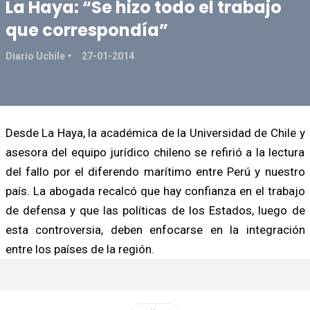
La Haya: “Se hizo todo el trabajo
que correspondía”
Diario Uchile
27-01-2014
Desde La Haya, la académica de la Universidad de Chile y
asesora del equipo jurídico chileno se refirió a la lectura
del fallo por el diferendo marítimo entre Perú y nuestro
país. La abogada recalcó que hay confianza en el trabajo
de defensa y que las políticas de los Estados, luego de
esta controversia, deben enfocarse en la integración
entre los países de la región.