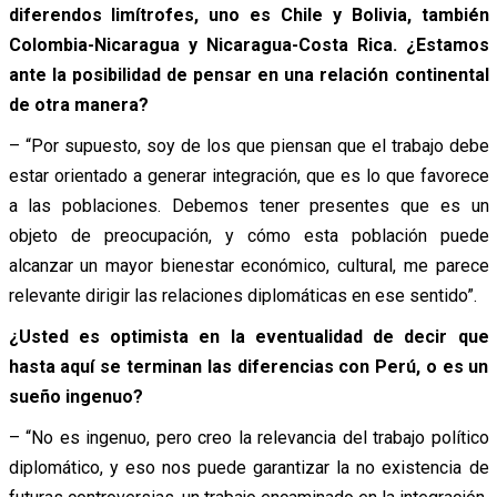
diferendos limítrofes, uno es Chile y Bolivia, también
Colombia-Nicaragua y Nicaragua-Costa Rica. ¿Estamos
ante la posibilidad de pensar en una relación continental
de otra manera?
– “Por supuesto, soy de los que piensan que el trabajo debe
estar orientado a generar integración, que es lo que favorece
a las poblaciones. Debemos tener presentes que es un
objeto de preocupación, y cómo esta población puede
alcanzar un mayor bienestar económico, cultural, me parece
relevante dirigir las relaciones diplomáticas en ese sentido”.
¿Usted es optimista en la eventualidad de decir que
hasta aquí se terminan las diferencias con Perú, o es un
sueño ingenuo?
– “No es ingenuo, pero creo la relevancia del trabajo político
diplomático, y eso nos puede garantizar la no existencia de