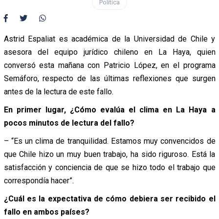
Política
Astrid Espaliat es académica de la Universidad de Chile y
asesora del equipo jurídico chileno en La Haya, quien
conversó esta mañana con Patricio López, en el programa
Semáforo, respecto de las últimas reflexiones que surgen
antes de la lectura de este fallo.
En primer lugar, ¿Cómo evalúa el clima en La Haya a
pocos minutos de lectura del fallo?
– “Es un clima de tranquilidad. Estamos muy convencidos de
que Chile hizo un muy buen trabajo, ha sido riguroso. Está la
satisfacción y conciencia de que se hizo todo el trabajo que
correspondía hacer”.
¿Cuál es la expectativa de cómo debiera ser recibido el
fallo en ambos países?