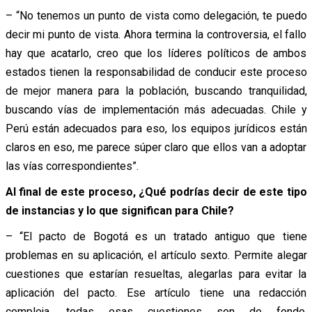
– “No tenemos un punto de vista como delegación, te puedo
decir mi punto de vista. Ahora termina la controversia, el fallo
hay que acatarlo, creo que los líderes políticos de ambos
estados tienen la responsabilidad de conducir este proceso
de mejor manera para la población, buscando tranquilidad,
buscando vías de implementación más adecuadas. Chile y
Perú están adecuados para eso, los equipos jurídicos están
claros en eso, me parece súper claro que ellos van a adoptar
las vías correspondientes”.
Al final de este proceso, ¿Qué podrías decir de este tipo
de instancias y lo que significan para Chile?
– “El pacto de Bogotá es un tratado antiguo que tiene
problemas en su aplicación, el artículo sexto. Permite alegar
cuestiones que estarían resueltas, alegarlas para evitar la
aplicación del pacto. Ese artículo tiene una redacción
compleja, todas esas cuestiones son de fondo.