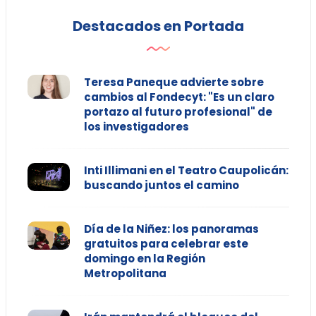
Destacados en Portada
Teresa Paneque advierte sobre
cambios al Fondecyt: "Es un claro
portazo al futuro profesional" de
los investigadores
Inti Illimani en el Teatro Caupolicán:
buscando juntos el camino
Día de la Niñez: los panoramas
gratuitos para celebrar este
domingo en la Región
Metropolitana