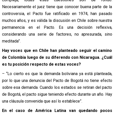
Necesariamente el juez tiene que conocer buena parte de la
controversia, el Pacto fue ratificado en 1974, han pasado
muchos años, y es válida la discusión en Chile sobre nuestra
permanencia en el Pacto. Es una decisión reflexiva,
considerando una serie de factores, no apresurada, sino
meditada”.
Hay voces que en Chile han planteado seguir el camino
de Colombia luego de su diferendo con Nicaragua. ¿Cuál
es tu posición respecto de estas voces?
– “Lo cierto es que la demanda boliviana ya está planteada,
por lo que una denuncia del Pacto de Bogotá no tiene efecto
sobre esa demanda. Cuando los estados se retiran del pacto
de Bogotá, el pacto sigue teniendo efecto durante un año. Hay
una cláusula convenida que así lo establece”.
En el caso de América Latina van quedando pocos