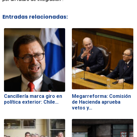
Entradas relacionadas:
Cancillería marca giro en
Megarreforma: Comisión
política exterior: Chile…
de Hacienda aprueba
vetos y…