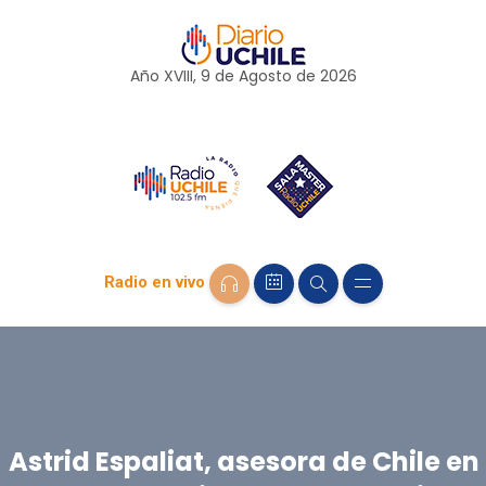
Año XVIII, 9 de
Agosto
de 2026
Radio en vivo
Astrid Espaliat, asesora de Chile en