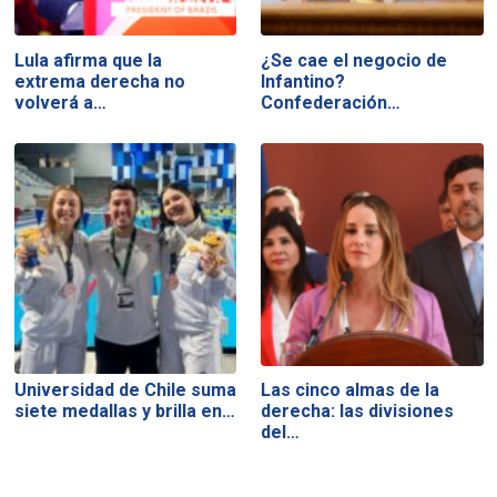
Lula afirma que la
¿Se cae el negocio de
extrema derecha no
Infantino?
volverá a…
Confederación…
Universidad de Chile suma
Las cinco almas de la
siete medallas y brilla en…
derecha: las divisiones
del…