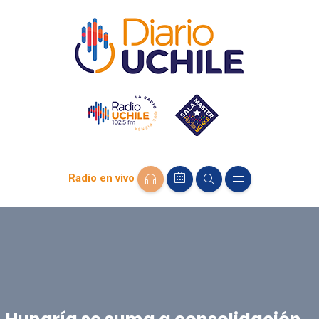
Radio en vivo