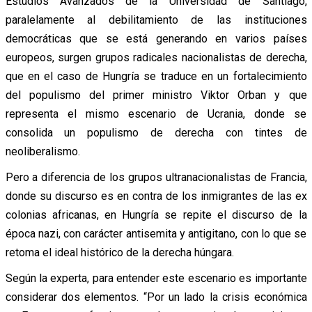
Estudios Avanzados de la Universidad de Santiago,
paralelamente al debilitamiento de las instituciones
democráticas que se está generando en varios países
europeos, surgen grupos radicales nacionalistas de derecha,
que en el caso de Hungría se traduce en un fortalecimiento
del populismo del primer ministro Viktor Orban y que
representa el mismo escenario de Ucrania, donde se
consolida un populismo de derecha con tintes de
neoliberalismo.
Pero a diferencia de los grupos ultranacionalistas de Francia,
donde su discurso es en contra de los inmigrantes de las ex
colonias africanas, en Hungría se repite el discurso de la
época nazi, con carácter antisemita y antigitano, con lo que se
retoma el ideal histórico de la derecha húngara.
Según la experta, para entender este escenario es importante
considerar dos elementos. “Por un lado la crisis económica