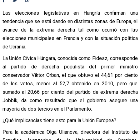
Las elecciones legislativas en Hungría confirman una
tendencia que se está dando en distintas zonas de Europa, el
avance de la extrema derecha tal como ocurrió con las
elecciones municipales en Francia y con la situación política
de Ucrania.
La Unión Cívica Húngara, conocida como Fidesz, corresponde
al partido de derecha populista del primer ministro
conservador Viktor Orban, el que obtuvo el 44,61 por ciento
de los votos, menor al 52,7 obtenido en 2010, pero que
sumado al 20,66 por ciento del partido de extrema derecha
Jobbik, da como resultado que el gobierno asegure una
mayoría de dos tercios en el Parlamento.
¿Qué implicancias tiene esto para la Unión Europea?
Para la académica Olga Ulianova, directora del Instituto de