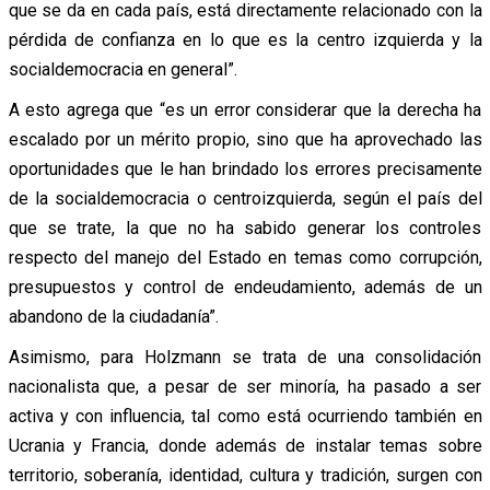
que se da en cada país, está directamente relacionado con la
pérdida de confianza en lo que es la centro izquierda y la
socialdemocracia en general”.
A esto agrega que “es un error considerar que la derecha ha
escalado por un mérito propio, sino que ha aprovechado las
oportunidades que le han brindado los errores precisamente
de la socialdemocracia o centroizquierda, según el país del
que se trate, la que no ha sabido generar los controles
respecto del manejo del Estado en temas como corrupción,
presupuestos y control de endeudamiento, además de un
abandono de la ciudadanía”.
Asimismo, para Holzmann se trata de una consolidación
nacionalista que, a pesar de ser minoría, ha pasado a ser
activa y con influencia, tal como está ocurriendo también en
Ucrania y Francia, donde además de instalar temas sobre
territorio, soberanía, identidad, cultura y tradición, surgen con