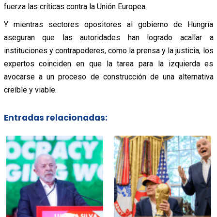
fuerza las críticas contra la Unión Europea.
Y mientras sectores opositores al gobierno de Hungría
aseguran que las autoridades han logrado acallar a
instituciones y contrapoderes, como la prensa y la justicia, los
expertos coinciden en que la tarea para la izquierda es
avocarse a un proceso de construcción de una alternativa
creíble y viable.
Entradas relacionadas: