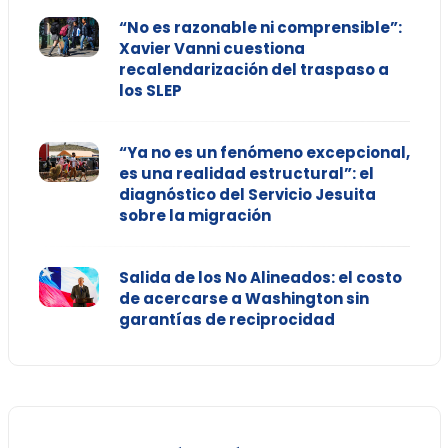
“No es razonable ni comprensible”:
Xavier Vanni cuestiona
recalendarización del traspaso a
los SLEP
“Ya no es un fenómeno excepcional,
es una realidad estructural”: el
diagnóstico del Servicio Jesuita
sobre la migración
Salida de los No Alineados: el costo
de acercarse a Washington sin
garantías de reciprocidad