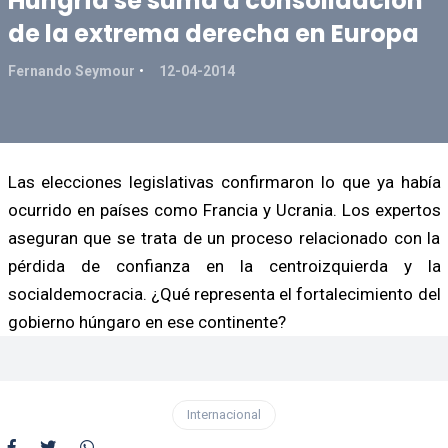
Hungría se suma a consolidación
de la extrema derecha en Europa
Fernando Seymour
12-04-2014
Las elecciones legislativas confirmaron lo que ya había
ocurrido en países como Francia y Ucrania. Los expertos
aseguran que se trata de un proceso relacionado con la
pérdida de confianza en la centroizquierda y la
socialdemocracia. ¿Qué representa el fortalecimiento del
gobierno húngaro en ese continente?
Internacional