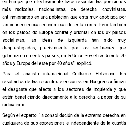
en Europa que efectivamente hace resucitar las posiciones
más radicales, nacionalistas, de derecha, chovinistas,
antiinmigrantes en una población que está muy agobiada por
las consecuencias económicas de esta crisis. Pero también
en los países de Europa central y oriental, en los ex países
socialistas, las ideas de izquierda han sido muy
desprestigiadas, precisamente por los regímenes que
gobernaron en estos países, en la Unión Soviética durante 70
años y Europa del este por 40 años”, explicó.
Para el analista internacional Guillermo Holzmann los
resultados de las recientes elecciones en Hungría confirman
el desgaste que afecta a los sectores de izquierda y que
están beneficiando directamente a la derecha, a pesar de su
radicalismo.
Según el experto, “la consolidación de la extrema derecha, en
cualquiera de sus expresiones e independiente de la cuantía