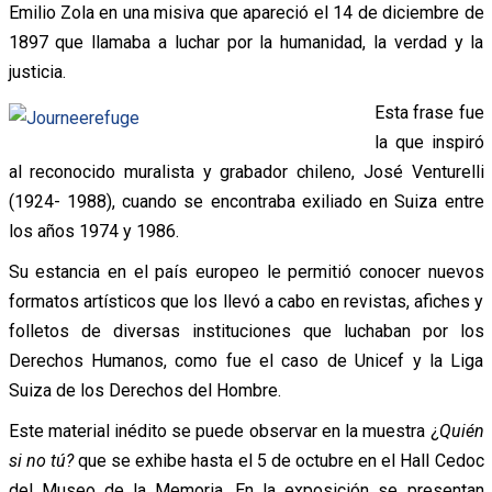
Emilio Zola en una misiva que apareció el 14 de diciembre de
1897 que llamaba a luchar por la humanidad, la verdad y la
justicia.
Esta frase fue
la que inspiró
al reconocido muralista y grabador chileno, José Venturelli
(1924- 1988), cuando se encontraba exiliado en Suiza entre
los años 1974 y 1986.
Su estancia en el país europeo le permitió conocer nuevos
formatos artísticos que los llevó a cabo en revistas, afiches y
folletos de diversas instituciones que luchaban por los
Derechos Humanos, como fue el caso de Unicef y la Liga
Suiza de los Derechos del Hombre.
Este material inédito se puede observar en la muestra ¿
Quién
si no tú?
que se exhibe hasta el 5 de octubre en el Hall Cedoc
del Museo de la Memoria. En la exposición se presentan