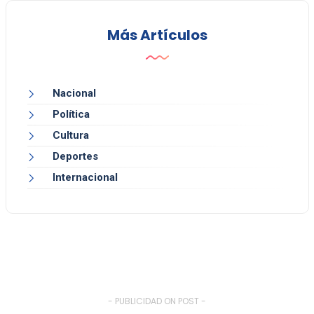
Más Artículos
Nacional
Política
Cultura
Deportes
Internacional
- PUBLICIDAD ON POST -