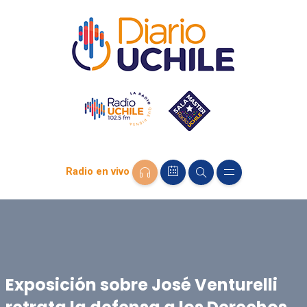
Radio en vivo
Exposición sobre José Venturelli