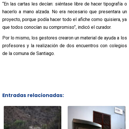
“En las cartas les decían: siéntase libre de hacer tipografía o
hacerlo a mano alzada. No era necesario que presentara un
proyecto, porque podía hacer todo el afiche como quisiera, ya
que todos conocían su compromiso”, indicó el curador.
Por lo mismo, los gestores crearon un material de ayuda a los
profesores y la realización de dos encuentros con colegios
de la comuna de Santiago.
Entradas relacionadas: