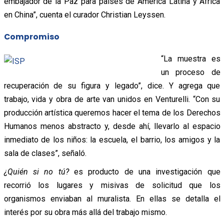
embajador de la Paz para países de América Latina y África
en China”, cuenta el curador Christian Leyssen.
Compromiso
“La muestra es
un proceso de
recuperación de su figura y legado”, dice. Y agrega que
trabajo, vida y obra de arte van unidos en Venturelli. “Con su
producción artística queremos hacer el tema de los Derechos
Humanos menos abstracto y, desde ahí, llevarlo al espacio
inmediato de los niños: la escuela, el barrio, los amigos y la
sala de clases”, señaló.
¿Quién si no tú?
es producto de una investigación que
recorrió los lugares y misivas de solicitud que los
organismos enviaban al muralista. En ellas se detalla el
interés por su obra más allá del trabajo mismo.