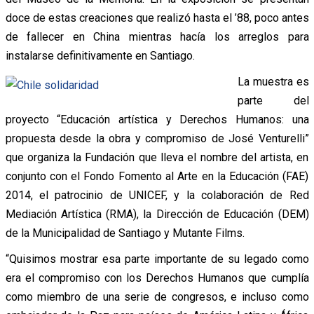
doce de estas creaciones que realizó hasta el ’88, poco antes
de fallecer en China mientras hacía los arreglos para
instalarse definitivamente en Santiago.
La muestra es
parte del
proyecto “Educación artística y Derechos Humanos: una
propuesta desde la obra y compromiso de José Venturelli”
que organiza la Fundación que lleva el nombre del artista, en
conjunto con el Fondo Fomento al Arte en la Educación (FAE)
2014, el patrocinio de UNICEF, y la colaboración de Red
Mediación Artística (RMA), la Dirección de Educación (DEM)
de la Municipalidad de Santiago y Mutante Films.
“Quisimos mostrar esa parte importante de su legado como
era el compromiso con los Derechos Humanos que cumplía
como miembro de una serie de congresos, e incluso como