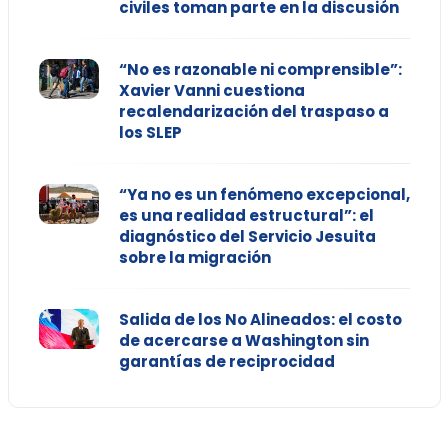
civiles toman parte en la discusión
“No es razonable ni comprensible”:
Xavier Vanni cuestiona
recalendarización del traspaso a
los SLEP
“Ya no es un fenómeno excepcional,
es una realidad estructural”: el
diagnóstico del Servicio Jesuita
sobre la migración
Salida de los No Alineados: el costo
de acercarse a Washington sin
garantías de reciprocidad