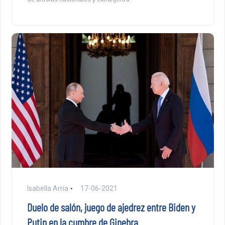
Isabella Arria
17-06-2021
Duelo de salón, juego de ajedrez entre Biden y
Putin en la cumbre de Ginebra