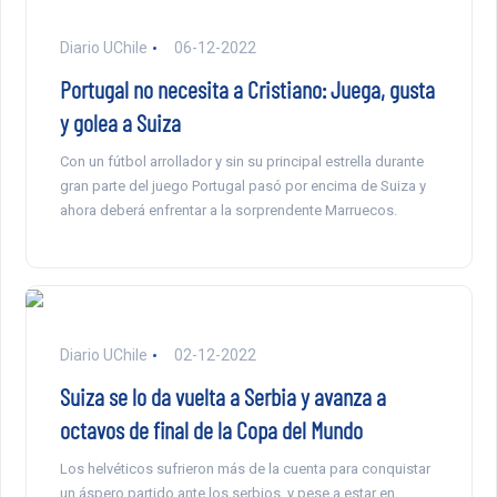
Diario UChile
06-12-2022
Portugal no necesita a Cristiano: Juega, gusta
y golea a Suiza
Con un fútbol arrollador y sin su principal estrella durante
gran parte del juego Portugal pasó por encima de Suiza y
ahora deberá enfrentar a la sorprendente Marruecos.
Diario UChile
02-12-2022
Suiza se lo da vuelta a Serbia y avanza a
octavos de final de la Copa del Mundo
Los helvéticos sufrieron más de la cuenta para conquistar
un áspero partido ante los serbios, y pese a estar en