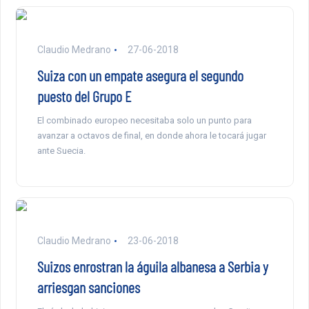
Claudio Medrano
27-06-2018
Suiza con un empate asegura el segundo
puesto del Grupo E
El combinado europeo necesitaba solo un punto para
avanzar a octavos de final, en donde ahora le tocará jugar
ante Suecia.
Claudio Medrano
23-06-2018
Suizos enrostran la águila albanesa a Serbia y
arriesgan sanciones