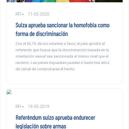
RFI
11-02-2020
Suiza aprueba sancionar la homofobia como
forma de discriminación
Con el 63,1% de los votantes a favor, el país aprobó el
referendo que busca que la discriminación basada en la
orientación sexual sea sancionada al mismo nivel que el
racismo. Las penas impuestas pueden ir hasta tres años
de cárcel de comprobarse el hecho.
RFI
19-05-2019
Referéndum suizo aprueba endurecer
legislación sobre armas