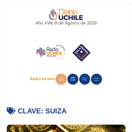
Año XVIII, 8 de
Agosto
de 2026
Radio en vivo
CLAVE:
SUIZA