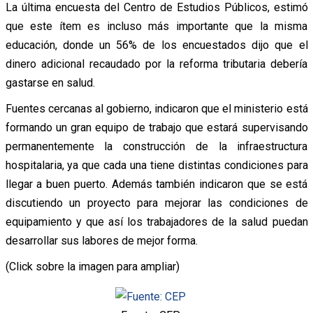
La última encuesta del Centro de Estudios Públicos, estimó
que este ítem es incluso más importante que la misma
educación, donde un 56% de los encuestados dijo que el
dinero adicional recaudado por la reforma tributaria debería
gastarse en salud.
Fuentes cercanas al gobierno, indicaron que el ministerio está
formando un gran equipo de trabajo que estará supervisando
permanentemente la construcción de la infraestructura
hospitalaria, ya que cada una tiene distintas condiciones para
llegar a buen puerto. Además también indicaron que se está
discutiendo un proyecto para mejorar las condiciones de
equipamiento y que así los trabajadores de la salud puedan
desarrollar sus labores de mejor forma.
(Click sobre la imagen para ampliar)