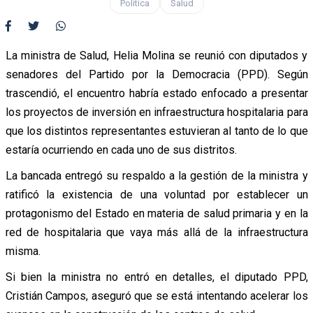
Política
Salud
La ministra de Salud, Helia Molina se reunió con diputados y
senadores del Partido por la Democracia (PPD). Según
trascendió, el encuentro habría estado enfocado a presentar
los proyectos de inversión en infraestructura hospitalaria para
que los distintos representantes estuvieran al tanto de lo que
estaría ocurriendo en cada uno de sus distritos.
La bancada entregó su respaldo a la gestión de la ministra y
ratificó la existencia de una voluntad por establecer un
protagonismo del Estado en materia de salud primaria y en la
red de hospitalaria que vaya más allá de la infraestructura
misma.
Si bien la ministra no entró en detalles, el diputado PPD,
Cristián Campos, aseguró que se está intentando acelerar los