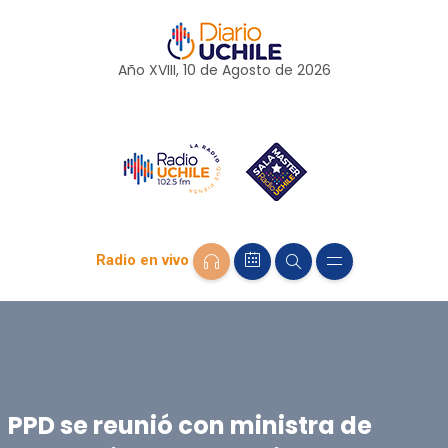
Año XVIII, 10 de
Agosto
de 2026
Radio en vivo
PPD se reunió con ministra de