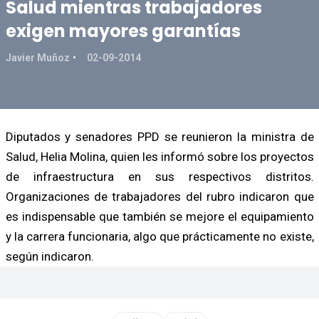
Salud mientras trabajadores
exigen mayores garantías
Javier Muñoz
02-09-2014
Diputados y senadores PPD se reunieron la ministra de
Salud, Helia Molina, quien les informó sobre los proyectos
de infraestructura en sus respectivos distritos.
Organizaciones de trabajadores del rubro indicaron que
es indispensable que también se mejore el equipamiento
y la carrera funcionaria, algo que prácticamente no existe,
según indicaron.