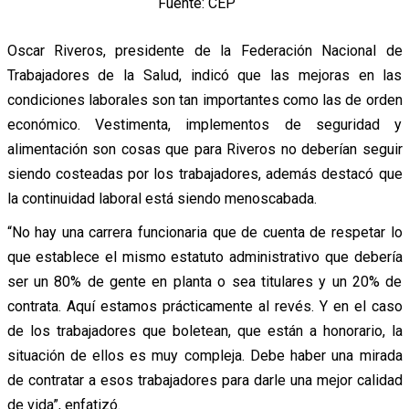
Fuente: CEP
Oscar Riveros, presidente de la Federación Nacional de
Trabajadores de la Salud, indicó que las mejoras en las
condiciones laborales son tan importantes como las de orden
económico. Vestimenta, implementos de seguridad y
alimentación son cosas que para Riveros no deberían seguir
siendo costeadas por los trabajadores, además destacó que
la continuidad laboral está siendo menoscabada.
“No hay una carrera funcionaria que de cuenta de respetar lo
que establece el mismo estatuto administrativo que debería
ser un 80% de gente en planta o sea titulares y un 20% de
contrata. Aquí estamos prácticamente al revés. Y en el caso
de los trabajadores que boletean, que están a honorario, la
situación de ellos es muy compleja. Debe haber una mirada
de contratar a esos trabajadores para darle una mejor calidad
de vida”, enfatizó.