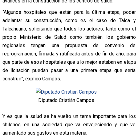
avances en la construcción de los centros de salud.
“Algunos hospitales que están para la última etapa, poder
adelantar su construcción, como es el caso de Talca y
Talcahuano, solicitando que todos los actores, tanto como el
propio Ministerio de Salud como también los gobierno
regionales tengan una propuesta de convenio de
reprogramación, firmada y ratificada antes de fin de año, para
que parte de esos hospitales que a lo mejor estaban en etapa
de licitación puedan pasar a una primera etapa que sería
construir”, explicó Campos.
Diputado Cristián Campos
Y es que la salud se ha vuelto un tema importante para los
chilenos, en una sociedad que va envejeciendo y que ve
aumentado sus gastos en esta materia.