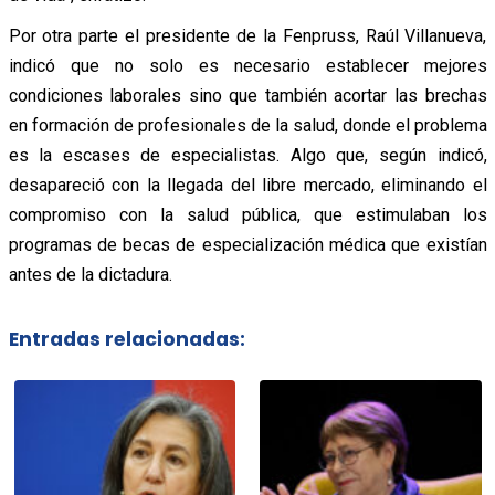
Por otra parte el presidente de la Fenpruss, Raúl Villanueva,
indicó que no solo es necesario establecer mejores
condiciones laborales sino que también acortar las brechas
en formación de profesionales de la salud, donde el problema
es la escases de especialistas. Algo que, según indicó,
desapareció con la llegada del libre mercado, eliminando el
compromiso con la salud pública, que estimulaban los
programas de becas de especialización médica que existían
antes de la dictadura.
Entradas relacionadas: