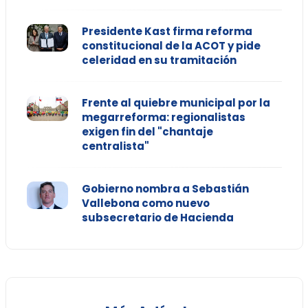
Presidente Kast firma reforma
constitucional de la ACOT y pide
celeridad en su tramitación
Frente al quiebre municipal por la
megarreforma: regionalistas
exigen fin del "chantaje
centralista"
Gobierno nombra a Sebastián
Vallebona como nuevo
subsecretario de Hacienda