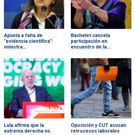
Apunta a falta de
Bachelet cancela
"evidencia científica":
participación en
ministra…
encuentro de la…
Lula afirma que la
Oposición y CUT acusan
extrema derecha no
retrocesos laborales