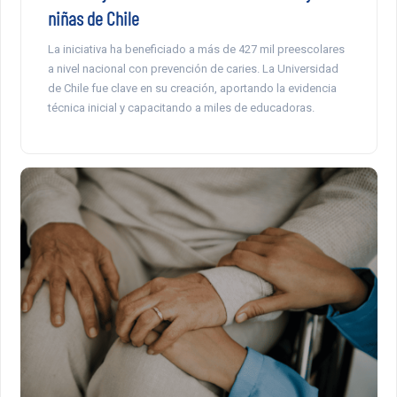
niñas de Chile
La iniciativa ha beneficiado a más de 427 mil preescolares
a nivel nacional con prevención de caries. La Universidad
de Chile fue clave en su creación, aportando la evidencia
técnica inicial y capacitando a miles de educadoras.