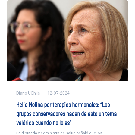
Diario UChile
12-07-2024
Helia Molina por terapias hormonales: “Los
grupos conservadores hacen de esto un tema
valórico cuando no lo es”
La diputada y ex ministra de Salud señaló que los