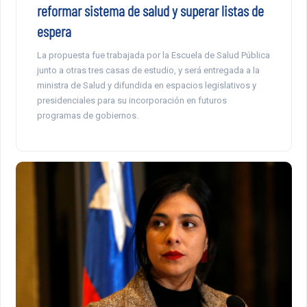
reformar sistema de salud y superar listas de
espera
La propuesta fue trabajada por la Escuela de Salud Pública
junto a otras tres casas de estudio, y será entregada a la
ministra de Salud y difundida en espacios legislativos y
presidenciales para su incorporación en futuros
programas de gobiernos.