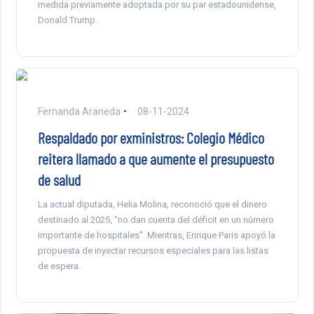
medida previamente adoptada por su par estadounidense,
Donald Trump.
Fernanda Araneda
08-11-2024
Respaldado por exministros: Colegio Médico
reitera llamado a que aumente el presupuesto
de salud
La actual diputada, Helia Molina, reconoció que el dinero
destinado al 2025, “no dan cuenta del déficit en un número
importante de hospitales”. Mientras, Enrique Paris apoyó la
propuesta de inyectar recursos especiales para las listas
de espera.