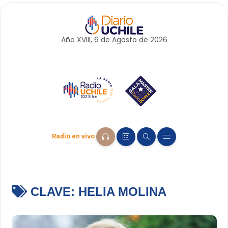
Año XVIII, 6 de
Agosto
de 2026
Radio en vivo
CLAVE:
HELIA MOLINA