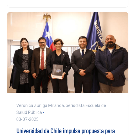
Verónica Zúñiga Miranda, periodista Escuela de
Salud Pública
03-07-2025
Universidad de Chile impulsa propuesta para