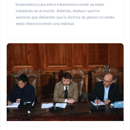
lineamientos para estos tratamientos recién se están
instalando en el mundo. Además, destacó que los
sectores que defienden que la disforia de género no existe
están desconociendo una realidad.