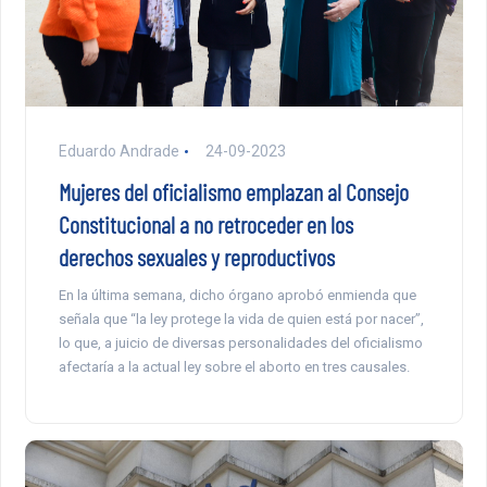
Eduardo Andrade
24-09-2023
Mujeres del oficialismo emplazan al Consejo
Constitucional a no retroceder en los
derechos sexuales y reproductivos
En la última semana, dicho órgano aprobó enmienda que
señala que “la ley protege la vida de quien está por nacer”,
lo que, a juicio de diversas personalidades del oficialismo
afectaría a la actual ley sobre el aborto en tres causales.