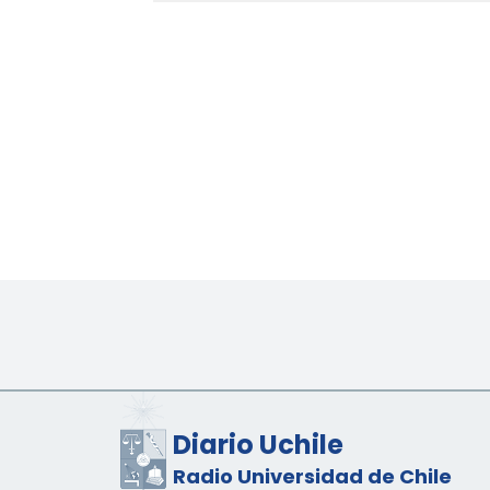
Diario Uchile
Radio Universidad de Chile