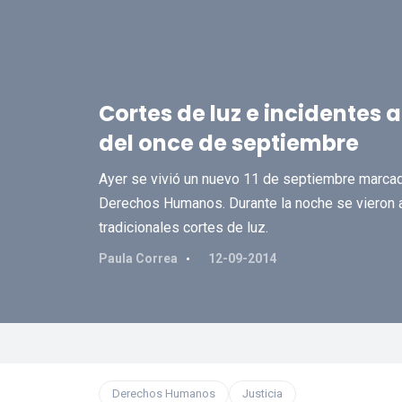
Cortes de luz e incidentes
del once de septiembre
Ayer se vivió un nuevo 11 de septiembre marca
Derechos Humanos. Durante la noche se vieron a
tradicionales cortes de luz.
Paula Correa
12-09-2014
Derechos Humanos
Justicia