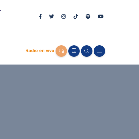
Radio en vivo