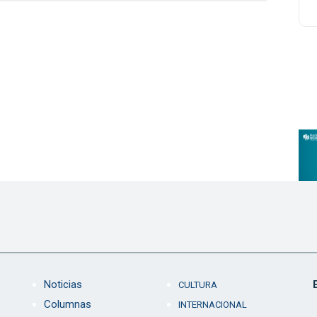
Noticias
CULTURA
Columnas
INTERNACIONAL