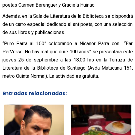
poetas Carmen Berenguer y Graciela Huinao.
Además, en la Sala de Literatura de la Biblioteca se dispondrá
de un carro especial dedicado al antipoeta, con una selección
de sus libros y publicaciones.
“Puro Parra al 100” celebrando a Nicanor Parra con “Bar
PerVerso: No hay mal que dure 100 años” se presentará este
jueves 25 de septiembre a las 18:00 hrs en la Terraza de
Literatura de la Biblioteca de Santiago (Avda Matucana 151,
metro Quinta Normal). La actividad es gratuita.
Entradas relacionadas: