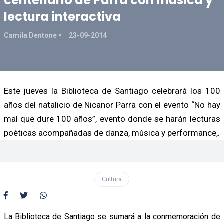
centenario de Parra con música y
lectura interactiva
Camila Dentone
23-09-2014
Este jueves la Biblioteca de Santiago celebrará los 100
años del natalicio de Nicanor Parra con el evento “No hay
mal que dure 100 años”, evento donde se harán lecturas
poéticas acompañadas de danza, música y performance,.
Cultura
La Biblioteca de Santiago se sumará a la conmemoración de