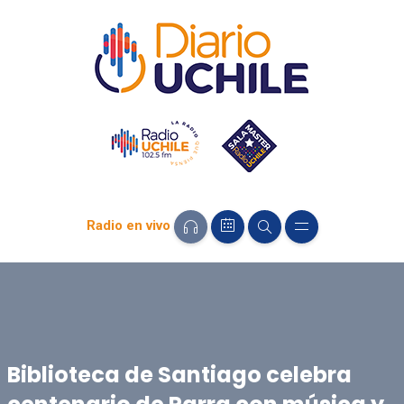
Radio en vivo
Biblioteca de Santiago celebra