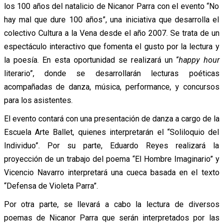
los 100 años del natalicio de Nicanor Parra con el evento “No
hay mal que dure 100 años”, una iniciativa que desarrolla el
colectivo Cultura a la Vena desde el año 2007. Se trata de un
espectáculo interactivo que fomenta el gusto por la lectura y
la poesía. En esta oportunidad se realizará un “
happy hour
literario”, donde se desarrollarán lecturas poéticas
acompañadas de danza, música, performance, y concursos
para los asistentes.
El evento contará con una presentación de danza a cargo de la
Escuela Arte Ballet, quienes interpretarán el “Soliloquio del
Individuo”. Por su parte, Eduardo Reyes realizará la
proyección de un trabajo del poema “El Hombre Imaginario” y
Vicencio Navarro interpretará una cueca basada en el texto
“Defensa de Violeta Parra”.
Por otra parte, se llevará a cabo la lectura de diversos
poemas de Nicanor Parra que serán interpretados por las