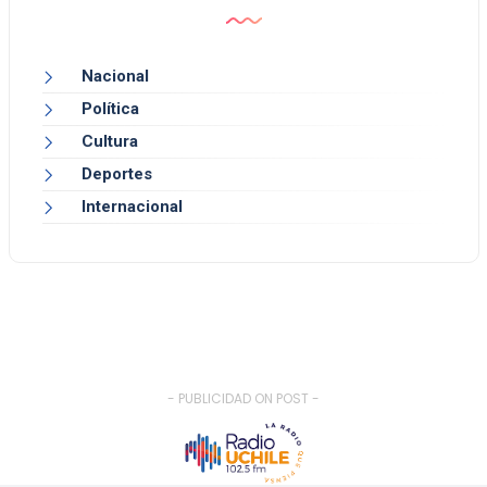
Nacional
Política
Cultura
Deportes
Internacional
- PUBLICIDAD ON POST -