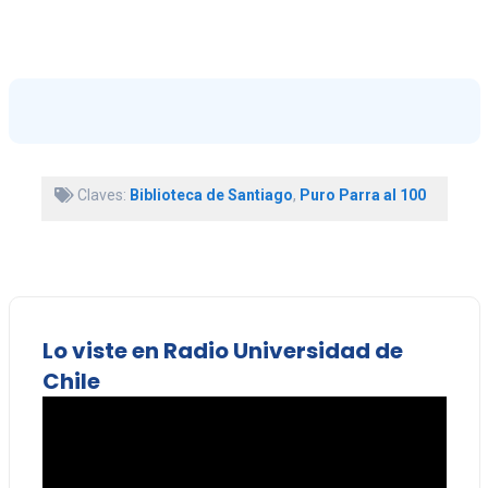
Claves:
Biblioteca de Santiago
,
Puro Parra al 100
Lo viste en Radio Universidad de
Chile