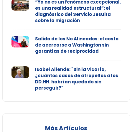
“Ya no es un fenómeno excepcional,
es una realidad estructural”: el
diagnóstico del Servicio Jesuita
sobre la migración
Salida de los No Alineados: el costo
de acercarse a Washington sin
garantías de reciprocidad
Isabel Allende: "Sin la Vicaría,
¿cuántos casos de atropellos a los
DD.HH. habrían quedado sin
perseguir?"
Más Artículos