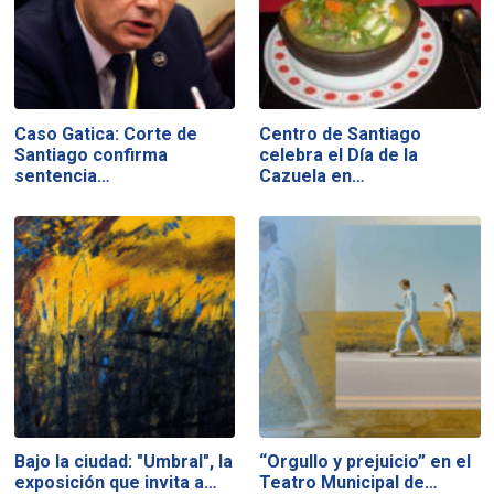
Caso Gatica: Corte de
Centro de Santiago
Santiago confirma
celebra el Día de la
sentencia…
Cazuela en…
Bajo la ciudad: "Umbral", la
“Orgullo y prejuicio” en el
exposición que invita a…
Teatro Municipal de…