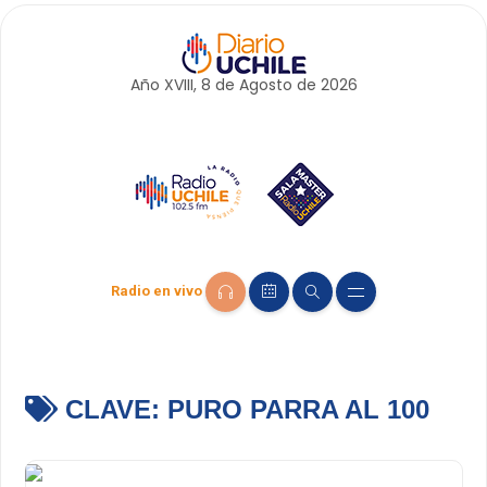
Año XVIII, 8 de
Agosto
de 2026
Radio en vivo
CLAVE:
PURO PARRA AL 100