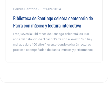
Camila Dentone
23-09-2014
Biblioteca de Santiago celebra centenario de
Parra con música y lectura interactiva
Este jueves la Biblioteca de Santiago celebrará los 100
años del natalicio de Nicanor Parra con el evento “No hay
mal que dure 100 años”, evento donde se harán lecturas
poéticas acompañadas de danza, música y performance,.