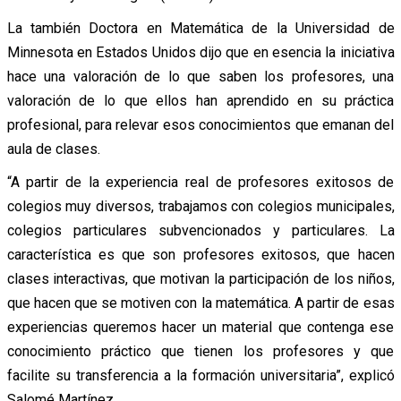
La también Doctora en Matemática de la Universidad de
Minnesota en Estados Unidos dijo que en esencia la iniciativa
hace una valoración de lo que saben los profesores, una
valoración de lo que ellos han aprendido en su práctica
profesional, para relevar esos conocimientos que emanan del
aula de clases.
“A partir de la experiencia real de profesores exitosos de
colegios muy diversos, trabajamos con colegios municipales,
colegios particulares subvencionados y particulares. La
característica es que son profesores exitosos, que hacen
clases interactivas, que motivan la participación de los niños,
que hacen que se motiven con la matemática. A partir de esas
experiencias queremos hacer un material que contenga ese
conocimiento práctico que tienen los profesores y que
facilite su transferencia a la formación universitaria”, explicó
Salomé Martínez.