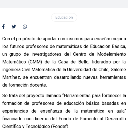
Educación
Con el propósito de aportar con insumos para enseñar mejor a
los futuros profesores de matemáticas de Educación Básica,
un grupo de investigadores del Centro de Modelamiento
Matemático (CMM) de la Casa de Bello, liderados por la
ingeniera Civil Matemática de la Universidad de Chile, Salomé
Martínez, se encuentran desarrollando nuevas herramientas
de formación docente.
Se trata del proyecto llamado “Herramientas para fortalecer la
formación de profesores de educación básica basadas en
experiencias de enseñanza de la matemática en aula”
financiado con dineros del Fondo de Fomento al Desarrollo
Científico y Tecnológico (Fondef).