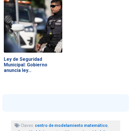
Ley de Seguridad
Municipal: Gobierno
anuncia ley…
Claves:
centro de modelamiento matemático
,