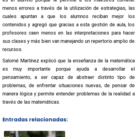
menos errores a través de la utilización de estrategias, las
cuales apuntan a que los alumnos reciban mejor los
contenidos y agregó que gracias a esta gestión de aula, los
profesores caen menos en las interpretaciones para hacer
sus clases y más bien van manejando un repertorio amplio de
recursos.
Salomé Martínez explicó que la enseñanza de la matemática
es muy importante porque ayuda a desarrollar el
pensamiento, a ser capaz de abstraer distinto tipo de
problemas, de enfrentar situaciones nuevas, de pensar de
manera lógica y permite entender problemas de la realidad a
través de las matemáticas.
Entradas relacionadas: