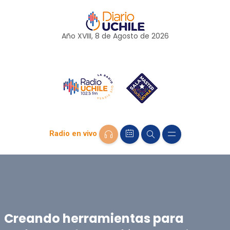
Año XVIII, 8 de
Agosto
de 2026
Radio en vivo
Creando herramientas para