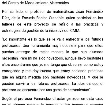
del Centro de Modelamiento Matemático.
Por su lado, el profesor de matemáticas Juan Fernández
Díaz, de la Escuela Básica Grenoble, quien participó en los
talleres de este proyecto se refirió a las prácticas y
estrategias de gestión de la iniciativa del CMM.
“Lo importante es lo que se le va a entregar a los futuros
profesores. Una herramienta muy necesaria para que ellos
puedan entregar de mejor manera lo que sus alumnos
necesitan. Para mí ha sido novedoso, aunque llevo bastantes
años encontrarme que yo me tengo que observar como estoy
entregando y me doy cuenta que estoy haciendo prácticas
que en alguna medida son bastante novedosas, y que le
pueden servir a los futuros profesores. La idea es que el
profesor se encuentre con una gama de herramientas”.
Según el profesor Fernández el actor ganador en este caso
es el alumno porque le permite a los maestros cometer