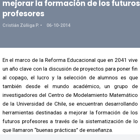
mejorar la formación de los futuros
profesores
Cristián Zúñiga P.
06-10-2014
En el marco de la Reforma Educacional que en 2041 vive
un año clave con la discusión de proyectos para poner fin
al copago, el lucro y la selección de alumnos es que
también desde el mundo académico, un grupo de
investigadores del Centro de Modelamiento Matemático
de la Universidad de Chile, se encuentran desarrollando
herramientas destinadas a mejorar la formación de los
futuros profesores a través de la sistematización de lo
que llamaron “buenas prácticas” de enseñanza.