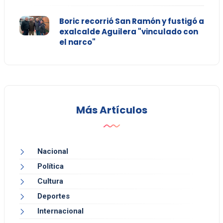
Boric recorrió San Ramón y fustigó a
exalcalde Aguilera "vinculado con
el narco"
Más Artículos
Nacional
Política
Cultura
Deportes
Internacional