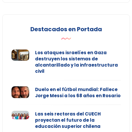
Destacados en Portada
Los ataques israelíes en Gaza
destruyen los sistemas de
alcantarillado y la infraestructura
civil
Duelo en el fútbol mundial: Fallece
Jorge Messi a los 68 años en Rosario
Las seis rectoras del CUECH
proyectan el futuro de la
educación superior chilena