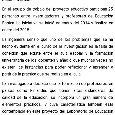
En el equipo de trabajo del proyecto educativo participan 25
personas entre investigadores y profesores de Educación
Básica. La iniciativa se inició en enero del 2014 y finaliza en
enero del 2015.
La ingeniera señaló que uno de los problemas que se ha
hecho evidente en el curso de la investigación es la falta de
conexión que existe entre el aula escolar y la formación
universitaria de los docentes y añadió que muchas veces no
existen las instancias para poder reflexionar y aprender a
partir de la práctica que se realiza en el aula.
La investigadora destacó que la formación de profesores en
países como Finlandia, que tienen altos estándares de
calidad de la educación, se incorpora un gran número de
elementos prácticos, y cuya característica también está
contemplada en este proyecto del Laboratorio de Educación