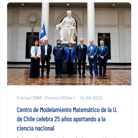
Prensa CMM - Prensa UChile
16-04-2025
Centro de Modelamiento Matemático de la U.
de Chile celebra 25 años aportando a la
ciencia nacional