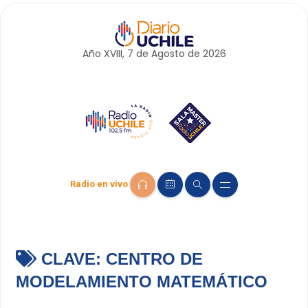
Año XVIII, 7 de
Agosto
de 2026
Radio en vivo
CLAVE:
CENTRO DE
MODELAMIENTO MATEMÁTICO