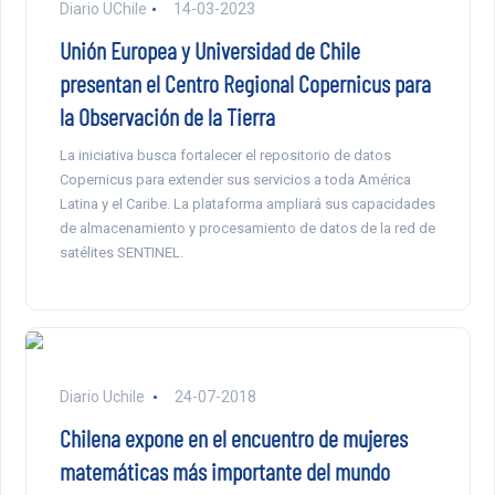
Diario UChile
14-03-2023
Unión Europea y Universidad de Chile
presentan el Centro Regional Copernicus para
la Observación de la Tierra
La iniciativa busca fortalecer el repositorio de datos
Copernicus para extender sus servicios a toda América
Latina y el Caribe. La plataforma ampliará sus capacidades
de almacenamiento y procesamiento de datos de la red de
satélites SENTINEL.
Diario Uchile
24-07-2018
Chilena expone en el encuentro de mujeres
matemáticas más importante del mundo