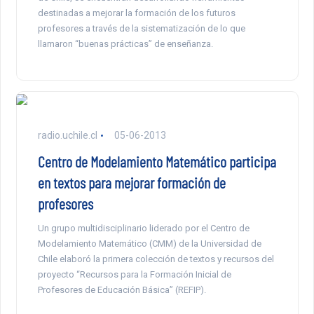
destinadas a mejorar la formación de los futuros
profesores a través de la sistematización de lo que
llamaron “buenas prácticas” de enseñanza.
radio.uchile.cl
05-06-2013
Centro de Modelamiento Matemático participa
en textos para mejorar formación de
profesores
Un grupo multidisciplinario liderado por el Centro de
Modelamiento Matemático (CMM) de la Universidad de
Chile elaboró la primera colección de textos y recursos del
proyecto “Recursos para la Formación Inicial de
Profesores de Educación Básica” (REFIP).