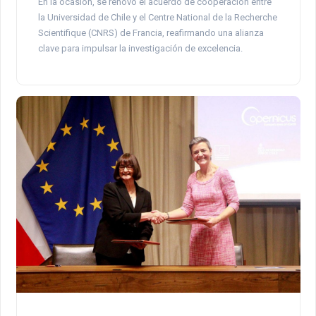
En la ocasión, se renovó el acuerdo de cooperación entre
la Universidad de Chile y el Centre National de la Recherche
Scientifique (CNRS) de Francia, reafirmando una alianza
clave para impulsar la investigación de excelencia.