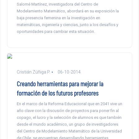
Salomé Martínez, investigadora del Centro de
Modelamiento Matemático, abordará en su exposición la
baja presencia femenina en la investigación en
matemáticas, ingeniería y ciencias, junto a los desafíos y
oportunidades para cambiar esta situación.
Cristián Zúñiga P.
06-10-2014
Creando herramientas para mejorar la
formación de los futuros profesores
En el marco de la Reforma Educacional que en 2041 vive un
año clave con la discusión de proyectos para poner fin al
copago, el lucro y la selección de alumnos es que también
desde el mundo académico, un grupo de investigadores
del Centro de Modelamiento Matemático de la Universidad
de Chile, se encuentran desarrollando herramientas