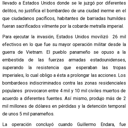
llevado a Estados Unidos donde se le juzgó por diferentes
delitos, no justifica el bombardeo de una ciudad inerme en el
que ciudadanos pacíficos, habitantes de barriadas humildes
fueran sacrificados vilmente por la cobarde metralla imperial.
Para ejecutar la invasión, Estados Unidos movilizó 26 mil
efectivos en lo que fue su mayor operación militar desde la
guerra de Vietnam. El pueblo panameño se opuso a la
embestida de las fuerzas armadas estadounidenses,
superando la resistencia que esperaban las tropas
imperiales, lo cual obligo a ésta a prolongar las acciones. Los
bombardeos indiscriminados contra las zonas residenciales
populares provocaron entre 4 mil y 10 mil civiles muertos de
acuerdo a diferentes fuentes. Así mismo, produjo más de 2
mil millones de dólares en pérdidas y la detención temporal
de unos 5 mil panameños.
La operación concluyó cuando Guillermo Endara, fue