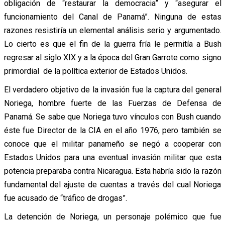
obligación de “restaurar la democracia” y “asegurar el
funcionamiento del Canal de Panamá”. Ninguna de estas
razones resistiría un elemental análisis serio y argumentado.
Lo cierto es que el fin de la guerra fría le permitía a Bush
regresar al siglo XIX y a la época del Gran Garrote como signo
primordial de la política exterior de Estados Unidos.
El verdadero objetivo de la invasión fue la captura del general
Noriega, hombre fuerte de las Fuerzas de Defensa de
Panamá. Se sabe que Noriega tuvo vínculos con Bush cuando
éste fue Director de la CIA en el año 1976, pero también se
conoce que el militar panameño se negó a cooperar con
Estados Unidos para una eventual invasión militar que esta
potencia preparaba contra Nicaragua. Esta habría sido la razón
fundamental del ajuste de cuentas a través del cual Noriega
fue acusado de “tráfico de drogas”.
La detención de Noriega, un personaje polémico que fue