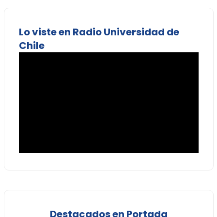
Lo viste en Radio Universidad de
Chile
Destacados en Portada