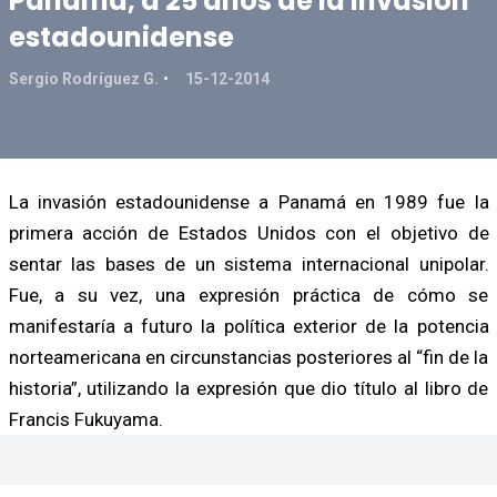
Panamá, a 25 años de la invasión
estadounidense
Sergio Rodríguez G.
15-12-2014
La invasión estadounidense a Panamá en 1989 fue la
primera acción de Estados Unidos con el objetivo de
sentar las bases de un sistema internacional unipolar.
Fue, a su vez, una expresión práctica de cómo se
manifestaría a futuro la política exterior de la potencia
norteamericana en circunstancias posteriores al “fin de la
historia”, utilizando la expresión que dio título al libro de
Francis Fukuyama.