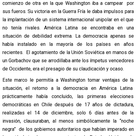
comienzo de otra en la que Washington iba a campear por
sus fueros. Su victoria en la Guerra Fría le daba impulsos para
la implantación de un sistema internacional unipolar en el que
no tenía rivales. América Latina se encontraba en una
situación de debilidad extrema. La democracia apenas se
había instalado en la mayoría de los países en años
recientes. El agotamiento de la Unión Soviética en manos de
un Gorbachov que se arrodillaba ante los ímpetus vencedores
de Occidente, era el presagio de su claudicación y ocaso.
Este marco le permitía a Washington tomar ventajas de la
situación, el retorno a la democracia en América Latina
prácticamente había concluido, las primeras elecciones
democráticas en Chile después de 17 años de dictadura,
realizadas el 14 de diciembre, solo 6 días antes de la
invasión, clausuraban, al menos simbólicamente la “noche
negra” de los gobiernos autoritarios que habían imperado en