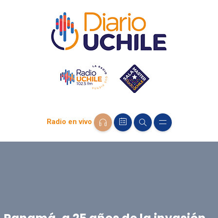
Radio en vivo