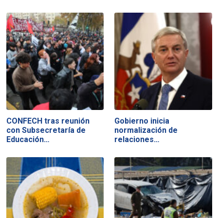
CONFECH tras reunión
Gobierno inicia
con Subsecretaría de
normalización de
Educación…
relaciones…