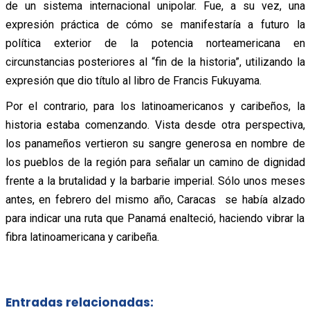
de un sistema internacional unipolar. Fue, a su vez, una
expresión práctica de cómo se manifestaría a futuro la
política exterior de la potencia norteamericana en
circunstancias posteriores al “fin de la historia”, utilizando la
expresión que dio título al libro de Francis Fukuyama.
Por el contrario, para los latinoamericanos y caribeños, la
historia estaba comenzando. Vista desde otra perspectiva,
los panameños vertieron su sangre generosa en nombre de
los pueblos de la región para señalar un camino de dignidad
frente a la brutalidad y la barbarie imperial. Sólo unos meses
antes, en febrero del mismo año, Caracas se había alzado
para indicar una ruta que Panamá enalteció, haciendo vibrar la
fibra latinoamericana y caribeña.
Entradas relacionadas: