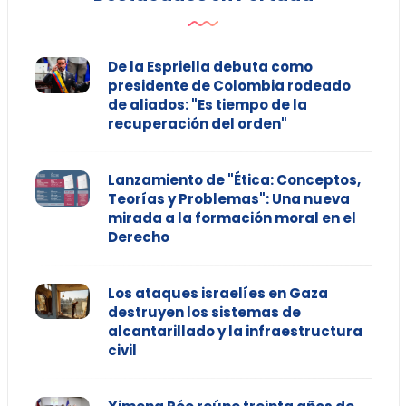
De la Espriella debuta como
presidente de Colombia rodeado
de aliados: "Es tiempo de la
recuperación del orden"
Lanzamiento de "Ética: Conceptos,
Teorías y Problemas": Una nueva
mirada a la formación moral en el
Derecho
Los ataques israelíes en Gaza
destruyen los sistemas de
alcantarillado y la infraestructura
civil