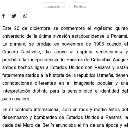
Internacional
Política
Este 20 de diciembre se conmemora el vigésimo quinto
aniversario de la última invasión estadounidense a Panamá.
La primera, se produjo en noviembre de 1903 cuando el
Crucero Nashville, dio apoyo al espíritu secesionista y
posibilitó la Independencia de Panamá de Colombia. Aunque
ambos hechos ligan a Estados Unidos con Panamá y están
fatalmente atados a la historia de la república istmeña, tienen
connotaciones diferentes en el imaginario popular y una
interpretación distinta para la sensibilidad e identidad del
país canalero.
En el contexto internacional, solo un mes y medio antes del
desembarco y bombardeo de Estados Unidos a Panamá, la
caída del Muro de Berlín anunciaba el fin de una época y el