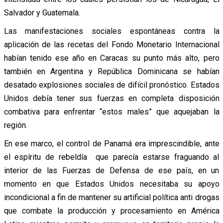
Salvador y Guatemala.
Las manifestaciones sociales espontáneas contra la
aplicación de las recetas del Fondo Monetario Internacional
habían tenido ese año en Caracas su punto más alto, pero
también en Argentina y República Dominicana se habían
desatado explosiones sociales de difícil pronóstico. Estados
Unidos debía tener sus fuerzas en completa disposición
combativa para enfrentar “estos males” que aquejaban la
región.
En ese marco, el control de Panamá era imprescindible, ante
el espíritu de rebeldía que parecía estarse fraguando al
interior de las Fuerzas de Defensa de ese país, en un
momento en que Estados Unidos necesitaba su apoyo
incondicional a fin de mantener su artificial política anti drogas
que combate la producción y procesamiento en América