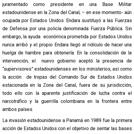
juramentado como presidente en una Base Militar
estadounidense en la Zona del Canal, – en ese momento- aún
ocupada por Estados Unidos. Endara sustituyó a las Fuerzas
de Defensa por una policía denominada Fuerza Pública. Sin
embargo, la ayuda económica prometida por Estados Unidos
nunca arribó y el propio Endara llegó al ridículo de hacer una
huelga de hambre para obtenerla. En la consolidación de la
intervención, el nuevo gobierno aceptó la presencia de
“supervisores” estadounidenses en los ministerios, así como
la acción de tropas del Comando Sur de Estados Unidos
estacionada en la Zona del Canal, fuera de su jurisdicción,
todo ello con la aparente justificación de lucha contra el
narcotráfico y la guerrilla colombiana en la frontera entre
ambos países.
La invasión estadounidense a Panamá en 1989 fue la primera
acción de Estados Unidos con el objetivo de sentar las bases