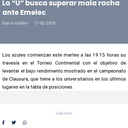
La “U” busca superar mala racha
ante Emelec
Diario Uchile
17-02-2015
Los azules comienzan este martes a las 19:15 horas su
travesía en el Torneo Continental con el objetivo de
levantar el bajo rendimiento mostrado en el campeonato
de Clausura, que tiene a los universitarios en los últimos
lugares en la tabla de posiciones.
Deportes