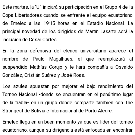
Este martes, la “U” iniciará su participación en el Grupo 4 de la
Copa Libertadores cuando se enfrente el equipo ecuatoriano
de Emelec a las 19:15 horas en el Estadio Nacional. La
principal novedad de los dirigidos de Martín Lasarte será la
inclusión de César Cortés.
En la zona defensiva del elenco universitario aparece el
nombre de Paulo Magalhaes, el que reemplazará al
suspendido Mathías Corujo y le hará compañía a Osvaldo
González, Cristián Suárez y José Roas.
Los azules apuestan por mejorar el bajo rendimiento del
Torneo Nacional -donde se encuentran en el penúltimo lugar
de la trabla- en un grupo donde comparte también con The
Strongest de Bolivia e Internacional de Porto Alegre.
Emelec llega en un buen momento ya que es líder del torneo
ecuatoriano, aunque su dirigencia está enfocada en encontrar