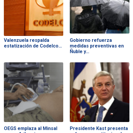
Valenzuela respalda
Gobierno refuerza
estatización de Codelco…
medidas preventivas en
Ñuble y…
OEGS emplaza al Minsal
Presidente Kast presenta