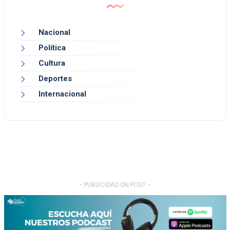
Nacional
Política
Cultura
Deportes
Internacional
- PUBLICIDAD ON POST -