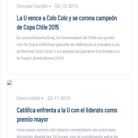
Gonzalo Castillo
02-12-2015
La U vence a Colo Colo y se corona campeón
de Copa Chile 2015
En una infartante final, la Universidad de Chile se quedó
con la Copa Chile tras ganarle en definición a penales a su
archirrival, Colo Colo. Los azules se ganaron los boletos a
la Copa Libertadores 2016
Diario Uchile
22-11-2015
Católica enfrenta a la U con el liderato como
premio mayor
Una nueva versión del clásico universitario se vivirá este
domingo desde las 16 horas, con el condimento extra de