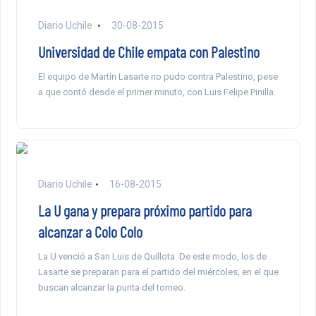
Diario Uchile
30-08-2015
Universidad de Chile empata con Palestino
El equipo de Martín Lasarte no pudo contra Palestino, pese
a que contó desde el primer minuto, con Luis Felipe Pinilla.
Diario Uchile
16-08-2015
La U gana y prepara próximo partido para
alcanzar a Colo Colo
La U venció a San Luis de Quillota. De este modo, los de
Lasarte se preparan para el partido del miércoles, en el que
buscan alcanzar la punta del torneo.