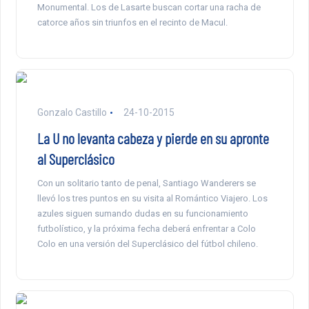
Monumental. Los de Lasarte buscan cortar una racha de
catorce años sin triunfos en el recinto de Macul.
Gonzalo Castillo
24-10-2015
La U no levanta cabeza y pierde en su apronte
al Superclásico
Con un solitario tanto de penal, Santiago Wanderers se
llevó los tres puntos en su visita al Romántico Viajero. Los
azules siguen sumando dudas en su funcionamiento
futbolístico, y la próxima fecha deberá enfrentar a Colo
Colo en una versión del Superclásico del fútbol chileno.