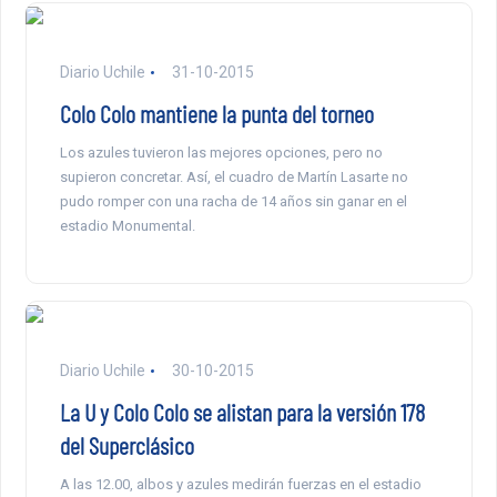
Diario Uchile
31-10-2015
Colo Colo mantiene la punta del torneo
Los azules tuvieron las mejores opciones, pero no
supieron concretar. Así, el cuadro de Martín Lasarte no
pudo romper con una racha de 14 años sin ganar en el
estadio Monumental.
Diario Uchile
30-10-2015
La U y Colo Colo se alistan para la versión 178
del Superclásico
A las 12.00, albos y azules medirán fuerzas en el estadio