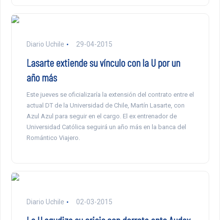
Diario Uchile
29-04-2015
Lasarte extiende su vínculo con la U por un
año más
Este jueves se oficializaría la extensión del contrato entre el
actual DT de la Universidad de Chile, Martín Lasarte, con
Azul Azul para seguir en el cargo. El ex entrenador de
Universidad Católica seguirá un año más en la banca del
Romántico Viajero.
Diario Uchile
02-03-2015