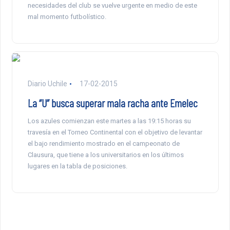
necesidades del club se vuelve urgente en medio de este
mal momento futbolístico.
Diario Uchile
17-02-2015
La “U” busca superar mala racha ante Emelec
Los azules comienzan este martes a las 19:15 horas su
travesía en el Torneo Continental con el objetivo de levantar
el bajo rendimiento mostrado en el campeonato de
Clausura, que tiene a los universitarios en los últimos
lugares en la tabla de posiciones.