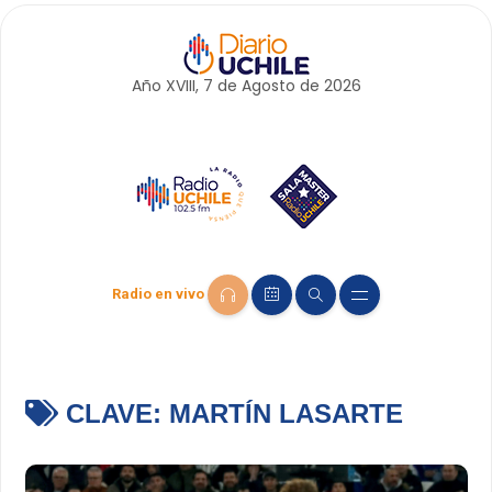
Año XVIII, 7 de
Agosto
de 2026
Radio en vivo
CLAVE:
MARTÍN LASARTE