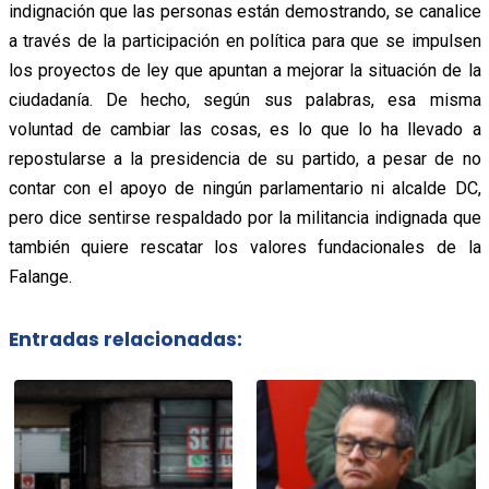
indignación que las personas están demostrando, se canalice
a través de la participación en política para que se impulsen
los proyectos de ley que apuntan a mejorar la situación de la
ciudadanía. De hecho, según sus palabras, esa misma
voluntad de cambiar las cosas, es lo que lo ha llevado a
repostularse a la presidencia de su partido, a pesar de no
contar con el apoyo de ningún parlamentario ni alcalde DC,
pero dice sentirse respaldado por la militancia indignada que
también quiere rescatar los valores fundacionales de la
Falange.
Entradas relacionadas: