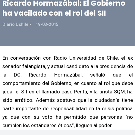
Ricardo Hormazábal: El Gobierno
ha vacilado con el rol del SII
Diario Uchile
19-03-2015
En conversación con Radio Universidad de Chile, el ex
senador falangista, y actual candidato a la presidencia de
la DC, Ricardo Hormazábal, señaló que el
comportamiento del Gobierno, en cuanto al rol que debe
jugar el SII en el llamado caso Penta, y la arista SQM, ha
sido errático. Además sostuvo que la ciudadanía tiene
parte importante de responsabilidad en la crisis política
ya que con su voto ha permitido que personas “no
cumplen los estándares éticos”, lleguen al poder.