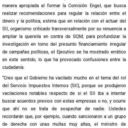
manera apropiada al formar la Comisión Engel, que busca
realizar recomendaciones para regular la relación entre el
dinero y la política, estima que en relación con el actuar del
SII, organismo criticado transversalmente por su renuencia a
ampliar la querella en contra de SQM, para profundizar la
investigación en torno del presunto financiamiento irregular
de campañas políticas, el Ejecutivo se ha mostrado errático
en este sentido, lo que ha provocado confusiones entre la
ciudadanía.
“Creo que el Gobierno ha vacilado mucho en el tema del rol
del Servicio Impuestos Internos (SII), porque se produjeron
vacilaciones notables respecto de si el SII iba a intentar
buscar acuerdos previos con estas empresas o no, y ocurre
que ahí no se trata de sospechar de nadie. Ustedes
recordarán que, por ejemplo, cuando sancionaron a un grupo
de derecha con unas multas muy altas, el ministro de