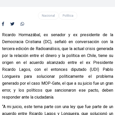
Nacional
Política
Ricardo Hormazábal, ex senador y ex presidente de la
Democracia Cristiana (DC), señaló en conversación con la
tercera edición de Radioanálisis, que la actual crisis generada
por la relación entre el dinero y la política en Chile, tiene su
origen en el acuerdo alcanzado entre el ex Presidente
Ricardo Lagos, con el entonces diputado (UDI) Pablo
Longueira para solucionar políticamente el problema
generado por el caso MOP-Gate, el que a su juicio fue un gran
error, y los políticos que sancionaron ese pacto, deben
responder ante la ciudadanía.
“A mi juicio, este tema parte con una ley que fue parte de un
acuerdo entre Ricardo Lagos y Longueira, que solucionó un