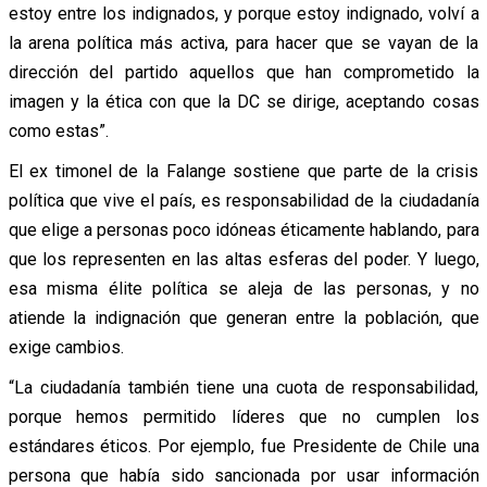
estoy entre los indignados, y porque estoy indignado, volví a
la arena política más activa, para hacer que se vayan de la
dirección del partido aquellos que han comprometido la
imagen y la ética con que la DC se dirige, aceptando cosas
como estas”.
El ex timonel de la Falange sostiene que parte de la crisis
política que vive el país, es responsabilidad de la ciudadanía
que elige a personas poco idóneas éticamente hablando, para
que los representen en las altas esferas del poder. Y luego,
esa misma élite política se aleja de las personas, y no
atiende la indignación que generan entre la población, que
exige cambios.
“La ciudadanía también tiene una cuota de responsabilidad,
porque hemos permitido líderes que no cumplen los
estándares éticos. Por ejemplo, fue Presidente de Chile una
persona que había sido sancionada por usar información