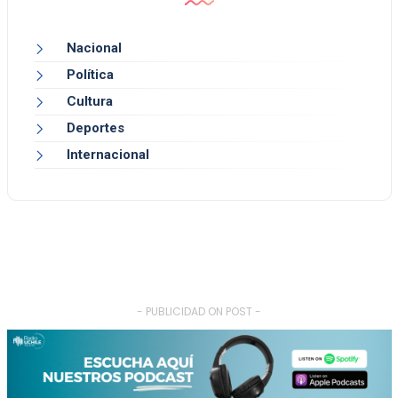
Nacional
Política
Cultura
Deportes
Internacional
- PUBLICIDAD ON POST -