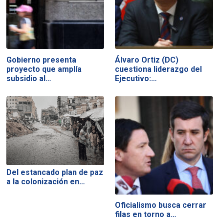
Gobierno presenta
Álvaro Ortiz (DC)
proyecto que amplía
cuestiona liderazgo del
subsidio al…
Ejecutivo:…
Del estancado plan de paz
a la colonización en…
Oficialismo busca cerrar
filas en torno a…