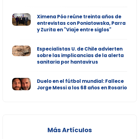
Ximena Póo reúne treinta años de
entrevistas con Poniatowska, Parra
y Zurita en "Viaje entre siglos"
Especialistas U. de Chile advierten
sobre las implicancias de la alerta
sanitaria por hantavirus
Duelo en el fútbol mundial: Fallece
Jorge Messi a los 68 años en Rosario
Más Artículos