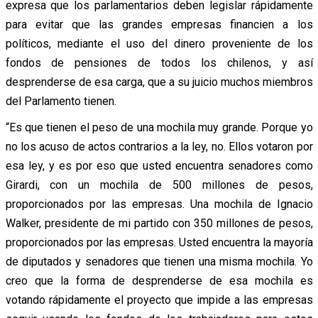
expresa que los parlamentarios deben legislar rápidamente
para evitar que las grandes empresas financien a los
políticos, mediante el uso del dinero proveniente de los
fondos de pensiones de todos los chilenos, y así
desprenderse de esa carga, que a su juicio muchos miembros
del Parlamento tienen.
“Es que tienen el peso de una mochila muy grande. Porque yo
no los acuso de actos contrarios a la ley, no. Ellos votaron por
esa ley, y es por eso que usted encuentra senadores como
Girardi, con un mochila de 500 millones de pesos,
proporcionados por las empresas. Una mochila de Ignacio
Walker, presidente de mi partido con 350 millones de pesos,
proporcionados por las empresas. Usted encuentra la mayoría
de diputados y senadores que tienen una misma mochila. Yo
creo que la forma de desprenderse de esa mochila es
votando rápidamente el proyecto que impide a las empresas