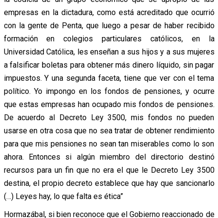
empresas en la dictadura, como está acreditado que ocurrió
con la gente de Penta, que luego a pesar de haber recibido
formación en colegios particulares católicos, en la
Universidad Católica, les enseñan a sus hijos y a sus mujeres
a falsificar boletas para obtener más dinero líquido, sin pagar
impuestos. Y una segunda faceta, tiene que ver con el tema
político. Yo impongo en los fondos de pensiones, y ocurre
que estas empresas han ocupado mis fondos de pensiones.
De acuerdo al Decreto Ley 3500, mis fondos no pueden
usarse en otra cosa que no sea tratar de obtener rendimiento
para que mis pensiones no sean tan miserables como lo son
ahora. Entonces si algún miembro del directorio destinó
recursos para un fin que no era el que le Decreto Ley 3500
destina, el propio decreto establece que hay que sancionarlo
(…) Leyes hay, lo que falta es ética”
Hormazábal, si bien reconoce que el Gobierno reaccionado de