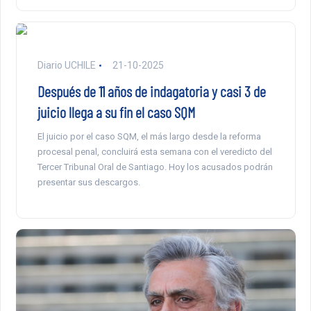
Diario UCHILE
21-10-2025
Después de 11 años de indagatoria y casi 3 de
juicio llega a su fin el caso SQM
El juicio por el caso SQM, el más largo desde la reforma
procesal penal, concluirá esta semana con el veredicto del
Tercer Tribunal Oral de Santiago. Hoy los acusados podrán
presentar sus descargos.