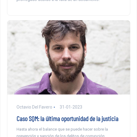
Octavio Del Favero
31-01-2023
Caso SQM: la última oportunidad de la justicia
Hasta ahora el balance que se puede hacer sobre la
prevención y sanción de los delitos de corrupción