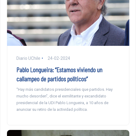
Diario UChile
24-02-2024
Pablo Longueira: “Estamos viviendo un
callampeo de partidos políticos”
“Hay más candidatos presidenciales que partidos. Hay
mucho desorden”, dice el exmilitante y excandidato
presidencial de la UDI Pablo Longueira, a 10 años de
anunciar su retiro de la actividad política.