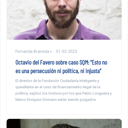
Fernanda Araneda
01-02-2023
Octavio del Favero sobre caso SQM: “Esto no
es una persecusión ni política, ni injusta”
El director de la Fundación Ciudadanía Inteligente y
querellante en el caso de financiamiento ilegal de la
política, explicó los motivos por los que Pablo Longueira y
Marco Enriquez-Ominami están siendo juzgados.