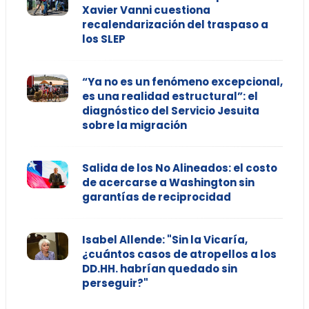
Xavier Vanni cuestiona
recalendarización del traspaso a
los SLEP
“Ya no es un fenómeno excepcional,
es una realidad estructural”: el
diagnóstico del Servicio Jesuita
sobre la migración
Salida de los No Alineados: el costo
de acercarse a Washington sin
garantías de reciprocidad
Isabel Allende: "Sin la Vicaría,
¿cuántos casos de atropellos a los
DD.HH. habrían quedado sin
perseguir?"