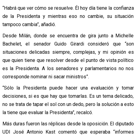
“Habrá que ver cómo se resuelve. Él hoy día tiene la confianza
de la Presidenta y mientras eso no cambie, su situación
tampoco cambia”, añadió.
Desde Milán, donde se encuentra de gira junto a Michelle
Bachelet, el senador Guido Girardi consideró que “son
situaciones delicadas siempre, complejas, y mi opinión es
que quien tiene que resolver desde el punto de vista político
es la Presidenta. A los senadores y parlamentarios no nos
corresponde nominar ni sacar ministros”.
“Sólo la Presidenta puede hacer una evaluación y tomar
decisiones, si es que hay que tomarlas. Es un tema delicado,
no se trata de tapar el sol con un dedo, pero la solución a esto
la tiene que evaluar la Presidenta”, recalcó.
Más duras fueron las réplicas desde la oposición. El diputado
UDI José Antonio Kast comentó que esperaba “informes