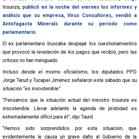
Insunza,
publicó en la noche del viernes los informes y
análisis que su empresa, Virus Consultores, vendió a
Antofagasta Minerals durante su periodo como
parlamentario.
El ex parlamentario buscaba despejar los cuestionamientos
que provocó la revelación de los pagos que recibió, pero las
críticas no han menguado.
Incluso desde el mismo oficialismo, los diputados PPD
Jorge Tarud y Tucapel Jiménez señalaron este sábado que su
situación “es insostenible”.
“Pensamos que la situación actual del ministro Insunza es
insostenible. Llevar adelante la agenda de probidad es
extremadamente díficil para él”, dijo Taurd.
“Hemos sido sorprendidos por esta situación, que
evidentemente le causa un grave daño al Gobierno de la