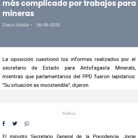
más complicado por trabajos para
mineras
Diario Uchile
06-06-2015
La oposición cuestionó los informes realizados por el
secretario de Estado para Antofagasta Minerals,
mientras que parlamentarios del PPD fueron lapidarios:
"Su situación es insostenible", dijeron.
Política
El ministro Secretario General de la Presidencia, Jorge