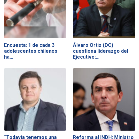
Encuesta: 1 de cada 3
Álvaro Ortiz (DC)
adolescentes chilenos
cuestiona liderazgo del
ha…
Ejecutivo:…
“Todavía tenemos una
Reforma al INDH: Ministro