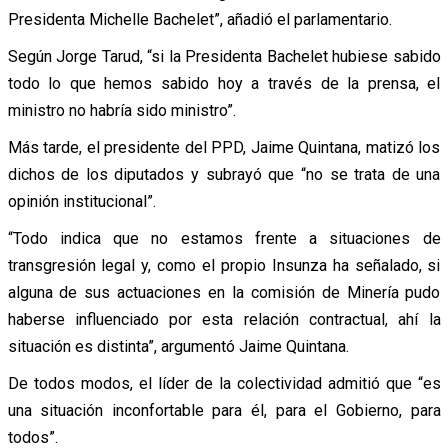
Presidenta Michelle Bachelet”, añadió el parlamentario.
Según Jorge Tarud, “si la Presidenta Bachelet hubiese sabido
todo lo que hemos sabido hoy a través de la prensa, el
ministro no habría sido ministro”.
Más tarde, el presidente del PPD, Jaime Quintana, matizó los
dichos de los diputados y subrayó que “no se trata de una
opinión institucional”.
“Todo indica que no estamos frente a situaciones de
transgresión legal y, como el propio Insunza ha señalado, si
alguna de sus actuaciones en la comisión de Minería pudo
haberse influenciado por esta relación contractual, ahí la
situación es distinta”, argumentó Jaime Quintana.
De todos modos, el líder de la colectividad admitió que “es
una situación inconfortable para él, para el Gobierno, para
todos”.