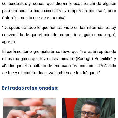
contundentes y serios, que dieran la experiencia de alguien
para asesorar a multinacionales y empresas mineras”, pero
éstos “no son lo que se esperaba”.
“Después de todo lo que hemos visto en los informes, estoy
convencido de que el ministro no puede seguir en su cargo”,
agregó.
El parlamentario gremialista sostuvo que “se está repitiendo
el mismo guión que tuvo el ex ministro (Rodrigo) Peñailillo” y
añadió que el resultado de ese caso “es conocido: Peñailillo
se fue y el ministro Insunza también se tendrá que ir”.
Entradas relacionadas: