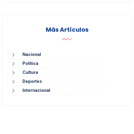
Más Artículos
Nacional
Política
Cultura
Deportes
Internacional