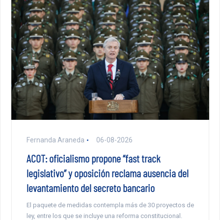
Fernanda Araneda
06-08-2026
ACOT: oficialismo propone “fast track
legislativo” y oposición reclama ausencia del
levantamiento del secreto bancario
El paquete de medidas contempla más de 30 proyectos de
ley, entre los que se incluye una reforma constitucional.