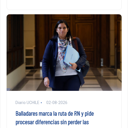
Diario UCHILE
02-08-2026
Balladares marca la ruta de RN y pide
procesar diferencias sin perder las