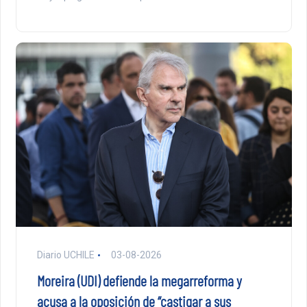
Diario UCHILE
03-08-2026
Moreira (UDI) defiende la megarreforma y
acusa a la oposición de “castigar a sus