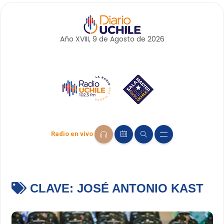
Año XVIII, 9 de
Agosto
de 2026
Radio en vivo
CLAVE:
JOSÉ ANTONIO KAST