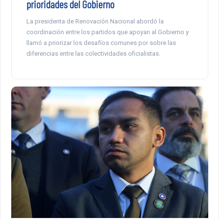
prioridades del Gobierno
La presidenta de Renovación Nacional abordó la
coordinación entre los partidos que apoyan al Gobierno y
llamó a priorizar los desafíos comunes por sobre las
diferencias entre las colectividades oficialistas.