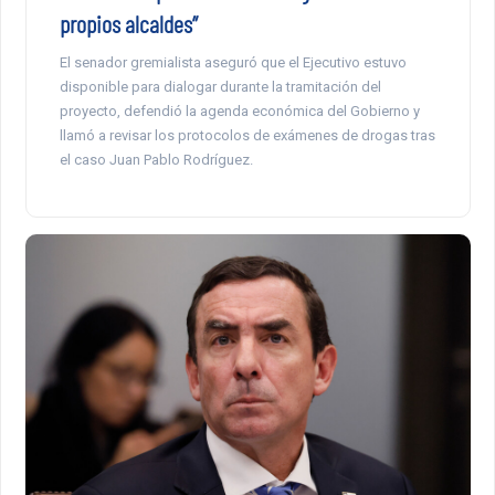
propios alcaldes”
El senador gremialista aseguró que el Ejecutivo estuvo
disponible para dialogar durante la tramitación del
proyecto, defendió la agenda económica del Gobierno y
llamó a revisar los protocolos de exámenes de drogas tras
el caso Juan Pablo Rodríguez.