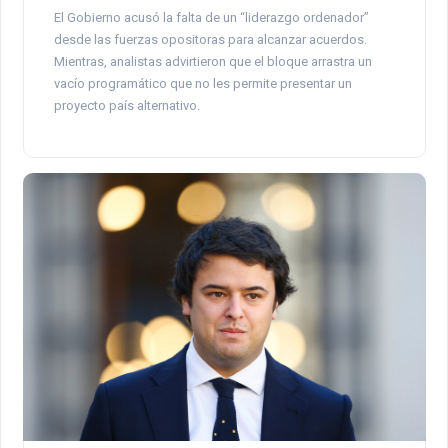
El Gobierno acusó la falta de un “liderazgo ordenador”
desde las fuerzas opositoras para alcanzar acuerdos.
Mientras, analistas advirtieron que el bloque arrastra un
vacío programático que no les permite presentar un
proyecto país alternativo.