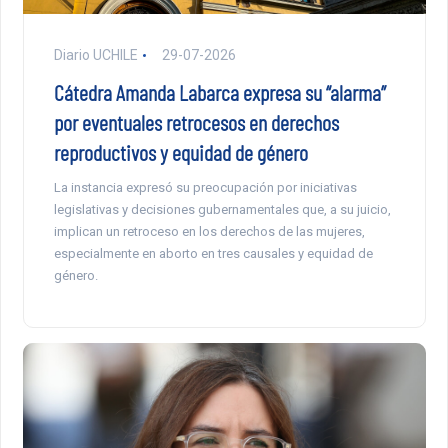
Diario UCHILE
29-07-2026
Cátedra Amanda Labarca expresa su “alarma”
por eventuales retrocesos en derechos
reproductivos y equidad de género
La instancia expresó su preocupación por iniciativas
legislativas y decisiones gubernamentales que, a su juicio,
implican un retroceso en los derechos de las mujeres,
especialmente en aborto en tres causales y equidad de
género.