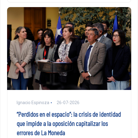
Ignacio Espinoza
26-07-2026
“Perdidos en el espacio”: la crisis de identidad
que impide a la oposición capitalizar los
errores de La Moneda