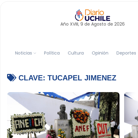
Año XVIII, 9 de
Agosto
de 2026
Noticias
Política
Cultura
Opinión
Deportes
CLAVE:
TUCAPEL JIMENEZ