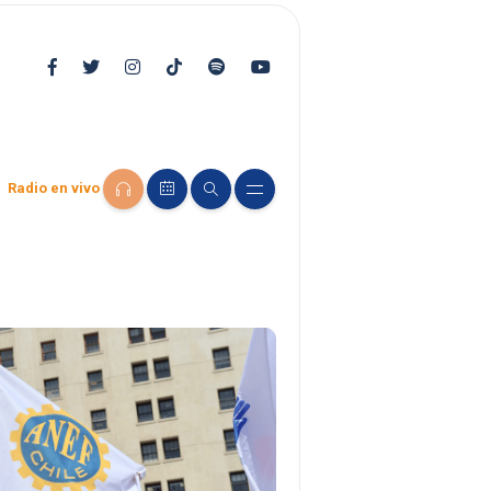
Radio en vivo