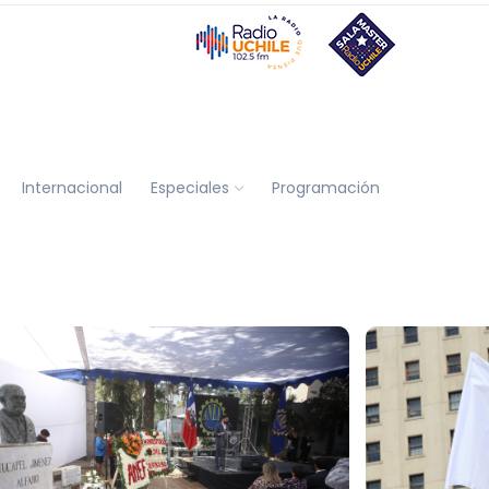
Internacional
Especiales
Programación