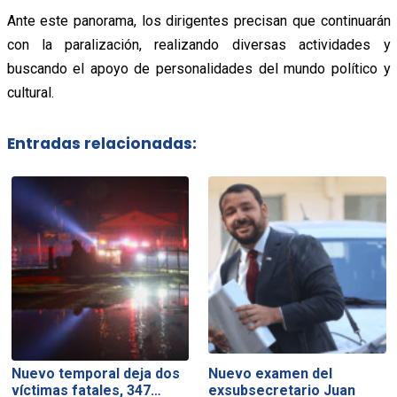
Ante este panorama, los dirigentes precisan que continuarán
con la paralización, realizando diversas actividades y
buscando el apoyo de personalidades del mundo político y
cultural.
Entradas relacionadas:
Nuevo temporal deja dos
Nuevo examen del
víctimas fatales, 347…
exsubsecretario Juan