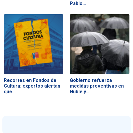
Pablo…
Recortes en Fondos de
Gobierno refuerza
Cultura: expertos alertan
medidas preventivas en
que…
Ñuble y…