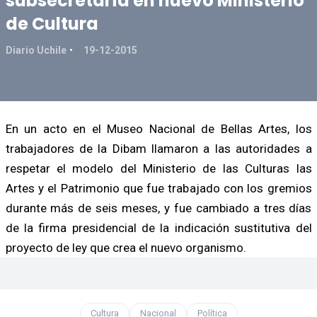
subsecretaría en nuevo Ministerio
de Cultura
Diario Uchile
19-12-2015
En un acto en el Museo Nacional de Bellas Artes, los
trabajadores de la Dibam llamaron a las autoridades a
respetar el modelo del Ministerio de las Culturas las
Artes y el Patrimonio que fue trabajado con los gremios
durante más de seis meses, y fue cambiado a tres días
de la firma presidencial de la indicación sustitutiva del
proyecto de ley que crea el nuevo organismo.
Cultura
Nacional
Política