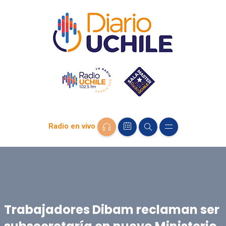
Radio en vivo
Trabajadores Dibam reclaman ser