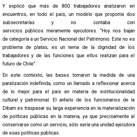
Y explicó que más de 800 trabajadores analizaron en
encuentros, en todo el país, un modelo que proponía dos
subsecretarías y no contaba con
servicios públicos meramente ejecutores. “Hoy nos bajan
de categoría a un Servicio Nacional del Patrimonio. Este no es
problema de platas, es un tema de la dignidad de los
trabajadores y de las funciones que ellos realizan para el
futuro de Chile”.
En este contexto, las bases tomaron la medida de una
paralización indefinida, como un llamado a reflexionar acerca
de lo mejor para el país en materia de institucionalidad
cultural y patrimonial. El anhelo de los funcionarios de la
Dibam es traspasar su larga experiencia en la materialización
de políticas públicas en la materia, ya que precisamente al
conservarse como un servicio, sólo sería una unidad ejecutora
de esas políticas públicas.