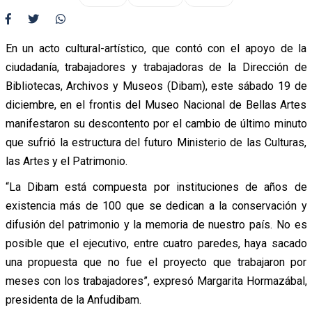
En un acto cultural-artístico, que contó con el apoyo de la
ciudadanía, trabajadores y trabajadoras de la Dirección de
Bibliotecas, Archivos y Museos (Dibam), este sábado 19 de
diciembre, en el frontis del Museo Nacional de Bellas Artes
manifestaron su descontento por el cambio de último minuto
que sufrió la estructura del futuro Ministerio de las Culturas,
las Artes y el Patrimonio.
“La Dibam está compuesta por instituciones de años de
existencia más de 100 que se dedican a la conservación y
difusión del patrimonio y la memoria de nuestro país. No es
posible que el ejecutivo, entre cuatro paredes, haya sacado
una propuesta que no fue el proyecto que trabajaron por
meses con los trabajadores”, expresó Margarita Hormazábal,
presidenta de la Anfudibam.