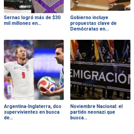
Sernac logró más de $30
Gobierno incluye
mil millones en…
propuestas clave de
Demócratas en…
Argentina-Inglaterra, dos
Noviembre Nacional: el
supervivientes en busca
partido neonazi que
de…
busca…