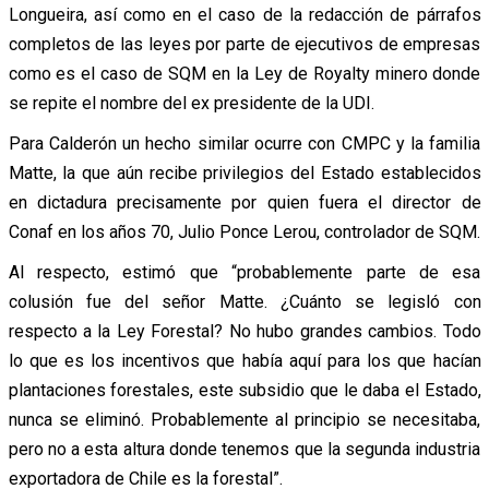
Longueira, así como en el caso de la redacción de párrafos
completos de las leyes por parte de ejecutivos de empresas
como es el caso de SQM en la Ley de Royalty minero donde
se repite el nombre del ex presidente de la UDI.
Para Calderón un hecho similar ocurre con CMPC y la familia
Matte, la que aún recibe privilegios del Estado establecidos
en dictadura precisamente por quien fuera el director de
Conaf en los años 70, Julio Ponce Lerou, controlador de SQM.
Al respecto, estimó que “probablemente parte de esa
colusión fue del señor Matte. ¿Cuánto se legisló con
respecto a la Ley Forestal? No hubo grandes cambios. Todo
lo que es los incentivos que había aquí para los que hacían
plantaciones forestales, este subsidio que le daba el Estado,
nunca se eliminó. Probablemente al principio se necesitaba,
pero no a esta altura donde tenemos que la segunda industria
exportadora de Chile es la forestal”.