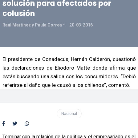
solución para afectados por
colusión
Raúl Martínez y Paula Correa
20-03-2016
El presidente de Conadecus, Hernán Calderón, cuestionó
las declaraciones de Eliodoro Matte donde afirma que
están buscando una salida con los consumidores. “Debió
referirse al daño que le causó a los chilenos”, comentó.
Nacional
Terminar con la relación de la política y el empresariado es el