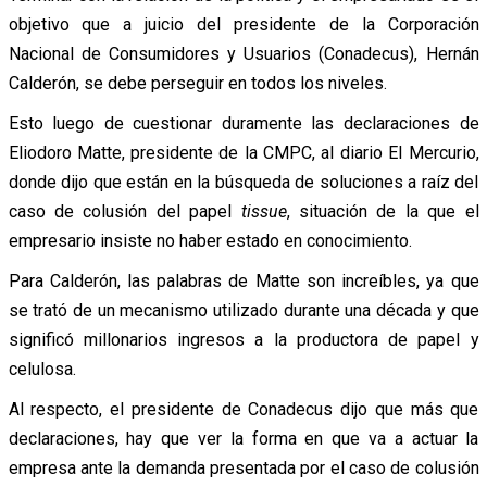
objetivo que a juicio del presidente de la Corporación
Nacional de Consumidores y Usuarios (Conadecus), Hernán
Calderón, se debe perseguir en todos los niveles.
Esto luego de cuestionar duramente las declaraciones de
Eliodoro Matte, presidente de la CMPC, al diario El Mercurio,
donde dijo que están en la búsqueda de soluciones a raíz del
caso de colusión del papel
tissue
, situación de la que el
empresario insiste no haber estado en conocimiento.
Para Calderón, las palabras de Matte son increíbles, ya que
se trató de un mecanismo utilizado durante una década y que
significó millonarios ingresos a la productora de papel y
celulosa.
Al respecto, el presidente de Conadecus dijo que más que
declaraciones, hay que ver la forma en que va a actuar la
empresa ante la demanda presentada por el caso de colusión