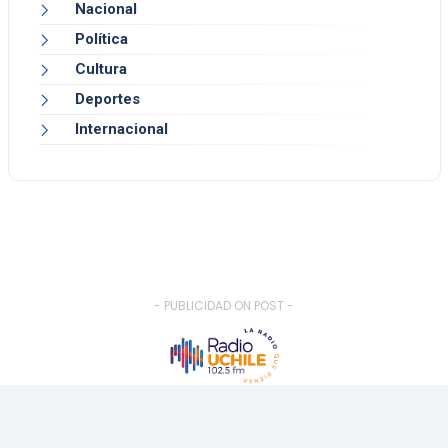
Nacional
Política
Cultura
Deportes
Internacional
- PUBLICIDAD ON POST -