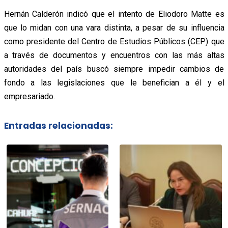
Hernán Calderón indicó que el intento de Eliodoro Matte es
que lo midan con una vara distinta, a pesar de su influencia
como presidente del Centro de Estudios Públicos (CEP) que
a través de documentos y encuentros con las más altas
autoridades del país buscó siempre impedir cambios de
fondo a las legislaciones que le benefician a él y el
empresariado.
Entradas relacionadas: