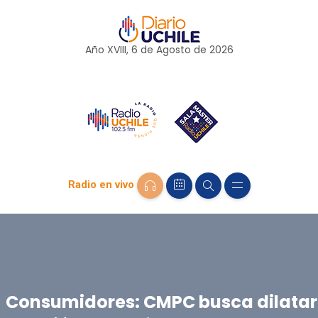
Año XVIII, 6 de
Agosto
de 2026
Radio en vivo
Consumidores: CMPC busca dilatar