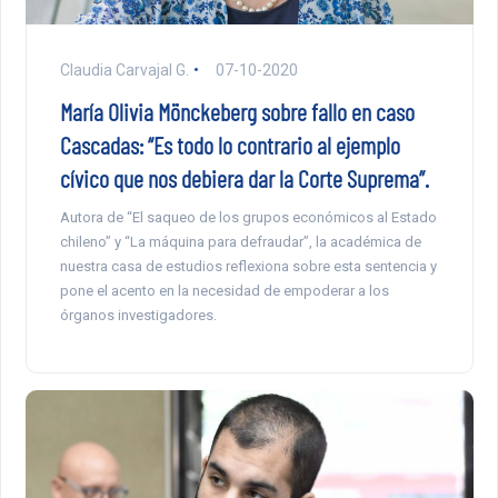
Claudia Carvajal G.
07-10-2020
María Olivia Mönckeberg sobre fallo en caso
Cascadas: “Es todo lo contrario al ejemplo
cívico que nos debiera dar la Corte Suprema”.
Autora de “El saqueo de los grupos económicos al Estado
chileno” y “La máquina para defraudar”, la académica de
nuestra casa de estudios reflexiona sobre esta sentencia y
pone el acento en la necesidad de empoderar a los
órganos investigadores.