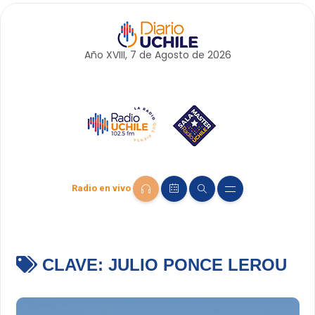
Año XVIII, 7 de
Agosto
de 2026
Radio en vivo
CLAVE:
JULIO PONCE LEROU