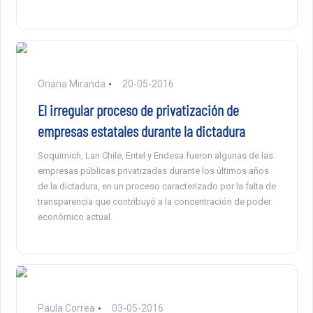
Oriana Miranda
20-05-2016
El irregular proceso de privatización de
empresas estatales durante la dictadura
Soquimich, Lan Chile, Entel y Endesa fueron algunas de las
empresas públicas privatizadas durante los últimos años
de la dictadura, en un proceso caracterizado por la falta de
transparencia que contribuyó a la concentración de poder
económico actual.
Paula Correa
03-05-2016