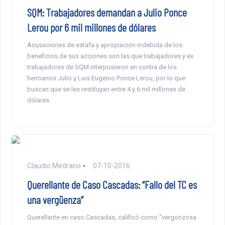
SQM: Trabajadores demandan a Julio Ponce
Lerou por 6 mil millones de dólares
Acusaciones de estafa y apropiación indebida de los
beneficios de sus acciones son las que trabajadores y ex
trabajadores de SQM interpusieron en contra de los
hermanos Julio y Luis Eugenio Ponce Lerou, por lo que
buscan que se les restituyan entre 4 y 6 mil millones de
dólares.
Claudio Medrano
07-10-2016
Querellante de Caso Cascadas: “Fallo del TC es
una vergüenza”
Querellante en caso Cascadas, calificó como “vergonzosa