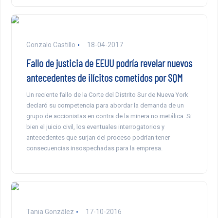
Gonzalo Castillo
18-04-2017
Fallo de justicia de EEUU podría revelar nuevos
antecedentes de ilícitos cometidos por SQM
Un reciente fallo de la Corte del Distrito Sur de Nueva York
declaró su competencia para abordar la demanda de un
grupo de accionistas en contra de la minera no metálica. Si
bien el juicio civil, los eventuales interrogatorios y
antecedentes que surjan del proceso podrían tener
consecuencias insospechadas para la empresa.
Tania González
17-10-2016