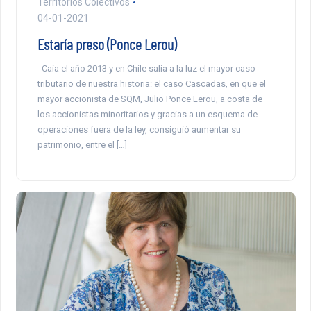
Territorios Colectivos
04-01-2021
Estaría preso (Ponce Lerou)
Caía el año 2013 y en Chile salía a la luz el mayor caso
tributario de nuestra historia: el caso Cascadas, en que el
mayor accionista de SQM, Julio Ponce Lerou, a costa de
los accionistas minoritarios y gracias a un esquema de
operaciones fuera de la ley, consiguió aumentar su
patrimonio, entre el […]