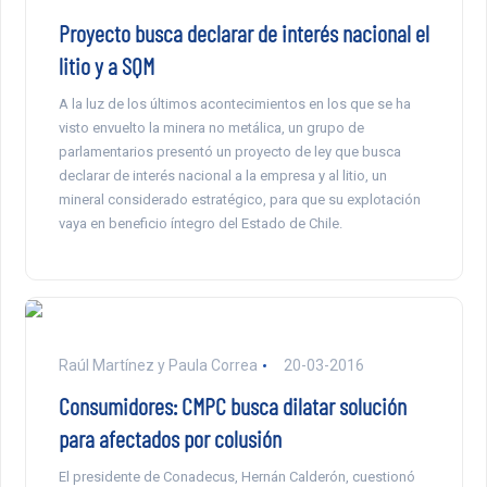
Proyecto busca declarar de interés nacional el
litio y a SQM
A la luz de los últimos acontecimientos en los que se ha
visto envuelto la minera no metálica, un grupo de
parlamentarios presentó un proyecto de ley que busca
declarar de interés nacional a la empresa y al litio, un
mineral considerado estratégico, para que su explotación
vaya en beneficio íntegro del Estado de Chile.
Raúl Martínez y Paula Correa
20-03-2016
Consumidores: CMPC busca dilatar solución
para afectados por colusión
El presidente de Conadecus, Hernán Calderón, cuestionó