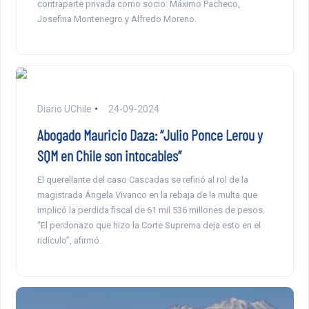
contraparte privada como socio: Máximo Pacheco,
Josefina Montenegro y Alfredo Moreno.
Diario UChile
24-09-2024
Abogado Mauricio Daza: “Julio Ponce Lerou y
SQM en Chile son intocables”
El querellante del caso Cascadas se refirió al rol de la
magistrada Ángela Vivanco en la rebaja de la multa que
implicó la perdida fiscal de 61 mil 536 millones de pesos.
“El perdonazo que hizo la Corte Suprema deja esto en el
ridículo”, afirmó.