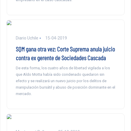
Diario Uchile
15-04-2019
SQM gana otra vez: Corte Suprema anula juicio
contra ex gerente de Sociedades Cascada
De esta forma, los cuatro años de libertad vigilada a los
que Aldo Motta había sido condenado quedaron sin
efecto y se realizará un nuevo juicio por los delitos de
manipulación bursátil y abuso de posición dominante en el
mercado.