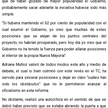
que de haber gozado de mayor popularidad el Gobierno,
probablemente sacar adelante la iniciativa hubiese sido más
simple.
“Si hubiera mantenido el 62 por ciento de popularidad con el
cual asumió el Gobierno, yo creo que muchas de estas
posiciones que se alejan de los puntos centrales del
proyecto, no habrían prosperado, pero hoy día yo creo que el
Gobierno no ha tenido la fuerza para poder allanar posiciones
al interior de la propia Nueva Mayoría”.
Adriana Muñoz valoró de todos modos este año y medio de
debate, el cual si bien culminó con este revés en el TC, ha
servido para sincerar posiciones y dejar en claro “cuáles han
sido los obstáculos” que no le permitieron avanzar al
oficialismo en esta reforma.
No obstante, realizó una autocrítica en el sentido de que se
debió haber previsto que se estaba abriendo la puerta a que