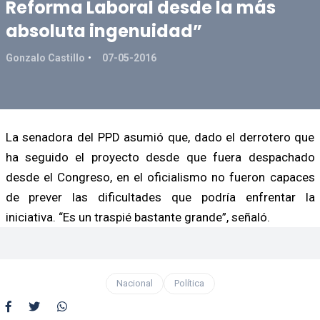
Reforma Laboral desde la más
absoluta ingenuidad”
Gonzalo Castillo
07-05-2016
La senadora del PPD asumió que, dado el derrotero que
ha seguido el proyecto desde que fuera despachado
desde el Congreso, en el oficialismo no fueron capaces
de prever las dificultades que podría enfrentar la
iniciativa. “Es un traspié bastante grande”, señaló.
Nacional
Política