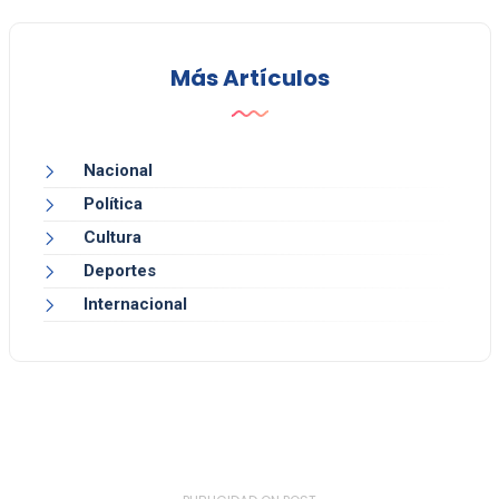
Más Artículos
Nacional
Política
Cultura
Deportes
Internacional