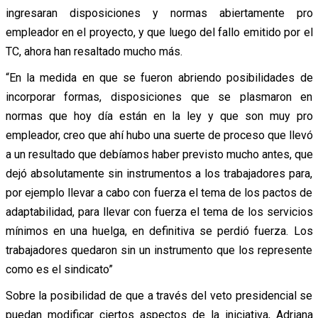
ingresaran disposiciones y normas abiertamente pro
empleador en el proyecto, y que luego del fallo emitido por el
TC, ahora han resaltado mucho más.
“En la medida en que se fueron abriendo posibilidades de
incorporar formas, disposiciones que se plasmaron en
normas que hoy día están en la ley y que son muy pro
empleador, creo que ahí hubo una suerte de proceso que llevó
a un resultado que debíamos haber previsto mucho antes, que
dejó absolutamente sin instrumentos a los trabajadores para,
por ejemplo llevar a cabo con fuerza el tema de los pactos de
adaptabilidad, para llevar con fuerza el tema de los servicios
mínimos en una huelga, en definitiva se perdió fuerza. Los
trabajadores quedaron sin un instrumento que los represente
como es el sindicato”
Sobre la posibilidad de que a través del veto presidencial se
puedan modificar ciertos aspectos de la iniciativa, Adriana