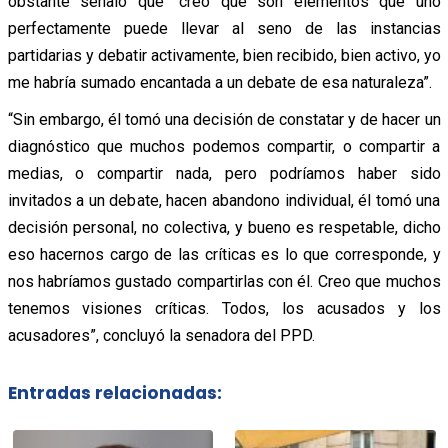
obstante señaló que “creo que son elementos que uno
perfectamente puede llevar al seno de las instancias
partidarias y debatir activamente, bien recibido, bien activo, yo
me habría sumado encantada a un debate de esa naturaleza”.
“Sin embargo, él tomó una decisión de constatar y de hacer un
diagnóstico que muchos podemos compartir, o compartir a
medias, o compartir nada, pero podríamos haber sido
invitados a un debate, hacen abandono individual, él tomó una
decisión personal, no colectiva, y bueno es respetable, dicho
eso hacernos cargo de las críticas es lo que corresponde, y
nos habríamos gustado compartirlas con él. Creo que muchos
tenemos visiones críticas. Todos, los acusados y los
acusadores”, concluyó la senadora del PPD.
Entradas relacionadas: