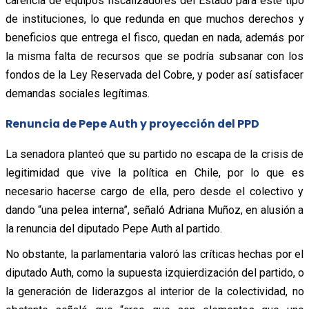
carencia de equipos fiscalizadores del Estado para este tipo
de instituciones, lo que redunda en que muchos derechos y
beneficios que entrega el fisco, quedan en nada, además por
la misma falta de recursos que se podría subsanar con los
fondos de la Ley Reservada del Cobre, y poder así satisfacer
demandas sociales legítimas.
Renuncia de Pepe Auth y proyección del PPD
La senadora planteó que su partido no escapa de la crisis de
legitimidad que vive la política en Chile, por lo que es
necesario hacerse cargo de ella, pero desde el colectivo y
dando “una pelea interna”, señaló Adriana Muñoz, en alusión a
la renuncia del diputado Pepe Auth al partido.
No obstante, la parlamentaria valoró las críticas hechas por el
diputado Auth, como la supuesta izquierdización del partido, o
la generación de liderazgos al interior de la colectividad, no