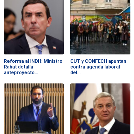
Reforma al INDH: Ministro
CUT y CONFECH apuntan
Rabat detalla
contra agenda laboral
anteproyecto…
del…