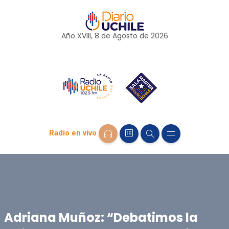
Año XVIII, 8 de
Agosto
de 2026
Radio en vivo
Adriana Muñoz: “Debatimos la