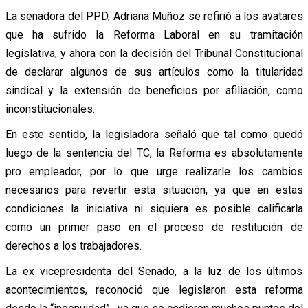
La senadora del PPD, Adriana Muñoz se refirió a los avatares
que ha sufrido la Reforma Laboral en su tramitación
legislativa, y ahora con la decisión del Tribunal Constitucional
de declarar algunos de sus artículos como la titularidad
sindical y la extensión de beneficios por afiliación, como
inconstitucionales.
En este sentido, la legisladora señaló que tal como quedó
luego de la sentencia del TC, la Reforma es absolutamente
pro empleador, por lo que urge realizarle los cambios
necesarios para revertir esta situación, ya que en estas
condiciones la iniciativa ni siquiera es posible calificarla
como un primer paso en el proceso de restitución de
derechos a los trabajadores.
La ex vicepresidenta del Senado, a la luz de los últimos
acontecimientos, reconoció que legislaron esta reforma