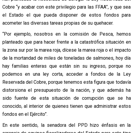
Cobre “y acabar con este privilegio para las FFAA”, y que sea
el Estado el que pueda disponer de estos fondos para
acometer las diversas tareas propias de su quehacer.
“Por ejemplo, nosotros en la comisión de Pesca, hemos
planteado que para hacer frente a la catastrófica situación en
la zona sur por la marea roja, dícese la marea roja o el impacto
de la mortandad de miles de toneladas de salmones, hoy día
hay familias enteras que están sin su ingreso, porque no
podemos en una ley corta, acceder a fondos de la Ley
Reservada del Cobre, porque tenemos esta figura que todavía
distorsiona el presupuesto de la nación, y que además ha
sido fuente de esta situación de corrupción que se ha
conocido, al interior de quienes tienen que administrar estos
fondos en el Ejército”.
En este sentido, la senadora del PPD hizo énfasis en la