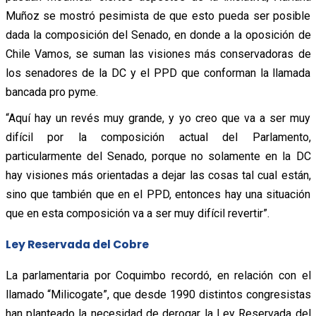
Muñoz se mostró pesimista de que esto pueda ser posible
dada la composición del Senado, en donde a la oposición de
Chile Vamos, se suman las visiones más conservadoras de
los senadores de la DC y el PPD que conforman la llamada
bancada pro pyme.
“Aquí hay un revés muy grande, y yo creo que va a ser muy
difícil por la composición actual del Parlamento,
particularmente del Senado, porque no solamente en la DC
hay visiones más orientadas a dejar las cosas tal cual están,
sino que también que en el PPD, entonces hay una situación
que en esta composición va a ser muy difícil revertir”.
Ley Reservada del Cobre
La parlamentaria por Coquimbo recordó, en relación con el
llamado “Milicogate”, que desde 1990 distintos congresistas
han planteado la necesidad de derogar la Ley Reservada del