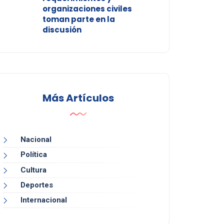
organizaciones civiles
toman parte en la
discusión
Más Artículos
Nacional
Política
Cultura
Deportes
Internacional