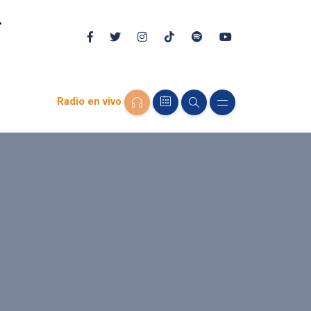
Radio en vivo