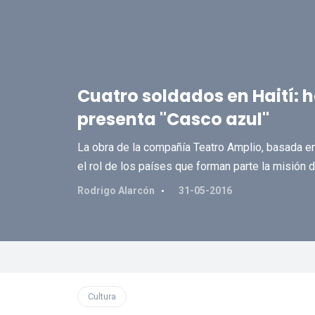
Cuatro soldados en Haití: 
presenta "Casco azul"
La obra de la compañía Teatro Amplio, basada en
el rol de los países que forman parte la misión d
Rodrigo Alarcón
31-05-2016
Cultura