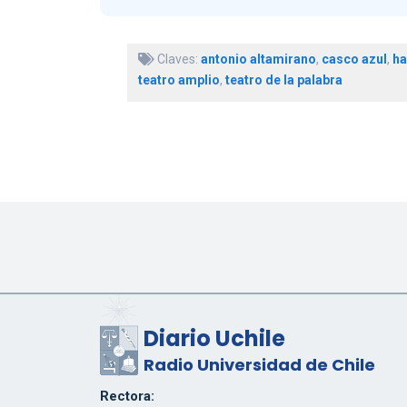
Claves:
antonio altamirano
,
casco azul
,
ha
teatro amplio
,
teatro de la palabra
Diario Uchile
Radio Universidad de Chile
Rectora: