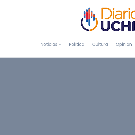
Noticias
Política
Cultura
Opinión