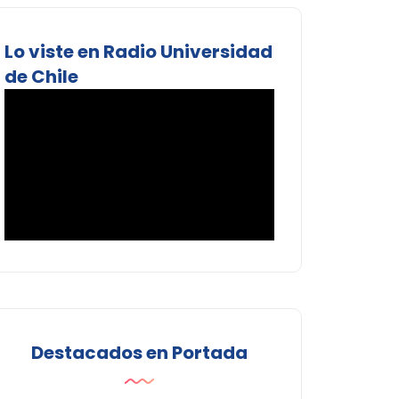
Lo viste en Radio Universidad
de Chile
Destacados en Portada