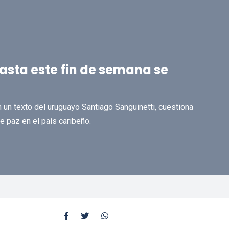
hasta este fin de semana se
 un texto del uruguayo Santiago Sanguinetti, cuestiona
e paz en el país caribeño.