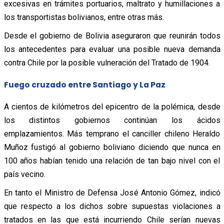
excesivas en trámites portuarios, maltrato y humillaciones a
los transportistas bolivianos, entre otras más.
Desde el gobierno de Bolivia aseguraron que reunirán todos
los antecedentes para evaluar una posible nueva demanda
contra Chile por la posible vulneración del Tratado de 1904.
Fuego cruzado entre Santiago y La Paz
A cientos de kilómetros del epicentro de la polémica, desde
los distintos gobiernos continúan los ácidos
emplazamientos. Más temprano el canciller chileno Heraldo
Muñoz fustigó al gobierno boliviano diciendo que nunca en
100 años habían tenido una relación de tan bajo nivel con el
país vecino.
En tanto el Ministro de Defensa José Antonio Gómez, indicó
que respecto a los dichos sobre supuestas violaciones a
tratados en las que está incurriendo Chile serían nuevas