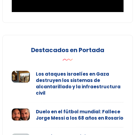
Destacados en Portada
Los ataques israelíes en Gaza
destruyen los sistemas de
alcantarillado y la infraestructura
civil
Duelo en el fútbol mundial: Fallece
Jorge Messi a los 68 años en Rosario