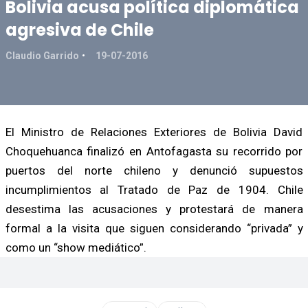
Bolivia acusa política diplomática
agresiva de Chile
Claudio Garrido
19-07-2016
El Ministro de Relaciones Exteriores de Bolivia David
Choquehuanca finalizó en Antofagasta su recorrido por
puertos del norte chileno y denunció supuestos
incumplimientos al Tratado de Paz de 1904. Chile
desestima las acusaciones y protestará de manera
formal a la visita que siguen considerando “privada” y
como un “show mediático”.