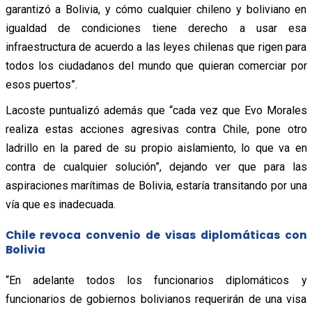
garantizó a Bolivia, y cómo cualquier chileno y boliviano en
igualdad de condiciones tiene derecho a usar esa
infraestructura de acuerdo a las leyes chilenas que rigen para
todos los ciudadanos del mundo que quieran comerciar por
esos puertos”.
Lacoste puntualizó además que “cada vez que Evo Morales
realiza estas acciones agresivas contra Chile, pone otro
ladrillo en la pared de su propio aislamiento, lo que va en
contra de cualquier solución”, dejando ver que para las
aspiraciones marítimas de Bolivia, estaría transitando por una
vía que es inadecuada.
Chile revoca convenio de visas diplomáticas con
Bolivia
“En adelante todos los funcionarios diplomáticos y
funcionarios de gobiernos bolivianos requerirán de una visa