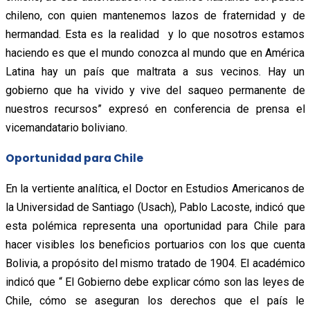
chileno, con quien mantenemos lazos de fraternidad y de
hermandad. Esta es la realidad y lo que nosotros estamos
haciendo es que el mundo conozca al mundo que en América
Latina hay un país que maltrata a sus vecinos. Hay un
gobierno que ha vivido y vive del saqueo permanente de
nuestros recursos” expresó en conferencia de prensa el
vicemandatario boliviano.
Oportunidad para Chile
En la vertiente analítica, el Doctor en Estudios Americanos de
la Universidad de Santiago (Usach), Pablo Lacoste, indicó que
esta polémica representa una oportunidad para Chile para
hacer visibles los beneficios portuarios con los que cuenta
Bolivia, a propósito del mismo tratado de 1904. El académico
indicó que “ El Gobierno debe explicar cómo son las leyes de
Chile, cómo se aseguran los derechos que el país le