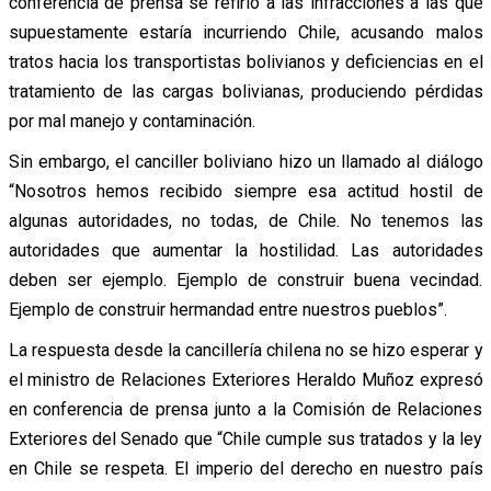
conferencia de prensa se refirió a las infracciones a las que
supuestamente estaría incurriendo Chile, acusando malos
tratos hacia los transportistas bolivianos y deficiencias en el
tratamiento de las cargas bolivianas, produciendo pérdidas
por mal manejo y contaminación.
Sin embargo, el canciller boliviano hizo un llamado al diálogo
“Nosotros hemos recibido siempre esa actitud hostil de
algunas autoridades, no todas, de Chile. No tenemos las
autoridades que aumentar la hostilidad. Las autoridades
deben ser ejemplo. Ejemplo de construir buena vecindad.
Ejemplo de construir hermandad entre nuestros pueblos”.
La respuesta desde la cancillería chilena no se hizo esperar y
el ministro de Relaciones Exteriores Heraldo Muñoz expresó
en conferencia de prensa junto a la Comisión de Relaciones
Exteriores del Senado que “Chile cumple sus tratados y la ley
en Chile se respeta. El imperio del derecho en nuestro país