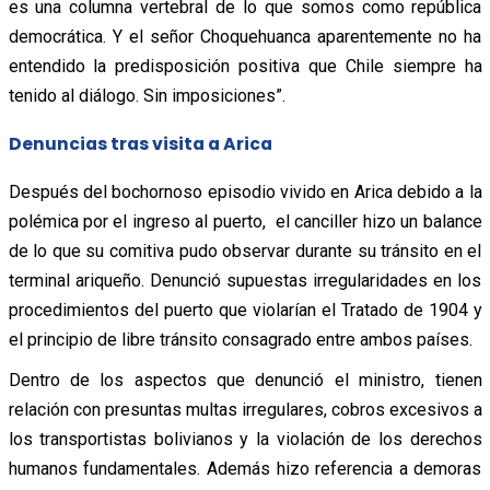
es una columna vertebral de lo que somos como república
democrática. Y el señor Choquehuanca aparentemente no ha
entendido la predisposición positiva que Chile siempre ha
tenido al diálogo. Sin imposiciones”.
Denuncias tras visita a Arica
Después del bochornoso episodio vivido en Arica debido a la
polémica por el ingreso al puerto, el canciller hizo un balance
de lo que su comitiva pudo observar durante su tránsito en el
terminal ariqueño. Denunció supuestas irregularidades en los
procedimientos del puerto que violarían el Tratado de 1904 y
el principio de libre tránsito consagrado entre ambos países.
Dentro de los aspectos que denunció el ministro, tienen
relación con presuntas multas irregulares, cobros excesivos a
los transportistas bolivianos y la violación de los derechos
humanos fundamentales. Además hizo referencia a demoras