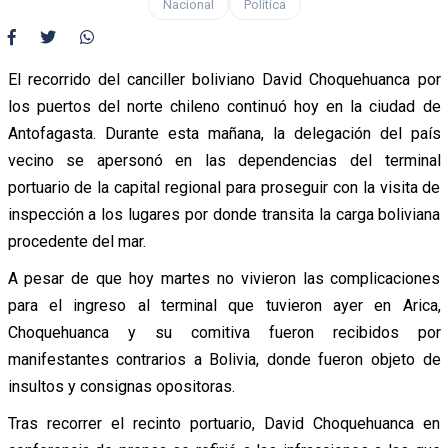
Nacional
Política
El recorrido del canciller boliviano David Choquehuanca por
los puertos del norte chileno continuó hoy en la ciudad de
Antofagasta. Durante esta mañana, la delegación del país
vecino se apersonó en las dependencias del terminal
portuario de la capital regional para proseguir con la visita de
inspección a los lugares por donde transita la carga boliviana
procedente del mar.
A pesar de que hoy martes no vivieron las complicaciones
para el ingreso al terminal que tuvieron ayer en Arica,
Choquehuanca y su comitiva fueron recibidos por
manifestantes contrarios a Bolivia, donde fueron objeto de
insultos y consignas opositoras.
Tras recorrer el recinto portuario, David Choquehuanca en