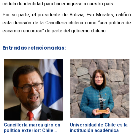
cédula de identidad para hacer ingreso a nuestro país.
Por su parte, el presidente de Bolivia, Evo Morales, calificó
esta decisión de la Cancillería chilena como “una política de
escarnio rencoroso” de parte del gobierno chileno.
Entradas relacionadas:
Cancillería marca giro en
Universidad de Chile es la
política exterior: Chile…
institución académica