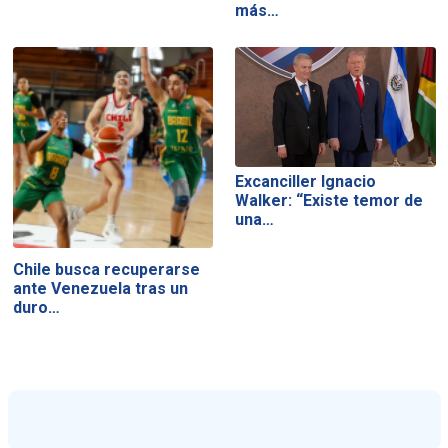
más…
Excanciller Ignacio
Walker: “Existe temor de
una…
Chile busca recuperarse
ante Venezuela tras un
duro…