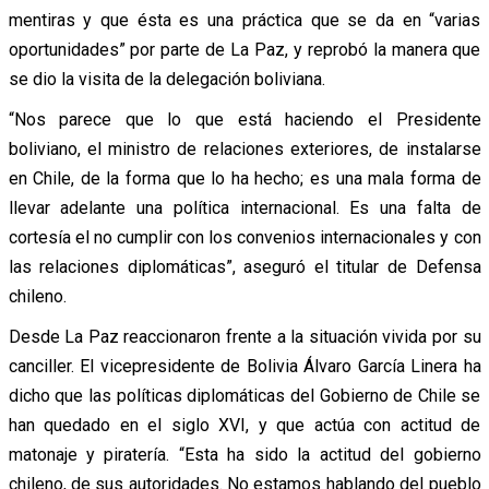
mentiras y que ésta es una práctica que se da en “varias
oportunidades” por parte de La Paz, y reprobó la manera que
se dio la visita de la delegación boliviana.
“Nos parece que lo que está haciendo el Presidente
boliviano, el ministro de relaciones exteriores, de instalarse
en Chile, de la forma que lo ha hecho; es una mala forma de
llevar adelante una política internacional. Es una falta de
cortesía el no cumplir con los convenios internacionales y con
las relaciones diplomáticas”, aseguró el titular de Defensa
chileno.
Desde La Paz reaccionaron frente a la situación vivida por su
canciller. El vicepresidente de Bolivia Álvaro García Linera ha
dicho que las políticas diplomáticas del Gobierno de Chile se
han quedado en el siglo XVI, y que actúa con actitud de
matonaje y piratería. “Esta ha sido la actitud del gobierno
chileno, de sus autoridades. No estamos hablando del pueblo