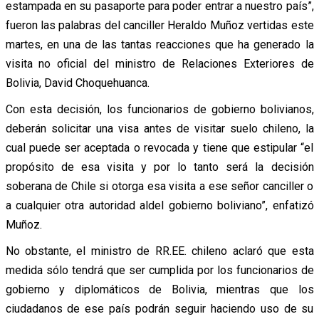
estampada en su pasaporte para poder entrar a nuestro país”,
fueron las palabras del canciller Heraldo Muñoz vertidas este
martes, en una de las tantas reacciones que ha generado la
visita no oficial del ministro de Relaciones Exteriores de
Bolivia, David Choquehuanca.
Con esta decisión, los funcionarios de gobierno bolivianos,
deberán solicitar una visa antes de visitar suelo chileno, la
cual puede ser aceptada o revocada y tiene que estipular “el
propósito de esa visita y por lo tanto será la decisión
soberana de Chile si otorga esa visita a ese señor canciller o
a cualquier otra autoridad aldel gobierno boliviano”, enfatizó
Muñoz.
No obstante, el ministro de RR.EE. chileno aclaró que esta
medida sólo tendrá que ser cumplida por los funcionarios de
gobierno y diplomáticos de Bolivia, mientras que los
ciudadanos de ese país podrán seguir haciendo uso de su