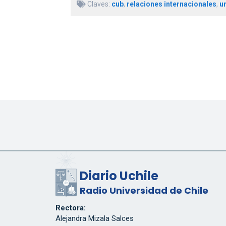
Claves:
cub
,
relaciones internacionales
,
u
Diario Uchile
Radio Universidad de Chile
Rectora:
Alejandra Mizala Salces