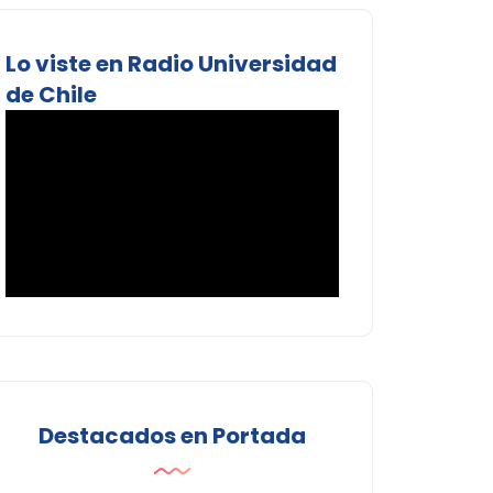
Lo viste en Radio Universidad
de Chile
Destacados en Portada