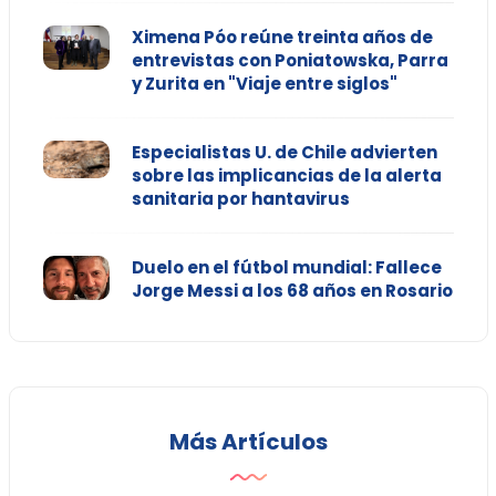
Ximena Póo reúne treinta años de
entrevistas con Poniatowska, Parra
y Zurita en "Viaje entre siglos"
Especialistas U. de Chile advierten
sobre las implicancias de la alerta
sanitaria por hantavirus
Duelo en el fútbol mundial: Fallece
Jorge Messi a los 68 años en Rosario
Más Artículos