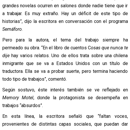
grandes novelas ocurren en salones donde nadie tiene que ir
a trabajar. Es muy extraño. Hay un déficit de este tipo de
historias”, dijo la escritora en conversación con el programa
Semáforo
.
Pero para la autora, el tema del trabajo siempre ha
permeado su obra. “En el libro de cuentos C
osas que nunca te
dije
hay varios relatos. Uno de ellos trata sobre una chilena
inmigrante que se va a Estados Unidos con un título de
traductora. Ella se va a probar suerte, pero termina haciendo
todo tipo de trabajos”, comentó.
Según sostuvo, éste interés también se ve reflejado en
Memory Motel
, donde la protagonista se desempeña en
trabajos “absurdos”.
En esta línea, la escritora señaló que “faltan voces,
provenientes de distintas capas sociales, que puedan dar