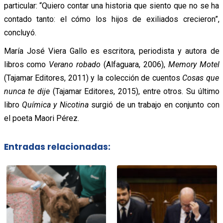
particular: “Quiero contar una historia que siento que no se ha
contado tanto: el cómo los hijos de exiliados crecieron”,
concluyó.
María José Viera Gallo es escritora, periodista y autora de
libros como
Verano robado
(Alfaguara, 2006),
Memory Motel
(Tajamar Editores, 2011) y la colección de cuentos
Cosas que
nunca te dije
(Tajamar Editores, 2015), entre otros. Su último
libro
Química y Nicotina
surgió de un trabajo en conjunto con
el poeta Maori Pérez.
Entradas relacionadas: