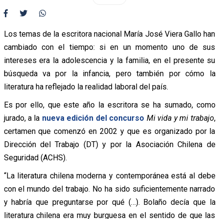
Los temas de la escritora nacional María José Viera Gallo han
cambiado con el tiempo: si en un momento uno de sus
intereses era la adolescencia y la familia, en el presente su
búsqueda va por la infancia, pero también por cómo la
literatura ha reflejado la realidad laboral del país.
Es por ello, que este año la escritora se ha sumado, como
jurado, a la
nueva edición del concurso
Mi vida y mi trabajo
,
certamen que comenzó en 2002 y que es organizado por la
Dirección del Trabajo (DT) y por la Asociación Chilena de
Seguridad (ACHS).
“La literatura chilena moderna y contemporánea está al debe
con el mundo del trabajo. No ha sido suficientemente narrado
y habría que preguntarse por qué (…). Bolaño decía que la
literatura chilena era muy burguesa en el sentido de que las