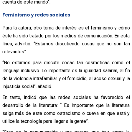
cuenta de este mundo”.
Feminismo y redes sociales
Para la autora, otro tema de interés es el feminismo y cómo
éste ha sido tratado por los medios de comunicación. En esta
línea, advirtió: “Estamos discutiendo cosas que no son tan
relevantes”.
“No estamos para discutir cosas tan cosméticas como el
lenguaje inclusivo. Lo importante es la igualdad salarial, el fin
de la violencia intrafamiliar y el femicidio, el acoso sexual y la
injusticia social”, añadió.
En tanto, indicó que las redes sociales ha favorecido el
desarrollo de la literatura: “ Es importante que la literatura
salga más de este como ostracismo o cueva en que está y
utilice la tecnología para llegar a la gente”.