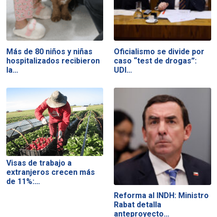
Más de 80 niños y niñas
Oficialismo se divide por
hospitalizados recibieron
caso “test de drogas”:
la…
UDI…
Visas de trabajo a
extranjeros crecen más
de 11%:…
Reforma al INDH: Ministro
Rabat detalla
anteproyecto…