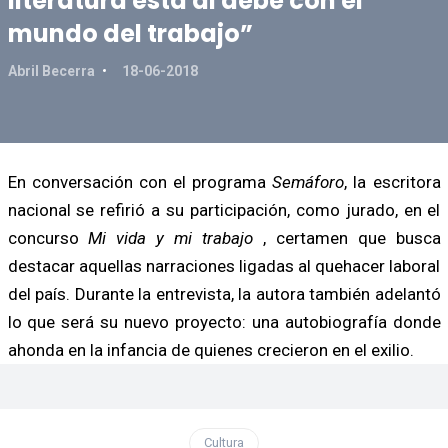
literatura está al debe con el
mundo del trabajo”
Abril Becerra
18-06-2018
En conversación con el programa
Semáforo
, la escritora
nacional se refirió a su participación, como jurado, en el
concurso
Mi vida y mi trabajo
, certamen que busca
destacar aquellas narraciones ligadas al quehacer laboral
del país. Durante la entrevista, la autora también adelantó
lo que será su nuevo proyecto: una autobiografía donde
ahonda en la infancia de quienes crecieron en el exilio.
Cultura