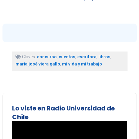
Claves:
concurso
,
cuentos
,
escritora
,
libros
,
maría josé viera gallo
,
mi vida y mi trabajo
Lo viste en Radio Universidad de
Chile