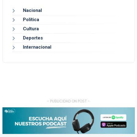
Nacional
Política
Cultura
Deportes
Internacional
- PUBLICIDAD ON POST -