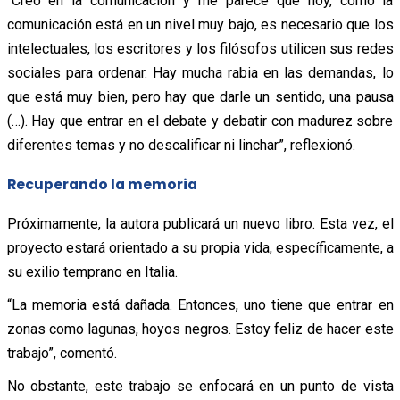
“Creo en la comunicación y me parece que hoy, como la
comunicación está en un nivel muy bajo, es necesario que los
intelectuales, los escritores y los filósofos utilicen sus redes
sociales para ordenar. Hay mucha rabia en las demandas, lo
que está muy bien, pero hay que darle un sentido, una pausa
(…). Hay que entrar en el debate y debatir con madurez sobre
diferentes temas y no descalificar ni linchar”, reflexionó.
Recuperando la memoria
Próximamente, la autora publicará un nuevo libro. Esta vez, el
proyecto estará orientado a su propia vida, específicamente, a
su exilio temprano en Italia.
“La memoria está dañada. Entonces, uno tiene que entrar en
zonas como lagunas, hoyos negros. Estoy feliz de hacer este
trabajo”, comentó.
No obstante, este trabajo se enfocará en un punto de vista